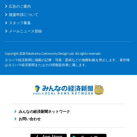
広告のご案内
後援申請について
スタッフ募集
メールニュース登録
Copyright 2026 Yokohama Community Design Lab. All rights reserved.
ヨコハマ経済新聞に掲載の記事・写真・図表などの無断転載を禁止します。 著作権
はヨコハマ経済新聞またはその情報提供者に属します。
みんなの経済新聞ネットワーク
お問い合わせ