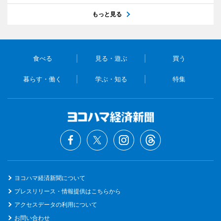
もっと見る
食べる
見る・遊ぶ
買う
暮らす・働く
学ぶ・知る
特集
ヨコハマ経済新聞について
プレスリリース・情報提供はこちらから
アクセスデータの利用について
お問い合わせ