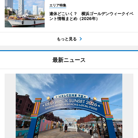
エリア特集
連休どこいく？ 横浜ゴールデンウィークイベ
ント情報まとめ（2026年）
もっと見る
最新ニュース