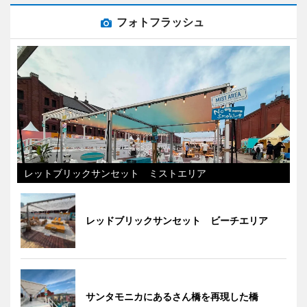
フォトフラッシュ
レットブリックサンセット ミストエリア
レッドブリックサンセット ビーチエリア
サンタモニカにあるさん橋を再現した橋