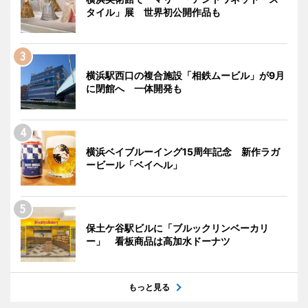
タイル」展 世界初公開作品も
横浜駅西口の複合施設「相鉄ムービル」が9月
に閉館へ 一体開発も
横浜ベイブルーイング15周年記念 新作ラガ
ービール「ベイヘル」
保土ケ谷駅ビルに「ブルックリンベーカリ
ー」 看板商品は高加水ドーナツ
もっと見る