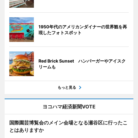
1950年代のアメリカンダイナーの世界観を再
現したフォトスポット
Red Brick Sunset ハンバーガーやアイスク
リームも
もっと見る
ヨコハマ経済新聞VOTE
国際園芸博覧会のメイン会場となる瀬谷区に行ったこ
とはありますか