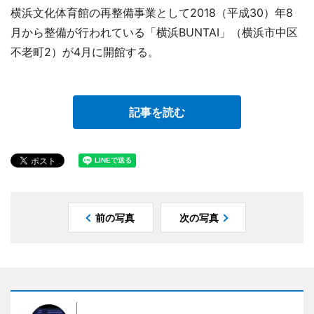
横浜文化体育館の再整備事業として2018（平成30）年8
月から整備が行われている「横浜BUNTAI」（横浜市中区
不老町2）が4月に開館する。
記事を読む
前の写真
次の写真