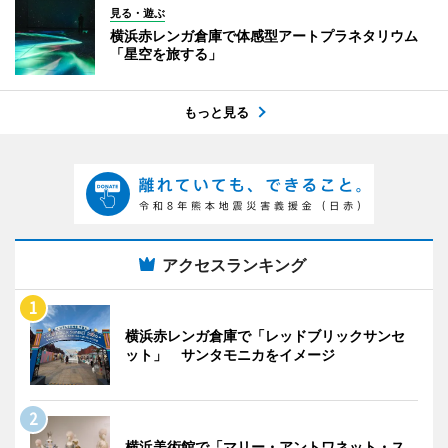
見る・遊ぶ
横浜赤レンガ倉庫で体感型アートプラネタリウム
「星空を旅する」
もっと見る
アクセスランキング
横浜赤レンガ倉庫で「レッドブリックサンセ
ット」 サンタモニカをイメージ
横浜美術館で「マリー・アントワネット・ス