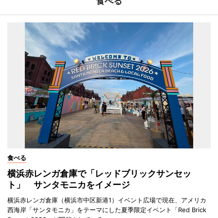
食べる
食べる
横浜赤レンガ倉庫で「レッドブリックサンセッ
ト」 サンタモニカをイメージ
横浜赤レンガ倉庫（横浜市中区新港1）イベント広場で現在、アメリカ
西海岸「サンタモニカ」をテーマにした夏季限定イベント「Red Brick