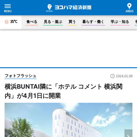
35°C
食べる
見る・遊ぶ
買う
暮らす・働く
学ぶ・知る
フォトフラッシュ
2024.01.09
横浜BUNTAI隣に「ホテル コメント 横浜関
内」が4月1日に開業