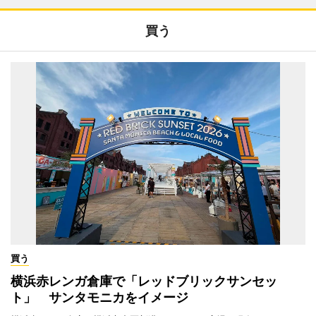
買う
買う
横浜赤レンガ倉庫で「レッドブリックサンセッ
ト」 サンタモニカをイメージ