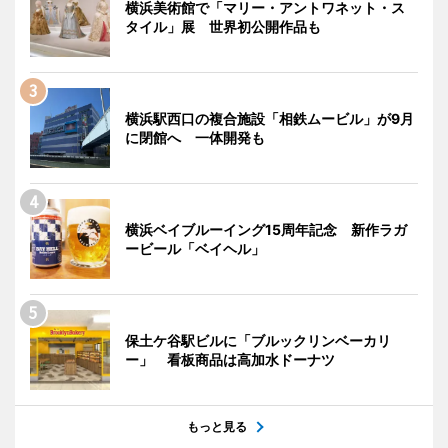
横浜美術館で「マリー・アントワネット・ス
タイル」展 世界初公開作品も
横浜駅西口の複合施設「相鉄ムービル」が9月
に閉館へ 一体開発も
横浜ベイブルーイング15周年記念 新作ラガ
ービール「ベイヘル」
保土ケ谷駅ビルに「ブルックリンベーカリ
ー」 看板商品は高加水ドーナツ
もっと見る