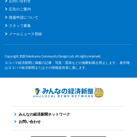
お問い合わせ
広告のご案内
後援申請について
スタッフ募集
メールニュース登録
Copyright 2026 Yokohama Community Design Lab. All rights reserved.
ヨコハマ経済新聞に掲載の記事・写真・図表などの無断転載を禁止します。 著作権
はヨコハマ経済新聞またはその情報提供者に属します。
みんなの経済新聞ネットワーク
お問い合わせ