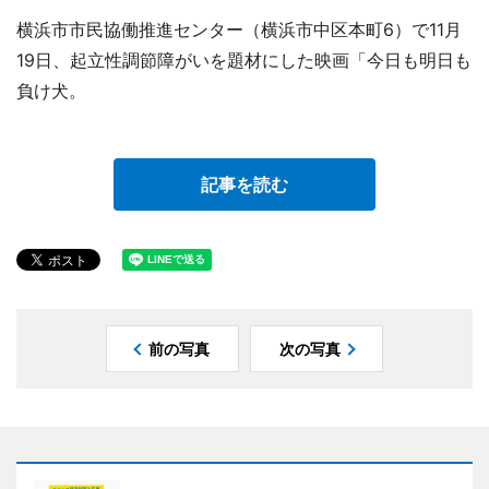
横浜市市民協働推進センター（横浜市中区本町6）で11月
19日、起立性調節障がいを題材にした映画「今日も明日も
負け犬。
記事を読む
前の写真
次の写真