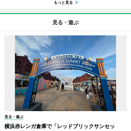
もっと見る
見る・遊ぶ
見る・遊ぶ
横浜赤レンガ倉庫で「レッドブリックサンセッ