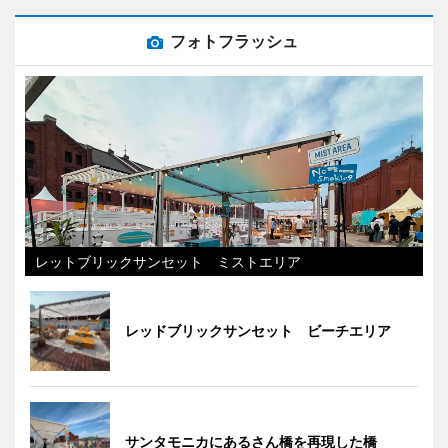
フォトフラッシュ
レットブリックサンセット ミストエリア
レッドブリックサンセット ビーチエリア
サンタモニカにあるさん橋を再現した橋