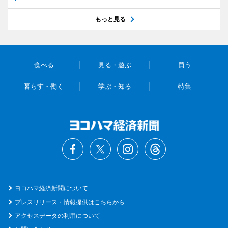
もっと見る
食べる
見る・遊ぶ
買う
暮らす・働く
学ぶ・知る
特集
ヨコハマ経済新聞について
プレスリリース・情報提供はこちらから
アクセスデータの利用について