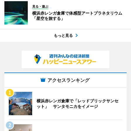
見る・遊ぶ
横浜赤レンガ倉庫で体感型アートプラネタリウム
「星空を旅する」
もっと見る
アクセスランキング
横浜赤レンガ倉庫で「レッドブリックサンセ
ット」 サンタモニカをイメージ