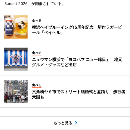
Sunset 2026」が開催されている。
食べる
横浜ベイブルーイング15周年記念 新作ラガービ
ール「ベイヘル」
食べる
ニュウマン横浜で「ヨコハマ ニュー縁日」 地元
グルメ・グッズなど出店
食べる
六角橋ヤミ市でストリート結婚式と盆踊り 歩行者
天国も
もっと見る