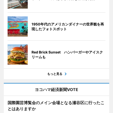
1950年代のアメリカンダイナーの世界観を再
現したフォトスポット
Red Brick Sunset ハンバーガーやアイスク
リームも
もっと見る
ヨコハマ経済新聞VOTE
国際園芸博覧会のメイン会場となる瀬谷区に行ったこ
とはありますか