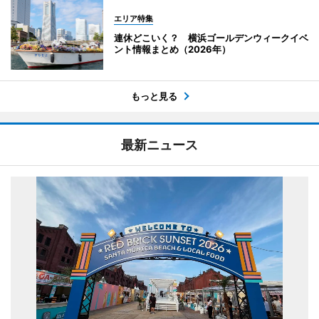
エリア特集
連休どこいく？ 横浜ゴールデンウィークイベ
ント情報まとめ（2026年）
もっと見る
最新ニュース