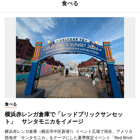
食べる
食べる
横浜赤レンガ倉庫で「レッドブリックサンセッ
ト」 サンタモニカをイメージ
横浜赤レンガ倉庫（横浜市中区新港1）イベント広場で現在、アメリカ
西海岸「サンタモニカ」をテーマにした夏季限定イベント「Red Brick