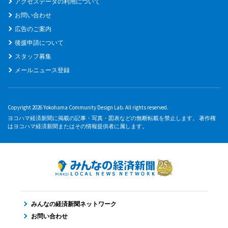
アクセスデータの利用について
お問い合わせ
広告のご案内
後援申請について
スタッフ募集
メールニュース登録
Copyright 2026 Yokohama Community Design Lab. All rights reserved.
ヨコハマ経済新聞に掲載の記事・写真・図表などの無断転載を禁止します。 著作権
はヨコハマ経済新聞またはその情報提供者に属します。
みんなの経済新聞ネットワーク
お問い合わせ