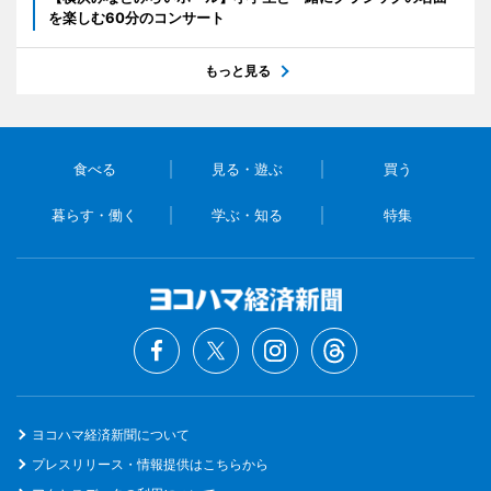
を楽しむ60分のコンサート
もっと見る
食べる
見る・遊ぶ
買う
暮らす・働く
学ぶ・知る
特集
ヨコハマ経済新聞について
プレスリリース・情報提供はこちらから