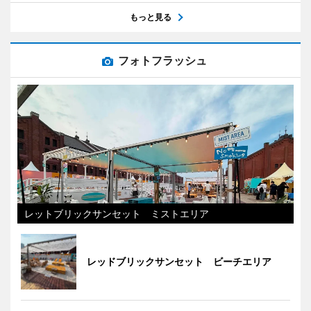
もっと見る
フォトフラッシュ
レットブリックサンセット ミストエリア
レッドブリックサンセット ビーチエリア