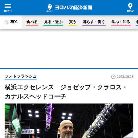
35°C
食べる
見る・遊ぶ
買う
暮らす・働く
学ぶ・知る
フォトフラッシュ
2023.10.18
横浜エクセレンス ジョゼップ・クラロス・
カナルスヘッドコーチ