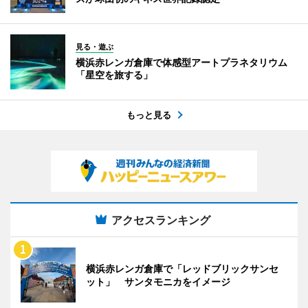
見る・遊ぶ
横浜赤レンガ倉庫で体感型アートプラネタリウム
「星空を旅する」
もっと見る
アクセスランキング
横浜赤レンガ倉庫で「レッドブリックサンセ
ット」 サンタモニカをイメージ