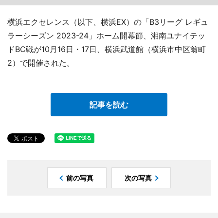
横浜エクセレンス（以下、横浜EX）の「B3リーグ レギュ
ラーシーズン 2023-24」ホーム開幕節、湘南ユナイテッ
ドBC戦が10月16日・17日、横浜武道館（横浜市中区翁町
2）で開催された。
記事を読む
前の写真
次の写真