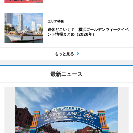
エリア特集
連休どこいく？ 横浜ゴールデンウィークイベ
ント情報まとめ（2026年）
もっと見る
最新ニュース