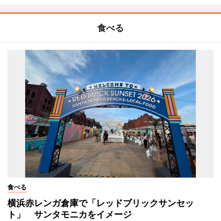
食べる
食べる
横浜赤レンガ倉庫で「レッドブリックサンセッ
ト」 サンタモニカをイメージ