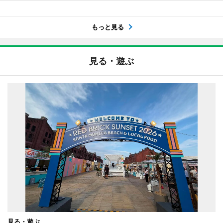
もっと見る
見る・遊ぶ
見る・遊ぶ