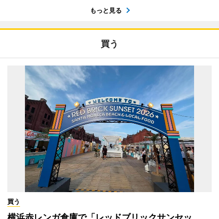
もっと見る
買う
買う
横浜赤レンガ倉庫で「レッドブリックサンセッ