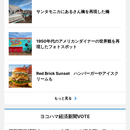
サンタモニカにあるさん橋を再現した橋
1950年代のアメリカンダイナーの世界観を再
現したフォトスポット
Red Brick Sunset ハンバーガーやアイスク
リームも
もっと見る
ヨコハマ経済新聞VOTE