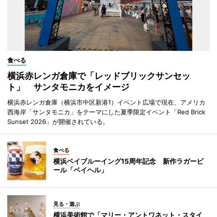
食べる
横浜赤レンガ倉庫で「レッドブリックサンセッ
ト」 サンタモニカをイメージ
横浜赤レンガ倉庫（横浜市中区新港1）イベント広場で現在、アメリカ
西海岸「サンタモニカ」をテーマにした夏季限定イベント「Red Brick
Sunset 2026」が開催されている。
食べる
横浜ベイブルーイング15周年記念 新作ラガービ
ール「ベイヘル」
見る・遊ぶ
横浜美術館で「マリー・アントワネット・スタイ