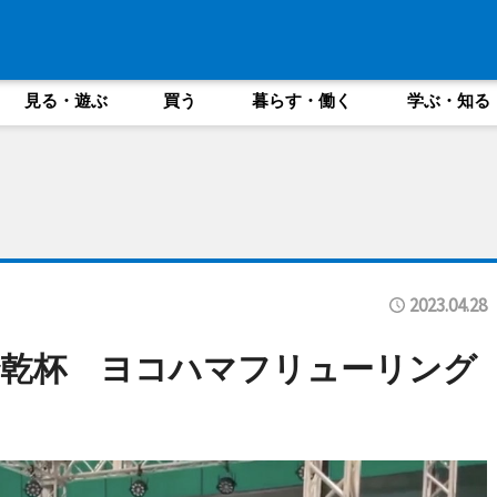
見る・遊ぶ
買う
暮らす・働く
学ぶ・知る
2023.04.28
で乾杯 ヨコハマフリューリング