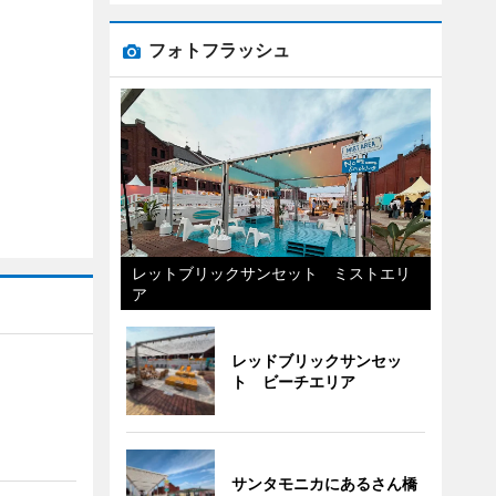
フォトフラッシュ
レットブリックサンセット ミストエリ
ア
レッドブリックサンセッ
ト ビーチエリア
サンタモニカにあるさん橋