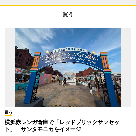
買う
買う
横浜赤レンガ倉庫で「レッドブリックサンセッ
ト」 サンタモニカをイメージ