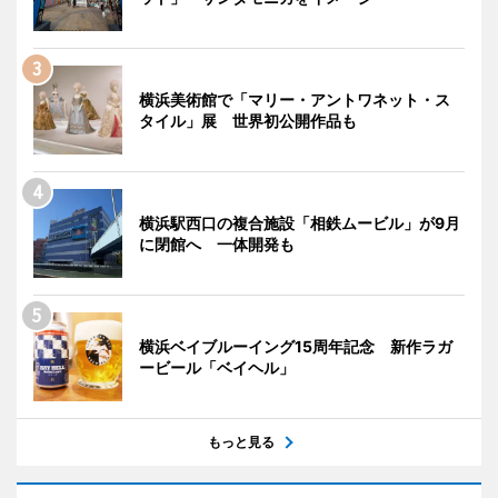
横浜美術館で「マリー・アントワネット・ス
タイル」展 世界初公開作品も
横浜駅西口の複合施設「相鉄ムービル」が9月
に閉館へ 一体開発も
横浜ベイブルーイング15周年記念 新作ラガ
ービール「ベイヘル」
もっと見る