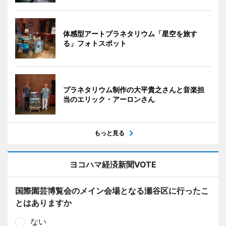
体感型アートプラネタリウム「星空を旅す
る」フォトスポット
プラネタリウム制作の大平貴之さんと音楽担
当のエリック・アーロンさん
もっと見る
ヨコハマ経済新聞VOTE
国際園芸博覧会のメイン会場となる瀬谷区に行ったこ
とはありますか
ない