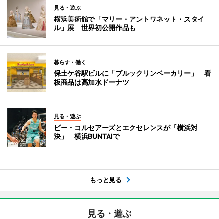
見る・遊ぶ
横浜美術館で「マリー・アントワネット・スタイ
ル」展 世界初公開作品も
暮らす・働く
保土ケ谷駅ビルに「ブルックリンベーカリー」 看
板商品は高加水ドーナツ
見る・遊ぶ
ビー・コルセアーズとエクセレンスが「横浜対
決」 横浜BUNTAIで
もっと見る
見る・遊ぶ