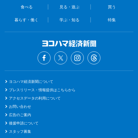
食べる
見る・遊ぶ
買う
暮らす・働く
学ぶ・知る
特集
ヨコハマ経済新聞について
プレスリリース・情報提供はこちらから
アクセスデータの利用について
お問い合わせ
広告のご案内
後援申請について
スタッフ募集