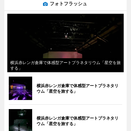
フォトフラッシュ
横浜赤レンガ倉庫で体感型アートプラネタリウム「星空を旅
する」
横浜赤レンガ倉庫で体感型アートプラネタリ
ウム「星空を旅する」
横浜赤レンガ倉庫で体感型アートプラネタリ
ウム「星空を旅する」