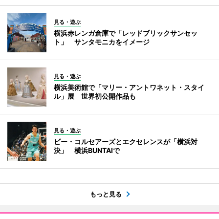
見る・遊ぶ
横浜赤レンガ倉庫で「レッドブリックサンセッ
ト」 サンタモニカをイメージ
見る・遊ぶ
横浜美術館で「マリー・アントワネット・スタイ
ル」展 世界初公開作品も
見る・遊ぶ
ビー・コルセアーズとエクセレンスが「横浜対
決」 横浜BUNTAIで
もっと見る