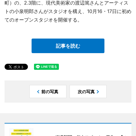
町）の、2.3階に、現代美術家の渡辺篤さんとアーティス
トの小泉明郎さんがスタジオを構え、10月16・17日に初め
てのオープンスタジオを開催する。
記事を読む
前の写真
次の写真