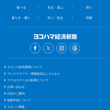
食べる
見る・遊ぶ
買う
暮らす・働く
学ぶ・知る
特集
ヨコハマ経済新聞について
プレスリリース・情報提供はこちらから
アクセスデータの利用について
お問い合わせ
広告のご案内
後援申請について
スタッフ募集