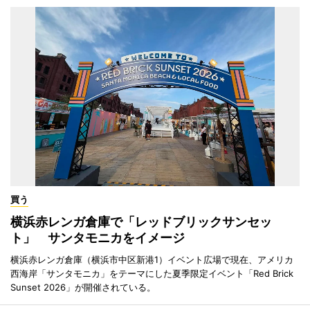
買う
横浜赤レンガ倉庫で「レッドブリックサンセッ
ト」 サンタモニカをイメージ
横浜赤レンガ倉庫（横浜市中区新港1）イベント広場で現在、アメリカ
西海岸「サンタモニカ」をテーマにした夏季限定イベント「Red Brick
Sunset 2026」が開催されている。