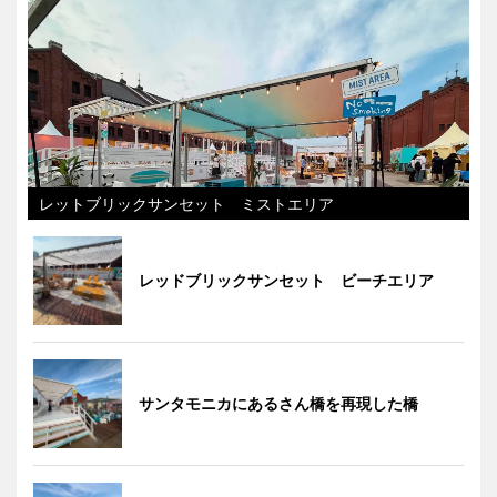
レットブリックサンセット ミストエリア
レッドブリックサンセット ビーチエリア
サンタモニカにあるさん橋を再現した橋