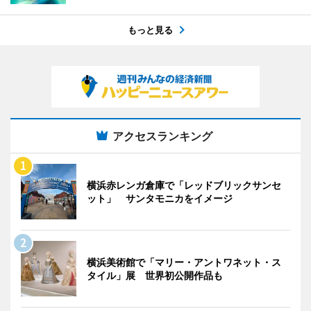
もっと見る
アクセスランキング
横浜赤レンガ倉庫で「レッドブリックサンセ
ット」 サンタモニカをイメージ
横浜美術館で「マリー・アントワネット・ス
タイル」展 世界初公開作品も