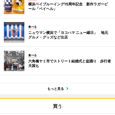
横浜ベイブルーイング15周年記念 新作ラガービ
ール「ベイヘル」
食べる
ニュウマン横浜で「ヨコハマ ニュー縁日」 地元
グルメ・グッズなど出店
食べる
六角橋ヤミ市でストリート結婚式と盆踊り 歩行者
天国も
もっと見る
買う