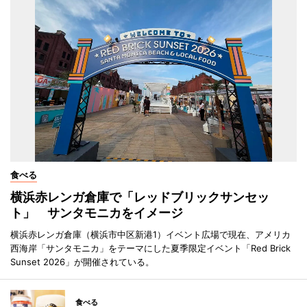
食べる
横浜赤レンガ倉庫で「レッドブリックサンセッ
ト」 サンタモニカをイメージ
横浜赤レンガ倉庫（横浜市中区新港1）イベント広場で現在、アメリカ
西海岸「サンタモニカ」をテーマにした夏季限定イベント「Red Brick
Sunset 2026」が開催されている。
食べる