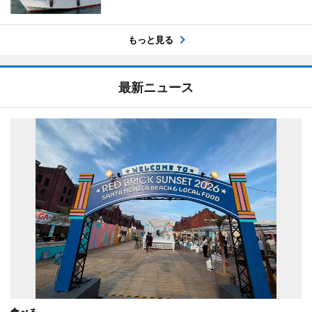
もっと見る
最新ニュース
食べる