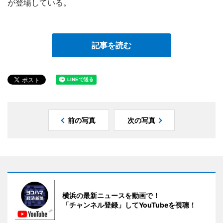
が登場している。
記事を読む
前の写真
次の写真
横浜の最新ニュースを動画で！
「チャンネル登録」してYouTubeを視聴！