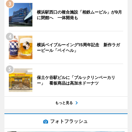
横浜駅西口の複合施設「相鉄ムービル」が9月
に閉館へ 一体開発も
横浜ベイブルーイング15周年記念 新作ラガ
ービール「ベイヘル」
保土ケ谷駅ビルに「ブルックリンベーカリ
ー」 看板商品は高加水ドーナツ
もっと見る
フォトフラッシュ