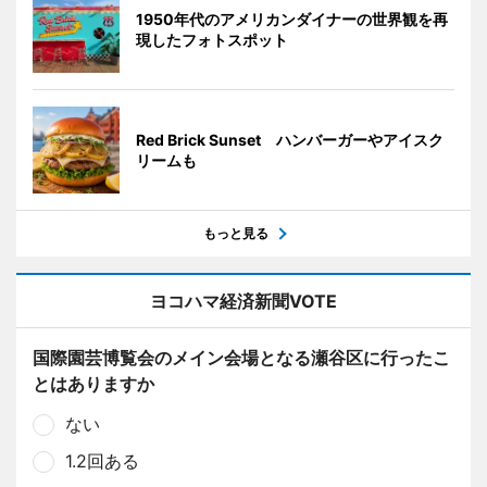
1950年代のアメリカンダイナーの世界観を再
現したフォトスポット
Red Brick Sunset ハンバーガーやアイスク
リームも
もっと見る
ヨコハマ経済新聞VOTE
国際園芸博覧会のメイン会場となる瀬谷区に行ったこ
とはありますか
ない
1.2回ある