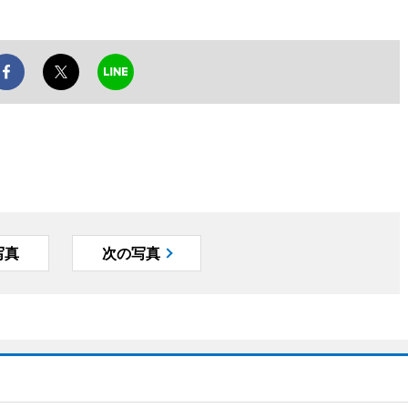
写真
次の写真