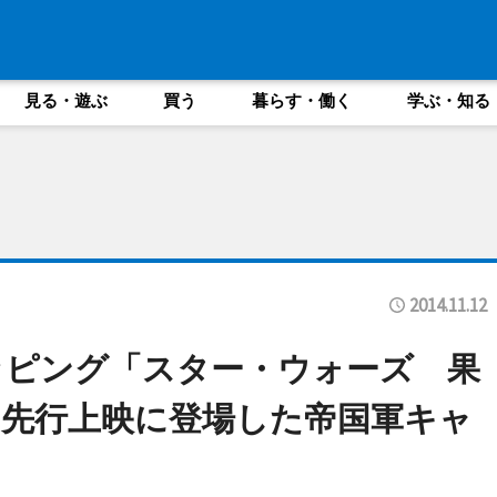
見る・遊ぶ
買う
暮らす・働く
学ぶ・知る
2014.11.12
ッピング「スター・ウォーズ 果
先行上映に登場した帝国軍キャ