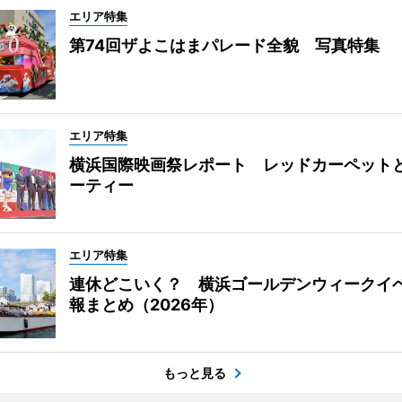
エリア特集
第74回ザよこはまパレード全貌 写真特集
エリア特集
横浜国際映画祭レポート レッドカーペット
ーティー
エリア特集
連休どこいく？ 横浜ゴールデンウィークイ
報まとめ（2026年）
もっと見る