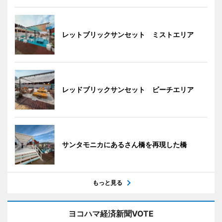
レットブリックサンセット ミストエリア
レッドブリックサンセット ビーチエリア
サンタモニカにあるさん橋を再現した橋
もっと見る
ヨコハマ経済新聞VOTE