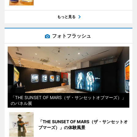
もっと見る
フォトフラッシュ
「THE SUNSET OF MARS（ザ・サンセットオブマーズ）」
のパネル展
「THE SUNSET OF MARS（ザ・サンセットオ
ブマーズ）」の体験風景