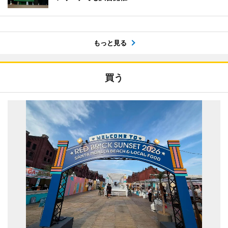
もっと見る
買う