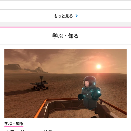
もっと見る
学ぶ・知る
学ぶ・知る