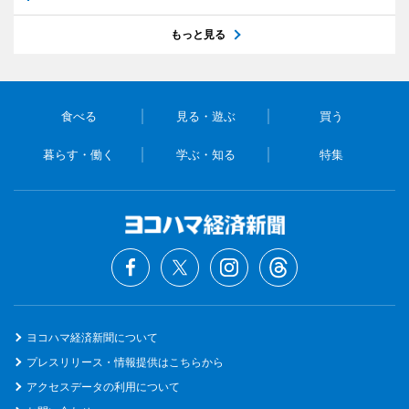
もっと見る
食べる
見る・遊ぶ
買う
暮らす・働く
学ぶ・知る
特集
ヨコハマ経済新聞について
プレスリリース・情報提供はこちらから
アクセスデータの利用について