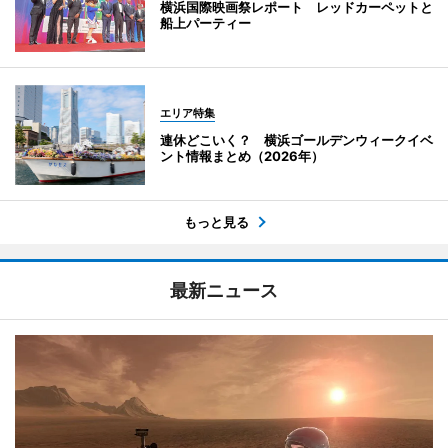
横浜国際映画祭レポート レッドカーペットと
船上パーティー
エリア特集
連休どこいく？ 横浜ゴールデンウィークイベ
ント情報まとめ（2026年）
もっと見る
最新ニュース