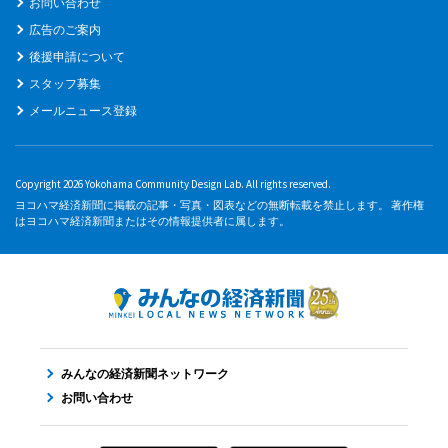
お問い合わせ
広告のご案内
後援申請について
スタッフ募集
メールニュース登録
Copyright 2026 Yokohama Community Design Lab. All rights reserved.
ヨコハマ経済新聞に掲載の記事・写真・図表などの無断転載を禁止します。 著作権
はヨコハマ経済新聞またはその情報提供者に属します。
みんなの経済新聞ネットワーク
お問い合わせ