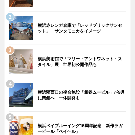
横浜赤レンガ倉庫で「レッドブリックサンセ
ット」 サンタモニカをイメージ
横浜美術館で「マリー・アントワネット・ス
タイル」展 世界初公開作品も
横浜駅西口の複合施設「相鉄ムービル」が9月
に閉館へ 一体開発も
横浜ベイブルーイング15周年記念 新作ラガ
ービール「ベイヘル」