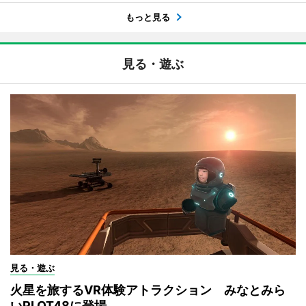
もっと見る
見る・遊ぶ
見る・遊ぶ
火星を旅するVR体験アトラクション みなとみら
いPLOT48に登場