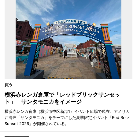
買う
横浜赤レンガ倉庫で「レッドブリックサンセッ
ト」 サンタモニカをイメージ
横浜赤レンガ倉庫（横浜市中区新港1）イベント広場で現在、アメリカ
西海岸「サンタモニカ」をテーマにした夏季限定イベント「Red Brick
Sunset 2026」が開催されている。