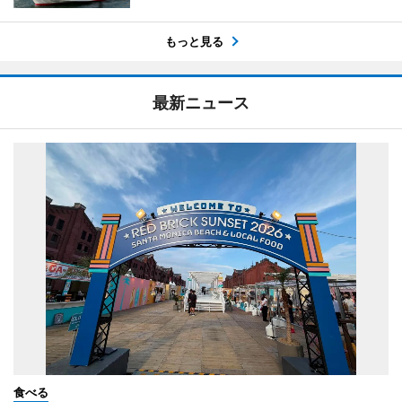
もっと見る
最新ニュース
食べる