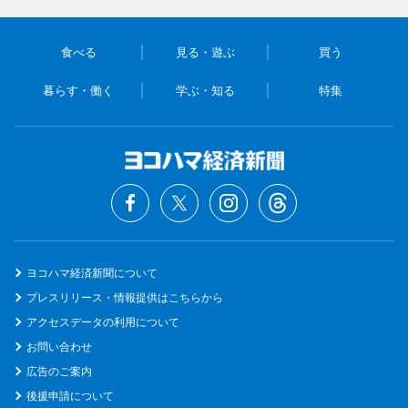
食べる
見る・遊ぶ
買う
暮らす・働く
学ぶ・知る
特集
ヨコハマ経済新聞について
プレスリリース・情報提供はこちらから
アクセスデータの利用について
お問い合わせ
広告のご案内
後援申請について