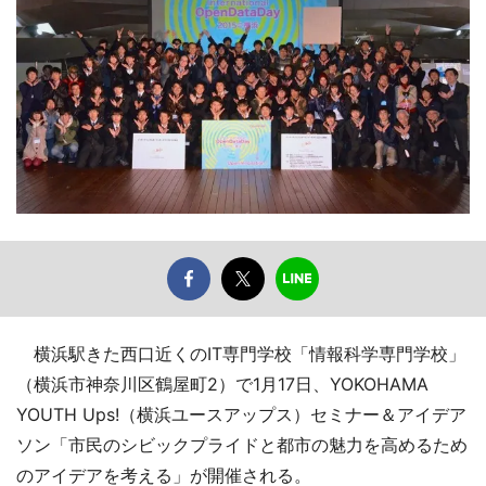
横浜駅きた西口近くのIT専門学校「情報科学専門学校」
（横浜市神奈川区鶴屋町2）で1月17日、YOKOHAMA
YOUTH Ups!（横浜ユースアップス）セミナー＆アイデア
ソン「市民のシビックプライドと都市の魅力を高めるため
のアイデアを考える」が開催される。