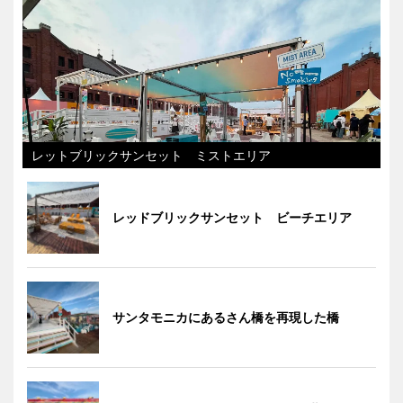
レットブリックサンセット ミストエリア
レッドブリックサンセット ビーチエリア
サンタモニカにあるさん橋を再現した橋