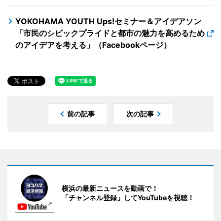
YOKOHAMA YOUTH Ups!セミナー＆アイデアソン
「市民のシビックプライドと都市の魅力を高めるため
のアイデアを考える」（Facebookページ）
前の記事
次の記事
横浜の最新ニュースを動画で！
「チャンネル登録」してYouTubeを視聴！