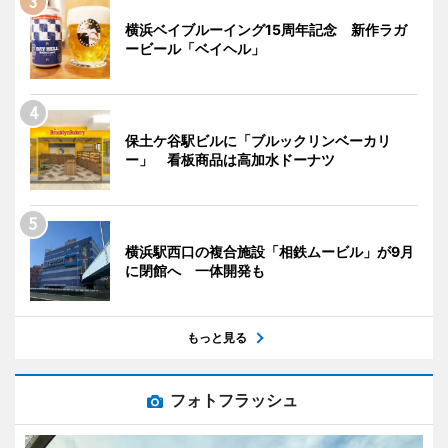
横浜ベイブルーイング15周年記念 新作ラガ
ービール「ベイヘル」
保土ケ谷駅ビルに「ブルックリンベーカリ
ー」 看板商品は高加水ドーナツ
横浜駅西口の複合施設「相鉄ムービル」が9月
に閉館へ 一体開発も
もっと見る
フォトフラッシュ