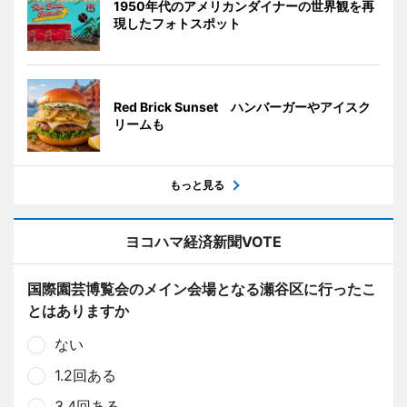
1950年代のアメリカンダイナーの世界観を再
現したフォトスポット
Red Brick Sunset ハンバーガーやアイスク
リームも
もっと見る
ヨコハマ経済新聞VOTE
国際園芸博覧会のメイン会場となる瀬谷区に行ったこ
とはありますか
ない
1.2回ある
3.4回ある