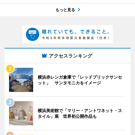
もっと見る
アクセスランキング
横浜赤レンガ倉庫で「レッドブリックサンセ
ット」 サンタモニカをイメージ
横浜美術館で「マリー・アントワネット・ス
タイル」展 世界初公開作品も