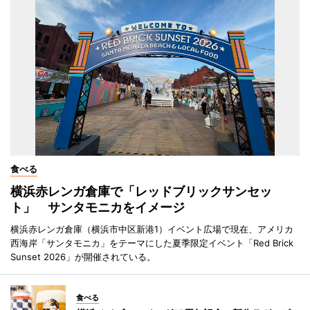
食べる
横浜赤レンガ倉庫で「レッドブリックサンセッ
ト」 サンタモニカをイメージ
横浜赤レンガ倉庫（横浜市中区新港1）イベント広場で現在、アメリカ
西海岸「サンタモニカ」をテーマにした夏季限定イベント「Red Brick
Sunset 2026」が開催されている。
食べる