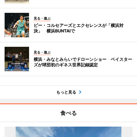
見る・遊ぶ
ビー・コルセアーズとエクセレンスが「横浜対
決」 横浜BUNTAIで
見る・遊ぶ
横浜・みなとみらいでドローンショー ベイスター
ズが球団初のギネス世界記録認定
もっと見る
食べる