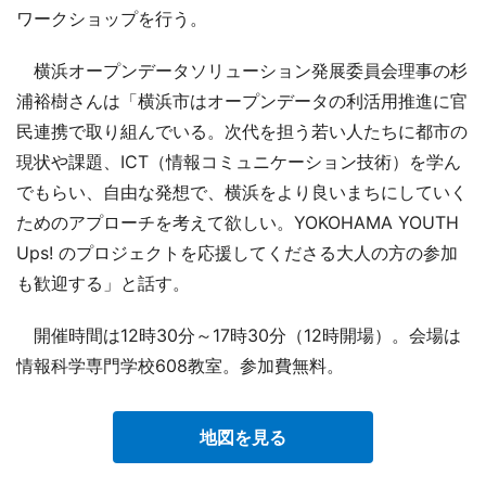
ワークショップを行う。
横浜オープンデータソリューション発展委員会理事の杉
浦裕樹さんは「横浜市はオープンデータの利活用推進に官
民連携で取り組んでいる。次代を担う若い人たちに都市の
現状や課題、ICT（情報コミュニケーション技術）を学ん
でもらい、自由な発想で、横浜をより良いまちにしていく
ためのアプローチを考えて欲しい。YOKOHAMA YOUTH
Ups! のプロジェクトを応援してくださる大人の方の参加
も歓迎する」と話す。
開催時間は12時30分～17時30分（12時開場）。会場は
情報科学専門学校608教室。参加費無料。
地図を見る