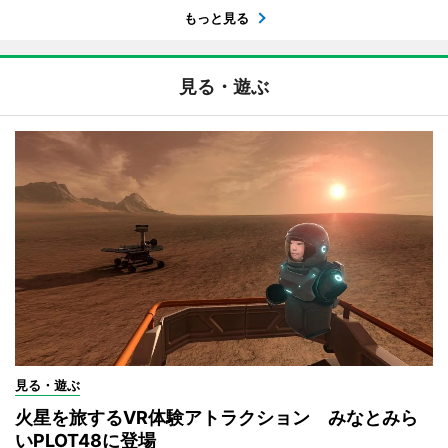
もっと見る
見る・遊ぶ
見る・遊ぶ
火星を旅するVR体験アトラクション みなとみら
いPLOT48に登場