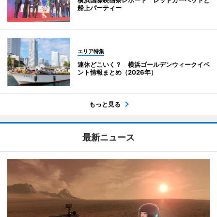
船上パーティー
エリア特集
連休どこいく？ 横浜ゴールデンウィークイベ
ント情報まとめ（2026年）
もっと見る
最新ニュース