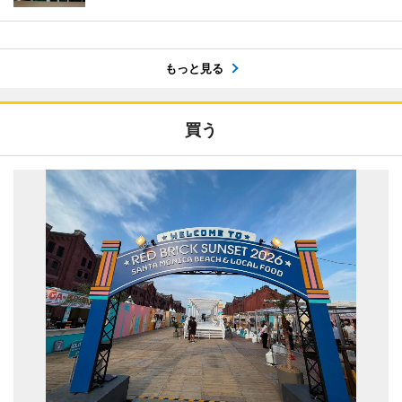
もっと見る
買う