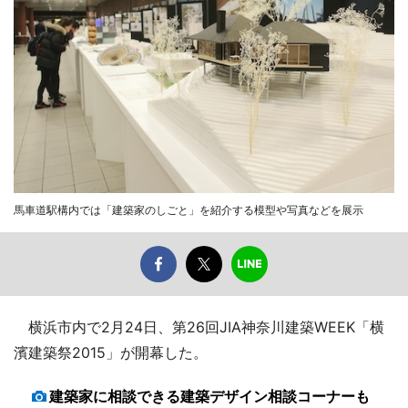
馬車道駅構内では「建築家のしごと」を紹介する模型や写真などを展示
横浜市内で2月24日、第26回JIA神奈川建築WEEK「横
濱建築祭2015」が開幕した。
建築家に相談できる建築デザイン相談コーナーも