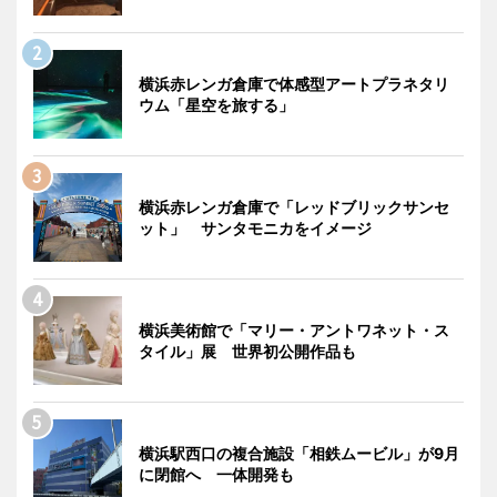
横浜赤レンガ倉庫で体感型アートプラネタリ
ウム「星空を旅する」
横浜赤レンガ倉庫で「レッドブリックサンセ
ット」 サンタモニカをイメージ
横浜美術館で「マリー・アントワネット・ス
タイル」展 世界初公開作品も
横浜駅西口の複合施設「相鉄ムービル」が9月
に閉館へ 一体開発も