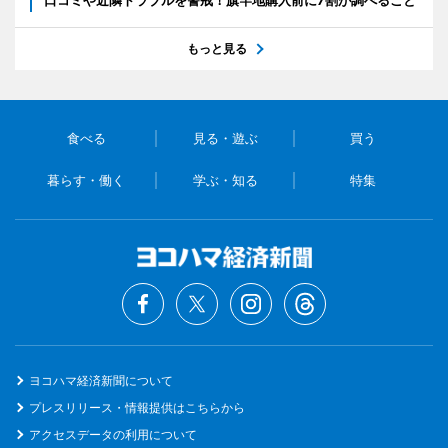
もっと見る
食べる
見る・遊ぶ
買う
暮らす・働く
学ぶ・知る
特集
ヨコハマ経済新聞について
プレスリリース・情報提供はこちらから
アクセスデータの利用について