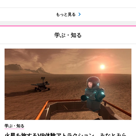
もっと見る
学ぶ・知る
学ぶ・知る
火星を旅するVR体験アトラクション みなとみら