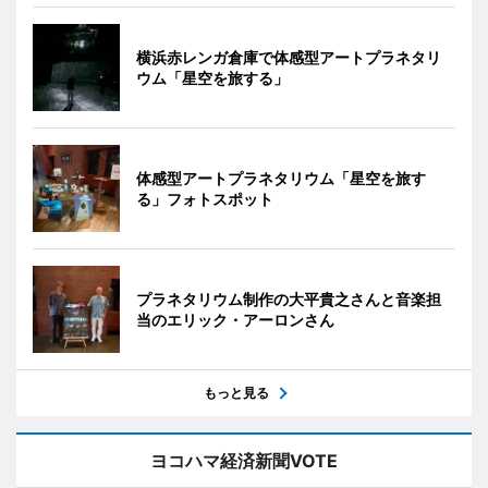
横浜赤レンガ倉庫で体感型アートプラネタリ
ウム「星空を旅する」
体感型アートプラネタリウム「星空を旅す
る」フォトスポット
プラネタリウム制作の大平貴之さんと音楽担
当のエリック・アーロンさん
もっと見る
ヨコハマ経済新聞VOTE