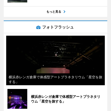
もっと見る
フォトフラッシュ
横浜赤レンガ倉庫で体感型アートプラネタリウム「星空を旅
する」
横浜赤レンガ倉庫で体感型アートプラネタリ
ウム「星空を旅する」