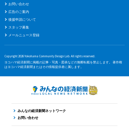
お問い合わせ
広告のご案内
後援申請について
スタッフ募集
メールニュース登録
Copyright 2026 Yokohama Community Design Lab. All rights reserved.
ヨコハマ経済新聞に掲載の記事・写真・図表などの無断転載を禁止します。 著作権
はヨコハマ経済新聞またはその情報提供者に属します。
みんなの経済新聞ネットワーク
お問い合わせ