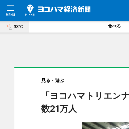
食べる
33°C
見る・遊ぶ
「ヨコハマトリエンナ
数21万人