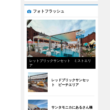
フォトフラッシュ
レットブリックサンセット ミストエリ
ア
レッドブリックサンセッ
ト ビーチエリア
サンタモニカにあるさん橋