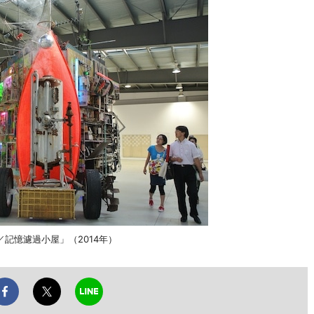
記憶濾過小屋」（2014年）