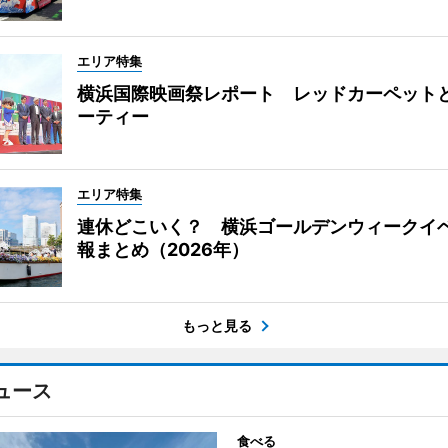
エリア特集
横浜国際映画祭レポート レッドカーペット
ーティー
エリア特集
連休どこいく？ 横浜ゴールデンウィークイ
報まとめ（2026年）
もっと見る
ュース
食べる