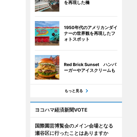
を再現した橋
1950年代のアメリカンダイ
ナーの世界観を再現したフ
ォトスポット
Red Brick Sunset ハンバ
ーガーやアイスクリームも
もっと見る
ヨコハマ経済新聞VOTE
国際園芸博覧会のメイン会場となる
瀬谷区に行ったことはありますか