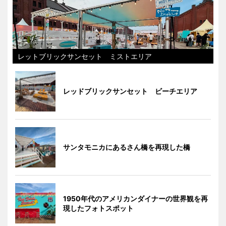
レットブリックサンセット ミストエリア
レッドブリックサンセット ビーチエリア
サンタモニカにあるさん橋を再現した橋
1950年代のアメリカンダイナーの世界観を再
現したフォトスポット