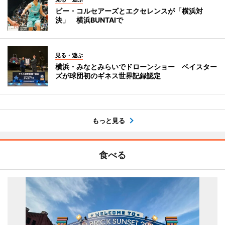
ビー・コルセアーズとエクセレンスが「横浜対
決」 横浜BUNTAIで
見る・遊ぶ
横浜・みなとみらいでドローンショー ベイスター
ズが球団初のギネス世界記録認定
もっと見る
食べる