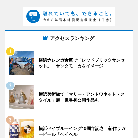
アクセスランキング
横浜赤レンガ倉庫で「レッドブリックサンセ
ット」 サンタモニカをイメージ
横浜美術館で「マリー・アントワネット・ス
タイル」展 世界初公開作品も
横浜ベイブルーイング15周年記念 新作ラガ
ービール「ベイヘル」