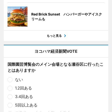
Red Brick Sunset ハンバーガーやアイスク
リームも
もっと見る
ヨコハマ経済新聞VOTE
国際園芸博覧会のメイン会場となる瀬谷区に行ったこ
とはありますか
ない
1.2回ある
3.4回ある
5回以上ある