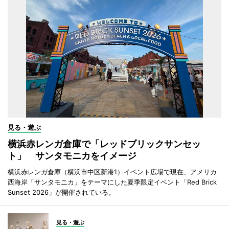
見る・遊ぶ
横浜赤レンガ倉庫で「レッドブリックサンセッ
ト」 サンタモニカをイメージ
横浜赤レンガ倉庫（横浜市中区新港1）イベント広場で現在、アメリカ
西海岸「サンタモニカ」をテーマにした夏季限定イベント「Red Brick
Sunset 2026」が開催されている。
見る・遊ぶ