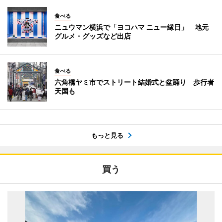
食べる
ニュウマン横浜で「ヨコハマ ニュー縁日」 地元
グルメ・グッズなど出店
食べる
六角橋ヤミ市でストリート結婚式と盆踊り 歩行者
天国も
もっと見る
買う