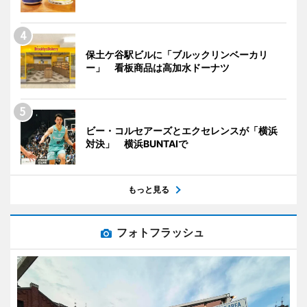
保土ケ谷駅ビルに「ブルックリンベーカリ
ー」 看板商品は高加水ドーナツ
ビー・コルセアーズとエクセレンスが「横浜
対決」 横浜BUNTAIで
もっと見る
フォトフラッシュ