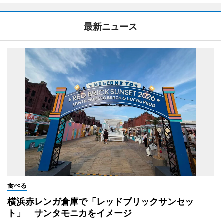
最新ニュース
食べる
横浜赤レンガ倉庫で「レッドブリックサンセッ
ト」 サンタモニカをイメージ