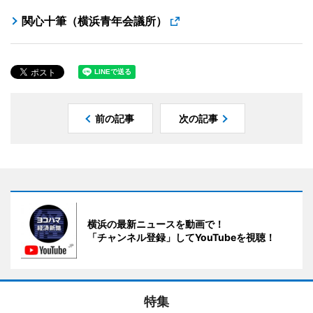
関心十筆（横浜青年会議所）
前の記事
次の記事
横浜の最新ニュースを動画で！
「チャンネル登録」してYouTubeを視聴！
特集