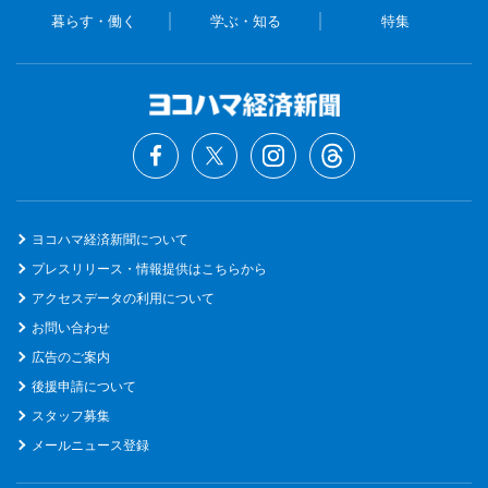
暮らす・働く
学ぶ・知る
特集
ヨコハマ経済新聞について
プレスリリース・情報提供はこちらから
アクセスデータの利用について
お問い合わせ
広告のご案内
後援申請について
スタッフ募集
メールニュース登録