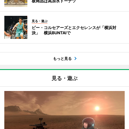
板商品は高加水ドーナツ
見る・遊ぶ
ビー・コルセアーズとエクセレンスが「横浜対
決」 横浜BUNTAIで
もっと見る
見る・遊ぶ