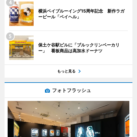
横浜ベイブルーイング15周年記念 新作ラガ
ービール「ベイヘル」
保土ケ谷駅ビルに「ブルックリンベーカリ
ー」 看板商品は高加水ドーナツ
もっと見る
フォトフラッシュ