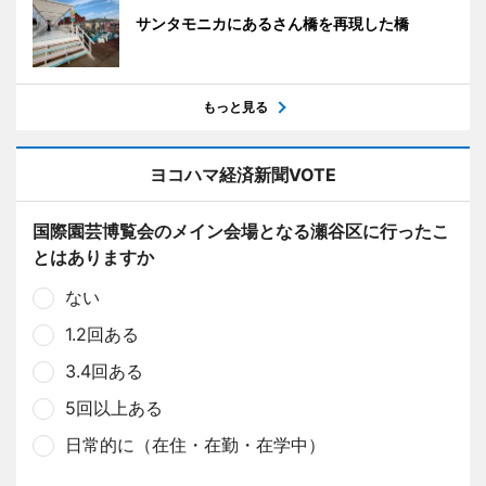
サンタモニカにあるさん橋を再現した橋
もっと見る
ヨコハマ経済新聞VOTE
国際園芸博覧会のメイン会場となる瀬谷区に行ったこ
とはありますか
ない
1.2回ある
3.4回ある
5回以上ある
日常的に（在住・在勤・在学中）