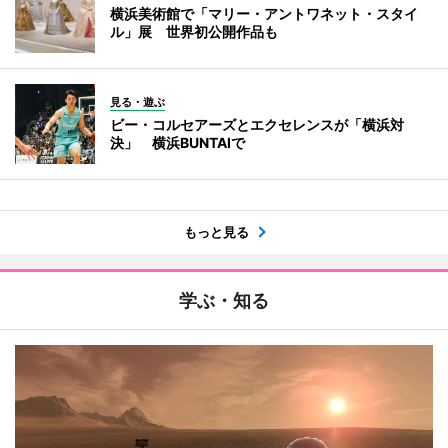
横浜美術館で「マリー・アントワネット・スタイ
ル」展 世界初公開作品も
見る・遊ぶ
ビー・コルセアーズとエクセレンスが「横浜対
決」 横浜BUNTAIで
もっと見る
学ぶ・知る