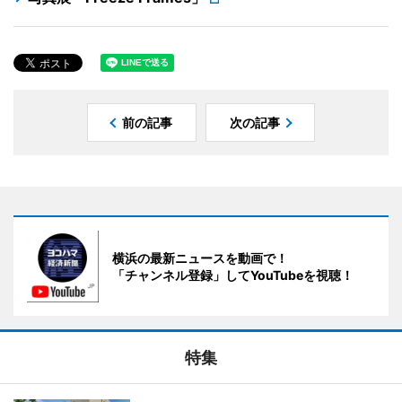
前の記事
次の記事
横浜の最新ニュースを動画で！
「チャンネル登録」してYouTubeを視聴！
特集