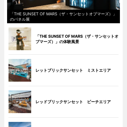
「THE SUNSET OF MARS（ザ・サンセットオブマーズ）」
のパネル展
「THE SUNSET OF MARS（ザ・サンセットオ
ブマーズ）」の体験風景
レットブリックサンセット ミストエリア
レッドブリックサンセット ビーチエリア