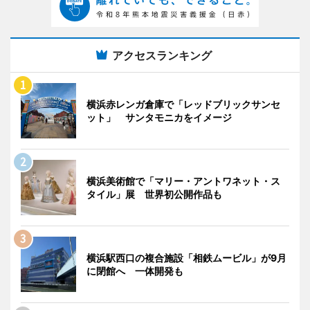
アクセスランキング
横浜赤レンガ倉庫で「レッドブリックサンセ
ット」 サンタモニカをイメージ
横浜美術館で「マリー・アントワネット・ス
タイル」展 世界初公開作品も
横浜駅西口の複合施設「相鉄ムービル」が9月
に閉館へ 一体開発も