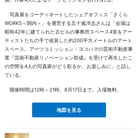
写真展をコーディネートしたシェアオフィス「さくら
WORKS＜関内＞」を運営する五十嵐洋志さんは「会場は
昭和42年に建てられた古ビルの事務所スペース4室をアー
ティストたちの手で改装した約200平方メートルのアート
スペース。アーツコミッション・ヨコハマの芸術不動産事
業『芸術不動産リノベーション助成』を受けて再生したこ
の空間を4人の写真家がどう彩るか、お楽しみに」と話し
ている。
開催時間は12時～21時。8月17日まで。入場無料。
地図を見る