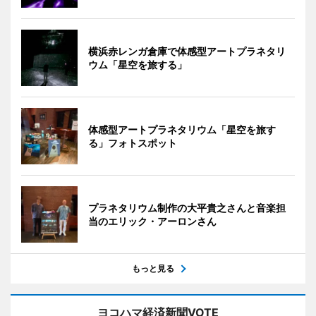
横浜赤レンガ倉庫で体感型アートプラネタリ
ウム「星空を旅する」
体感型アートプラネタリウム「星空を旅す
る」フォトスポット
プラネタリウム制作の大平貴之さんと音楽担
当のエリック・アーロンさん
もっと見る
ヨコハマ経済新聞VOTE