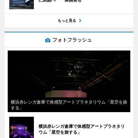
もっと見る
フォトフラッシュ
横浜赤レンガ倉庫で体感型アートプラネタリウム「星空を旅
する」
横浜赤レンガ倉庫で体感型アートプラネタリ
ウム「星空を旅する」