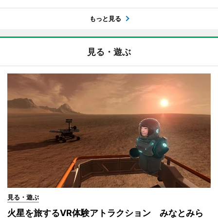
もっと見る
見る・遊ぶ
見る・遊ぶ
火星を旅するVR体験アトラクション みなとみら