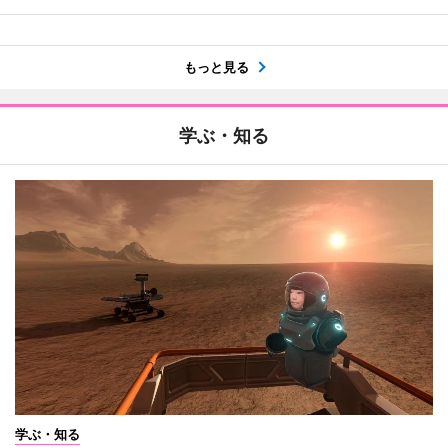
もっと見る
学ぶ・知る
学ぶ・知る