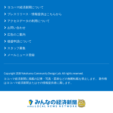
ヨコハマ経済新聞について
プレスリリース・情報提供はこちらから
アクセスデータの利用について
お問い合わせ
広告のご案内
後援申請について
スタッフ募集
メールニュース登録
Copyright 2026 Yokohama Community Design Lab. All rights reserved.
ヨコハマ経済新聞に掲載の記事・写真・図表などの無断転載を禁止します。 著作権
はヨコハマ経済新聞またはその情報提供者に属します。