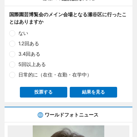
国際園芸博覧会のメイン会場となる瀬谷区に行ったこ
とはありますか
ない
1.2回ある
3.4回ある
5回以上ある
日常的に（在住・在勤・在学中）
投票する
結果を見る
ワールドフォトニュース