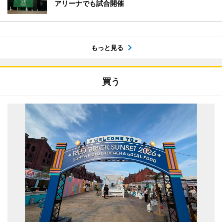
アリーナでも試合開催
もっと見る
買う