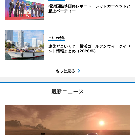
横浜国際映画祭レポート レッドカーペットと
船上パーティー
エリア特集
連休どこいく？ 横浜ゴールデンウィークイベ
ント情報まとめ（2026年）
もっと見る
最新ニュース