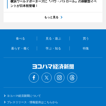
横浜ワールドポーターズに『パウ・パトロール』の体験型イベ
ントが日本初登場！
もっと見る
食べる
見る・遊ぶ
買う
暮らす・働く
学ぶ・知る
特集
ヨコハマ経済新聞について
プレスリリース・情報提供はこちらから