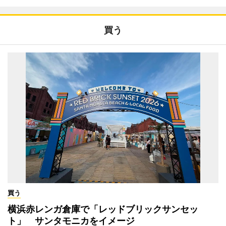
買う
買う
横浜赤レンガ倉庫で「レッドブリックサンセッ
ト」 サンタモニカをイメージ