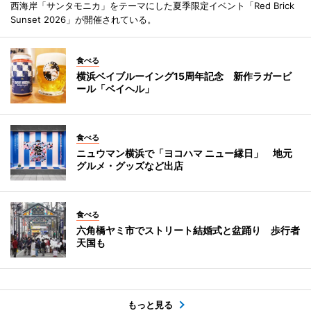
西海岸「サンタモニカ」をテーマにした夏季限定イベント「Red Brick
Sunset 2026」が開催されている。
食べる
横浜ベイブルーイング15周年記念 新作ラガービ
ール「ベイヘル」
食べる
ニュウマン横浜で「ヨコハマ ニュー縁日」 地元
グルメ・グッズなど出店
食べる
六角橋ヤミ市でストリート結婚式と盆踊り 歩行者
天国も
もっと見る