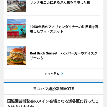
サンタモニカにあるさん橋を再現した橋
1950年代のアメリカンダイナーの世界観を再
現したフォトスポット
Red Brick Sunset ハンバーガーやアイスク
リームも
もっと見る
ヨコハマ経済新聞VOTE
国際園芸博覧会のメイン会場となる瀬谷区に行ったこ
とはありますか