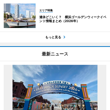
エリア特集
連休どこいく？ 横浜ゴールデンウィークイベ
ント情報まとめ（2026年）
もっと見る
最新ニュース