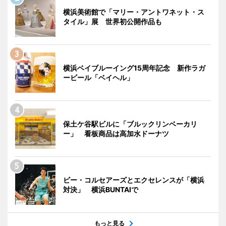
横浜美術館で「マリー・アントワネット・ス
タイル」展 世界初公開作品も
横浜ベイブルーイング15周年記念 新作ラガ
ービール「ベイヘル」
保土ケ谷駅ビルに「ブルックリンベーカリ
ー」 看板商品は高加水ドーナツ
ビー・コルセアーズとエクセレンスが「横浜
対決」 横浜BUNTAIで
もっと見る