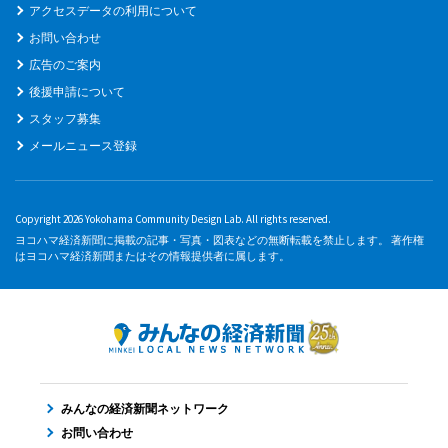
アクセスデータの利用について
お問い合わせ
広告のご案内
後援申請について
スタッフ募集
メールニュース登録
Copyright 2026 Yokohama Community Design Lab. All rights reserved.
ヨコハマ経済新聞に掲載の記事・写真・図表などの無断転載を禁止します。 著作権
はヨコハマ経済新聞またはその情報提供者に属します。
みんなの経済新聞ネットワーク
お問い合わせ