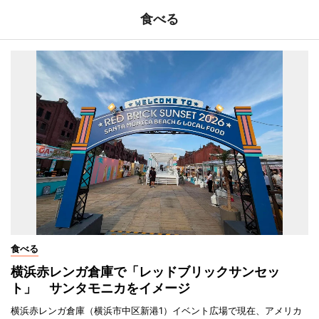
食べる
食べる
横浜赤レンガ倉庫で「レッドブリックサンセッ
ト」 サンタモニカをイメージ
横浜赤レンガ倉庫（横浜市中区新港1）イベント広場で現在、アメリカ