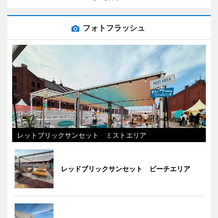
フォトフラッシュ
レットブリックサンセット ミストエリア
レッドブリックサンセット ビーチエリア