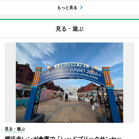
もっと見る
見る・遊ぶ
見る・遊ぶ
横浜赤レンガ倉庫で「レッドブリックサンセッ