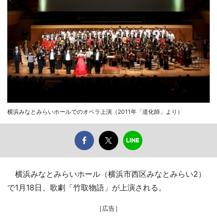
横浜みなとみらいホールでのオペラ上演（2011年「道化師」より）
横浜みなとみらいホール（横浜市西区みなとみらい2）
で1月18日、歌劇「竹取物語」が上演される。
［広告］