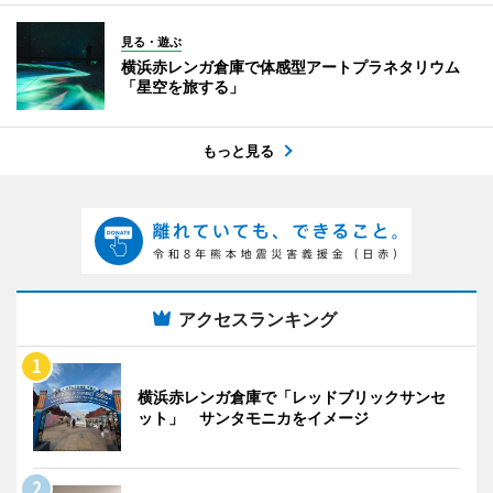
見る・遊ぶ
横浜赤レンガ倉庫で体感型アートプラネタリウム
「星空を旅する」
もっと見る
アクセスランキング
横浜赤レンガ倉庫で「レッドブリックサンセ
ット」 サンタモニカをイメージ