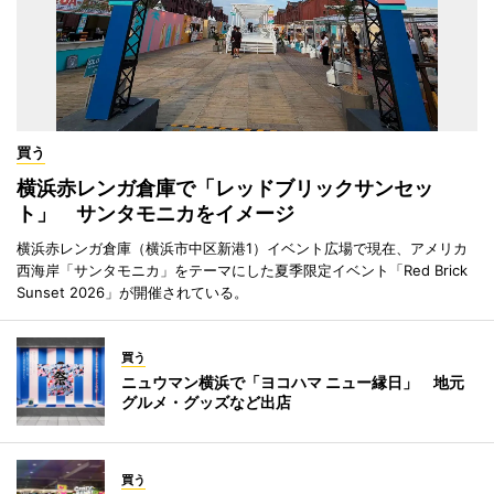
買う
横浜赤レンガ倉庫で「レッドブリックサンセッ
ト」 サンタモニカをイメージ
横浜赤レンガ倉庫（横浜市中区新港1）イベント広場で現在、アメリカ
西海岸「サンタモニカ」をテーマにした夏季限定イベント「Red Brick
Sunset 2026」が開催されている。
買う
ニュウマン横浜で「ヨコハマ ニュー縁日」 地元
グルメ・グッズなど出店
買う