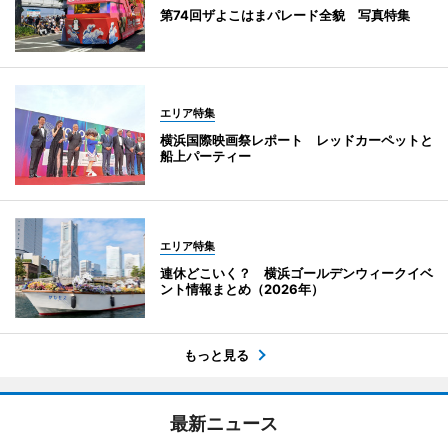
第74回ザよこはまパレード全貌 写真特集
エリア特集
横浜国際映画祭レポート レッドカーペットと
船上パーティー
エリア特集
連休どこいく？ 横浜ゴールデンウィークイベ
ント情報まとめ（2026年）
もっと見る
最新ニュース