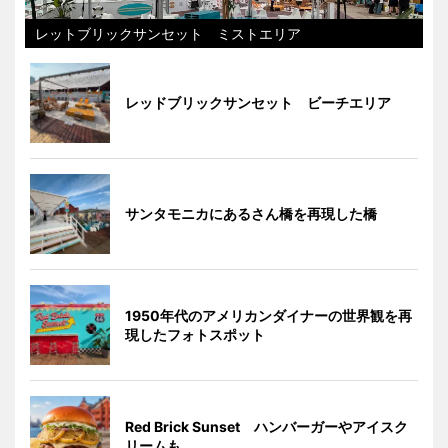
レットブリックサンセット ミストエリア
レッドブリックサンセット ビーチエリア
サンタモニカにあるさん橋を再現した橋
1950年代のアメリカンダイナーの世界観を再
現したフォトスポット
Red Brick Sunset ハンバーガーやアイスク
リームも