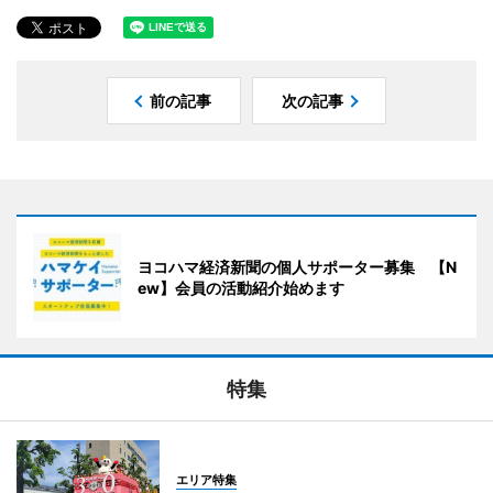
前の記事
次の記事
ヨコハマ経済新聞の個人サポーター募集 【N
ew】会員の活動紹介始めます
特集
エリア特集