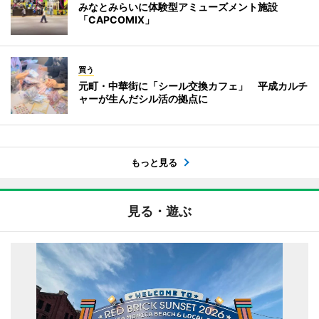
みなとみらいに体験型アミューズメント施設
「CAPCOMIX」
買う
元町・中華街に「シール交換カフェ」 平成カルチ
ャーが生んだシル活の拠点に
もっと見る
見る・遊ぶ