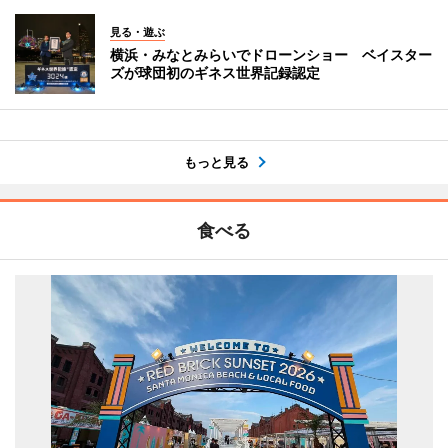
見る・遊ぶ
横浜・みなとみらいでドローンショー ベイスター
ズが球団初のギネス世界記録認定
もっと見る
食べる