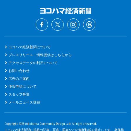
ヨコハマ経済新聞について
プレスリリース・情報提供はこちらから
アクセスデータの利用について
お問い合わせ
広告のご案内
後援申請について
スタッフ募集
メールニュース登録
Copyright 2026 Yokohama Community Design Lab. All rights reserved.
ヨコハマ経済新聞に掲載の記事・写真・図表などの無断転載を禁止します。 著作権