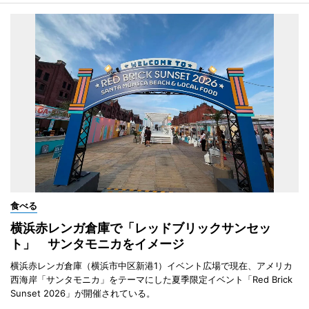
食べる
横浜赤レンガ倉庫で「レッドブリックサンセッ
ト」 サンタモニカをイメージ
横浜赤レンガ倉庫（横浜市中区新港1）イベント広場で現在、アメリカ
西海岸「サンタモニカ」をテーマにした夏季限定イベント「Red Brick
Sunset 2026」が開催されている。