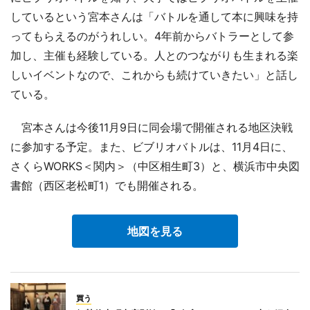
しているという宮本さんは「バトルを通して本に興味を持
ってもらえるのがうれしい。4年前からバトラーとして参
加し、主催も経験している。人とのつながりも生まれる楽
しいイベントなので、これからも続けていきたい」と話し
ている。
宮本さんは今後11月9日に同会場で開催される地区決戦
に参加する予定。また、ビブリオバトルは、11月4日に、
さくらWORKS＜関内＞（中区相生町3）と、横浜市中央図
書館（西区老松町1）でも開催される。
地図を見る
買う