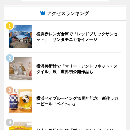
アクセスランキング
横浜赤レンガ倉庫で「レッドブリックサンセ
ット」 サンタモニカをイメージ
横浜美術館で「マリー・アントワネット・ス
タイル」展 世界初公開作品も
横浜ベイブルーイング15周年記念 新作ラガ
ービール「ベイヘル」