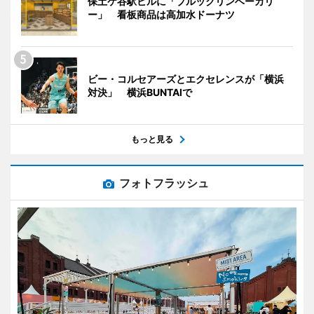
保土ケ谷駅ビルに「ブルックリンベーカリ
ー」 看板商品は高加水ドーナツ
ビー・コルセアーズとエクセレンスが「横浜
対決」 横浜BUNTAIで
もっと見る
フォトフラッシュ