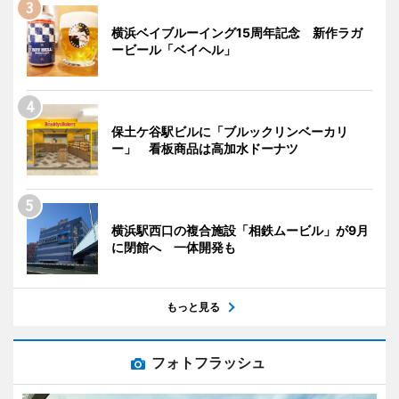
横浜ベイブルーイング15周年記念 新作ラガ
ービール「ベイヘル」
保土ケ谷駅ビルに「ブルックリンベーカリ
ー」 看板商品は高加水ドーナツ
横浜駅西口の複合施設「相鉄ムービル」が9月
に閉館へ 一体開発も
もっと見る
フォトフラッシュ