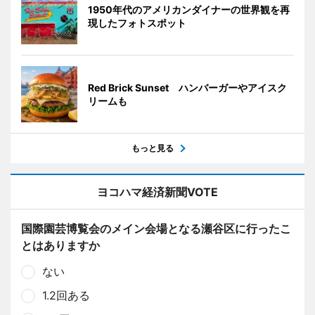
1950年代のアメリカンダイナーの世界観を再
現したフォトスポット
Red Brick Sunset ハンバーガーやアイスク
リームも
もっと見る
ヨコハマ経済新聞VOTE
国際園芸博覧会のメイン会場となる瀬谷区に行ったこ
とはありますか
ない
1.2回ある