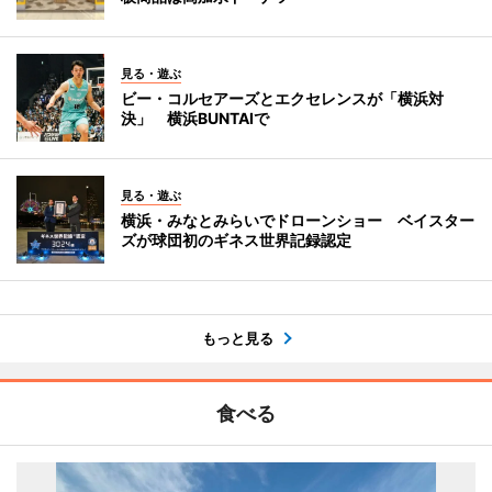
見る・遊ぶ
ビー・コルセアーズとエクセレンスが「横浜対
決」 横浜BUNTAIで
見る・遊ぶ
横浜・みなとみらいでドローンショー ベイスター
ズが球団初のギネス世界記録認定
もっと見る
食べる