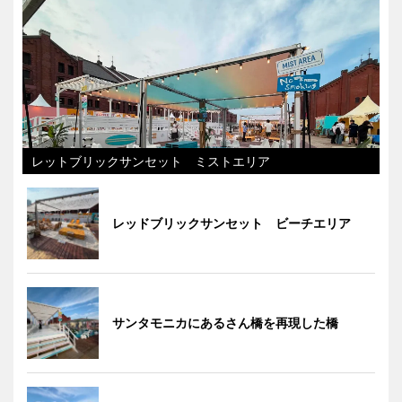
レットブリックサンセット ミストエリア
レッドブリックサンセット ビーチエリア
サンタモニカにあるさん橋を再現した橋