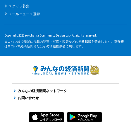
スタッフ募集
メールニュース登録
Copyright 2026 Yokohama Community Design Lab. All rights reserved.
ヨコハマ経済新聞に掲載の記事・写真・図表などの無断転載を禁止します。 著作権
はヨコハマ経済新聞またはその情報提供者に属します。
みんなの経済新聞ネットワーク
お問い合わせ