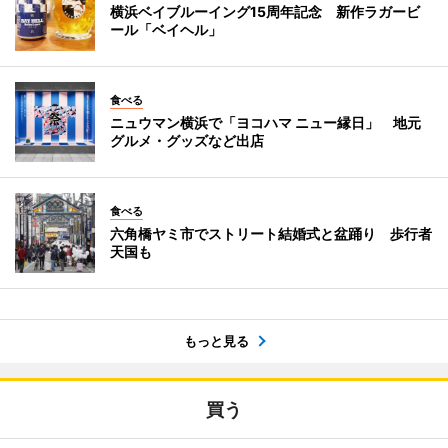
横浜ベイブルーイング15周年記念 新作ラガービ
ール「ベイヘル」
食べる
ニュウマン横浜で「ヨコハマ ニュー縁日」 地元
グルメ・グッズなど出店
食べる
六角橋ヤミ市でストリート結婚式と盆踊り 歩行者
天国も
もっと見る
買う