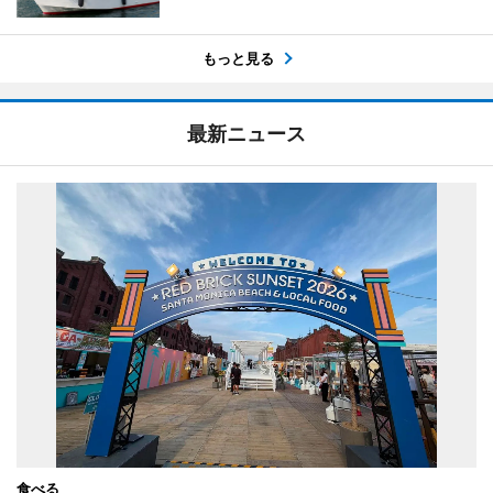
もっと見る
最新ニュース
食べる