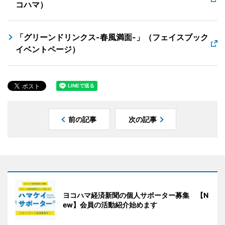
コハマ）
「グリーンドリンクス-春風満面-」（フェイスブック
イベントページ）
前の記事
次の記事
ヨコハマ経済新聞の個人サポーター募集 【N
ew】会員の活動紹介始めます