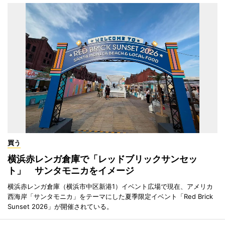
買う
横浜赤レンガ倉庫で「レッドブリックサンセッ
ト」 サンタモニカをイメージ
横浜赤レンガ倉庫（横浜市中区新港1）イベント広場で現在、アメリカ
西海岸「サンタモニカ」をテーマにした夏季限定イベント「Red Brick
Sunset 2026」が開催されている。