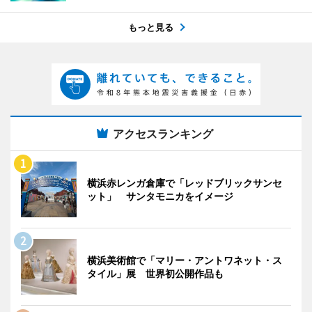
もっと見る
アクセスランキング
横浜赤レンガ倉庫で「レッドブリックサンセ
ット」 サンタモニカをイメージ
横浜美術館で「マリー・アントワネット・ス
タイル」展 世界初公開作品も