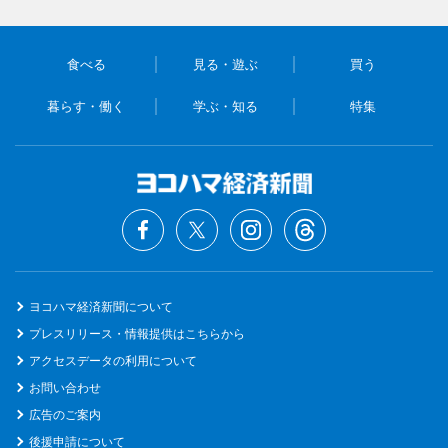
食べる
見る・遊ぶ
買う
暮らす・働く
学ぶ・知る
特集
ヨコハマ経済新聞について
プレスリリース・情報提供はこちらから
アクセスデータの利用について
お問い合わせ
広告のご案内
後援申請について