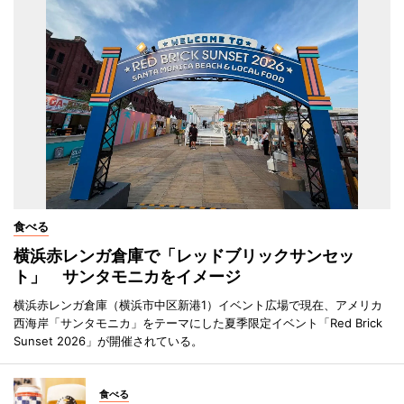
食べる
横浜赤レンガ倉庫で「レッドブリックサンセッ
ト」 サンタモニカをイメージ
横浜赤レンガ倉庫（横浜市中区新港1）イベント広場で現在、アメリカ
西海岸「サンタモニカ」をテーマにした夏季限定イベント「Red Brick
Sunset 2026」が開催されている。
食べる