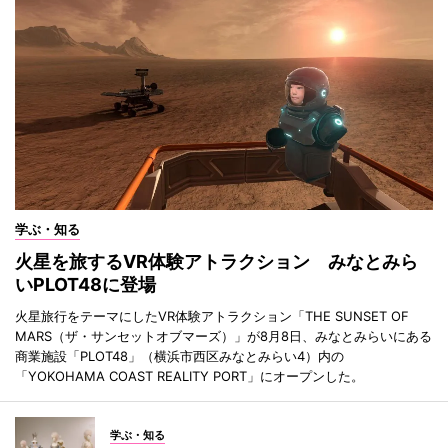
学ぶ・知る
火星を旅するVR体験アトラクション みなとみら
いPLOT48に登場
火星旅行をテーマにしたVR体験アトラクション「THE SUNSET OF
MARS（ザ・サンセットオブマーズ）」が8月8日、みなとみらいにある
商業施設「PLOT48」（横浜市西区みなとみらい4）内の
「YOKOHAMA COAST REALITY PORT」にオープンした。
学ぶ・知る