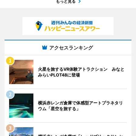
もっと見る
アクセスランキング
火星を旅するVR体験アトラクション みなと
みらいPLOT48に登場
横浜赤レンガ倉庫で体感型アートプラネタリ
ウム「星空を旅する」