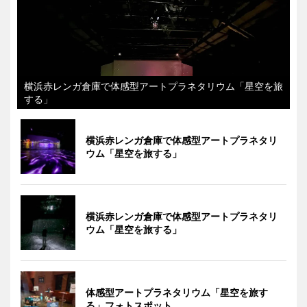
横浜赤レンガ倉庫で体感型アートプラネタリウム「星空を旅
する」
横浜赤レンガ倉庫で体感型アートプラネタリ
ウム「星空を旅する」
横浜赤レンガ倉庫で体感型アートプラネタリ
ウム「星空を旅する」
体感型アートプラネタリウム「星空を旅す
る」フォトスポット