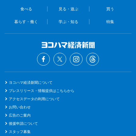
食べる
見る・遊ぶ
買う
暮らす・働く
学ぶ・知る
特集
ヨコハマ経済新聞について
プレスリリース・情報提供はこちらから
アクセスデータの利用について
お問い合わせ
広告のご案内
後援申請について
スタッフ募集