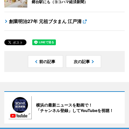
郷台駅にも（ヨコハマ経済新聞）
創業明治27年 元祖ブタまん 江戸清
前の記事
次の記事
横浜の最新ニュースを動画で！
「チャンネル登録」してYouTubeを視聴！