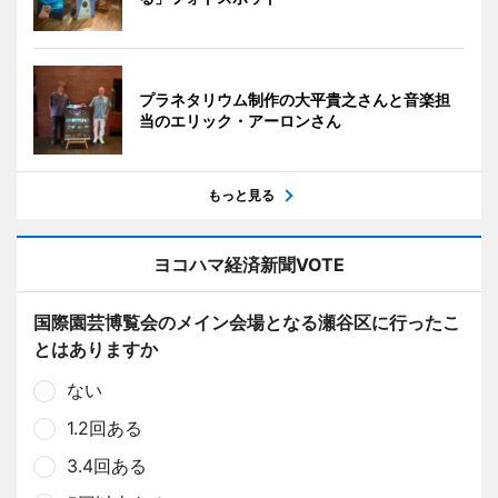
プラネタリウム制作の大平貴之さんと音楽担
当のエリック・アーロンさん
もっと見る
ヨコハマ経済新聞VOTE
国際園芸博覧会のメイン会場となる瀬谷区に行ったこ
とはありますか
ない
1.2回ある
3.4回ある