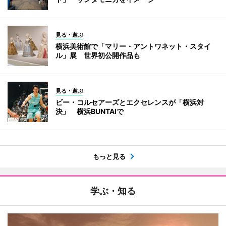
見る・遊ぶ
横浜美術館で「マリー・アントワネット・スタイ
ル」展 世界初公開作品も
見る・遊ぶ
ビー・コルセアーズとエクセレンスが「横浜対
決」 横浜BUNTAIで
もっと見る
学ぶ・知る