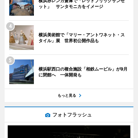
横浜赤レンガ倉庫で「レッドブリックサンセ
ット」 サンタモニカをイメージ
横浜美術館で「マリー・アントワネット・ス
タイル」展 世界初公開作品も
横浜駅西口の複合施設「相鉄ムービル」が9月
に閉館へ 一体開発も
もっと見る
フォトフラッシュ