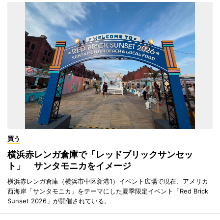
買う
横浜赤レンガ倉庫で「レッドブリックサンセッ
ト」 サンタモニカをイメージ
横浜赤レンガ倉庫（横浜市中区新港1）イベント広場で現在、アメリカ
西海岸「サンタモニカ」をテーマにした夏季限定イベント「Red Brick
Sunset 2026」が開催されている。