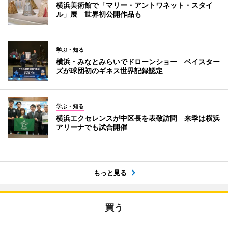
横浜美術館で「マリー・アントワネット・スタイ
ル」展 世界初公開作品も
学ぶ・知る
横浜・みなとみらいでドローンショー ベイスター
ズが球団初のギネス世界記録認定
学ぶ・知る
横浜エクセレンスが中区長を表敬訪問 来季は横浜
アリーナでも試合開催
もっと見る
買う