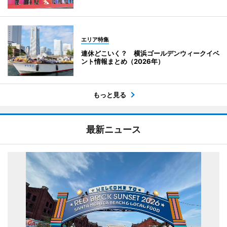
エリア特集
連休どこいく？ 横浜ゴールデンウィークイベ
ント情報まとめ（2026年）
もっと見る
最新ニュース