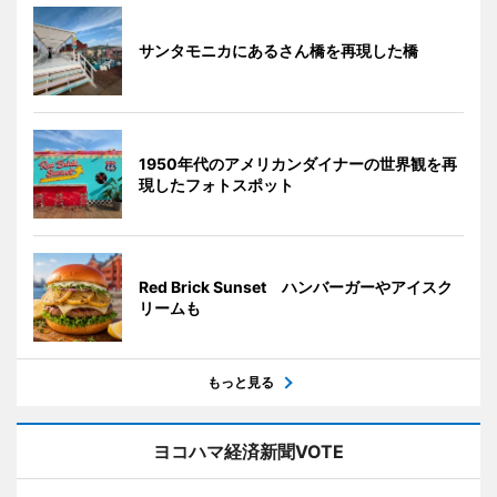
サンタモニカにあるさん橋を再現した橋
1950年代のアメリカンダイナーの世界観を再
現したフォトスポット
Red Brick Sunset ハンバーガーやアイスク
リームも
もっと見る
ヨコハマ経済新聞VOTE