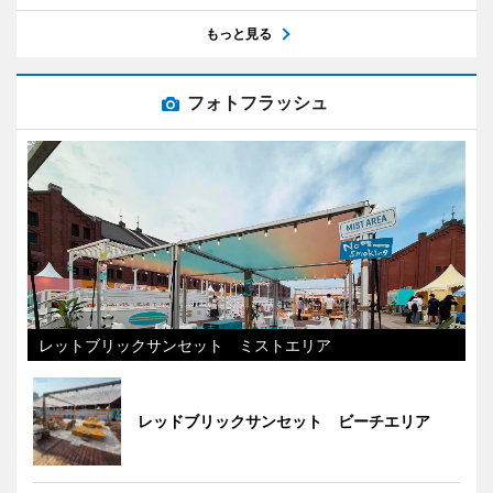
もっと見る
フォトフラッシュ
レットブリックサンセット ミストエリア
レッドブリックサンセット ビーチエリア