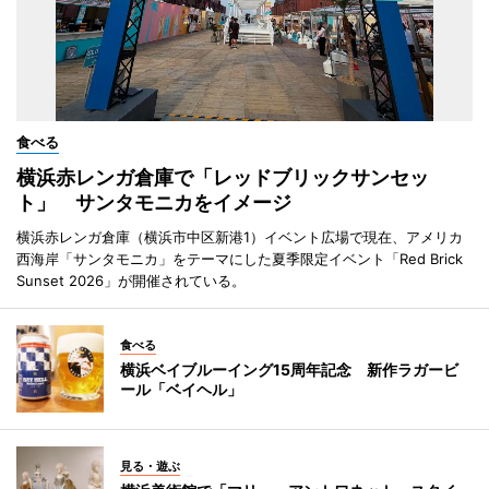
食べる
横浜赤レンガ倉庫で「レッドブリックサンセッ
ト」 サンタモニカをイメージ
横浜赤レンガ倉庫（横浜市中区新港1）イベント広場で現在、アメリカ
西海岸「サンタモニカ」をテーマにした夏季限定イベント「Red Brick
Sunset 2026」が開催されている。
食べる
横浜ベイブルーイング15周年記念 新作ラガービ
ール「ベイヘル」
見る・遊ぶ