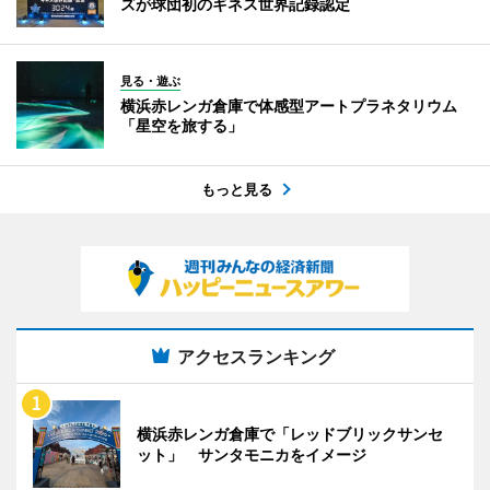
ズが球団初のギネス世界記録認定
見る・遊ぶ
横浜赤レンガ倉庫で体感型アートプラネタリウム
「星空を旅する」
もっと見る
アクセスランキング
横浜赤レンガ倉庫で「レッドブリックサンセ
ット」 サンタモニカをイメージ