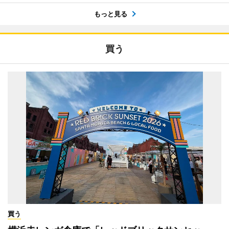
もっと見る
買う
買う