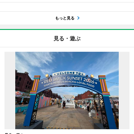
もっと見る
見る・遊ぶ