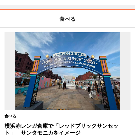
食べる
食べる
横浜赤レンガ倉庫で「レッドブリックサンセッ
ト」 サンタモニカをイメージ