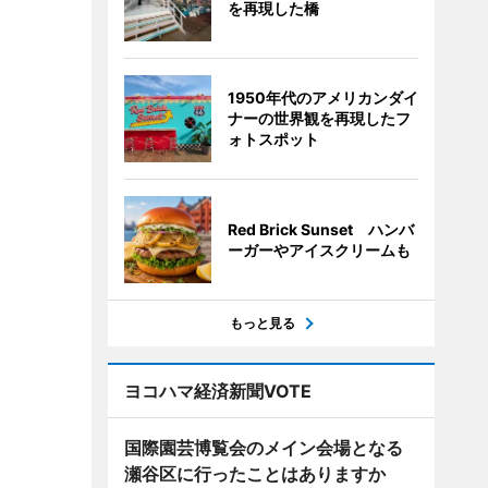
を再現した橋
1950年代のアメリカンダイ
ナーの世界観を再現したフ
ォトスポット
Red Brick Sunset ハンバ
ーガーやアイスクリームも
もっと見る
ヨコハマ経済新聞VOTE
国際園芸博覧会のメイン会場となる
瀬谷区に行ったことはありますか