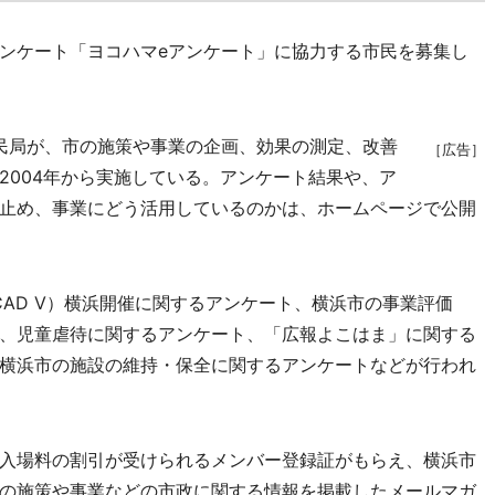
ンケート「ヨコハマeアンケート」に協力する市民を募集し
民局が、市の施策や事業の企画、効果の測定、改善
［広告］
2004年から実施している。アンケート結果や、ア
止め、事業にどう活用しているのかは、ホームページで公開
AD V）横浜開催に関するアンケート、横浜市の事業評価
、児童虐待に関するアンケート、「広報よこはま」に関する
横浜市の施設の維持・保全に関するアンケートなどが行われ
入場料の割引が受けられるメンバー登録証がもらえ、横浜市
の施策や事業などの市政に関する情報を掲載したメールマガ