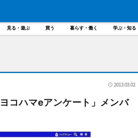
見る・遊ぶ
買う
暮らす・働く
学ぶ・知る
2013.03.02
ヨコハマeアンケート」メンバ