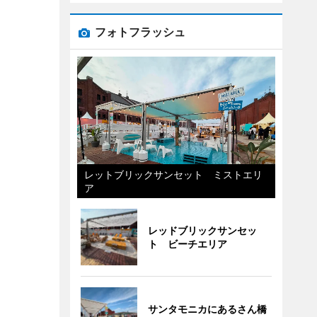
フォトフラッシュ
レットブリックサンセット ミストエリ
ア
レッドブリックサンセッ
ト ビーチエリア
サンタモニカにあるさん橋