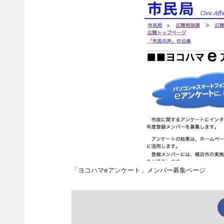
「ヨコハマeアンケート」メンバー募集ページ