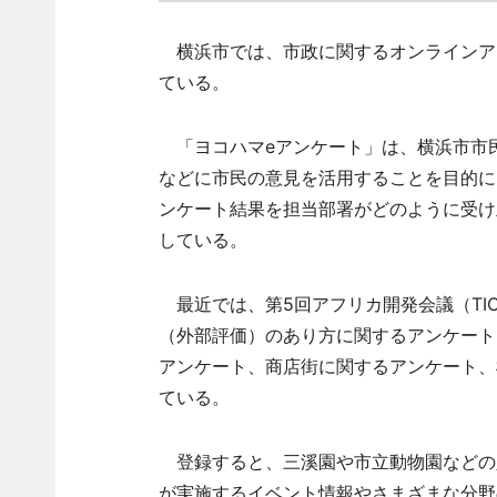
横浜市では、市政に関するオンラインア
ている。
「ヨコハマeアンケート」は、横浜市市
などに市民の意見を活用することを目的に
ンケート結果を担当部署がどのように受け
している。
最近では、第5回アフリカ開発会議（TIC
（外部評価）のあり方に関するアンケート
アンケート、商店街に関するアンケート、
ている。
登録すると、三溪園や市立動物園などの
が実施するイベント情報やさまざまな分野