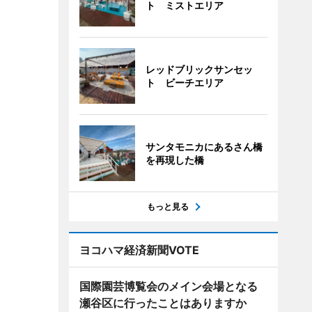
ト ミストエリア
レッドブリックサンセッ
ト ビーチエリア
サンタモニカにあるさん橋
を再現した橋
もっと見る
ヨコハマ経済新聞VOTE
国際園芸博覧会のメイン会場となる
瀬谷区に行ったことはありますか