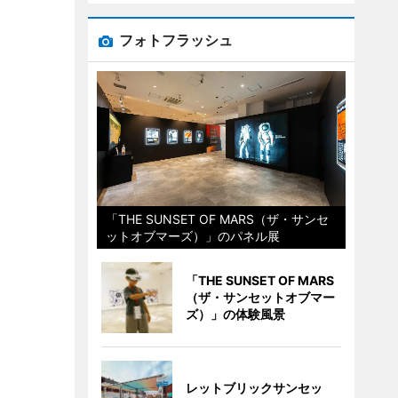
フォトフラッシュ
「THE SUNSET OF MARS（ザ・サンセ
ットオブマーズ）」のパネル展
「THE SUNSET OF MARS
（ザ・サンセットオブマー
ズ）」の体験風景
レットブリックサンセッ