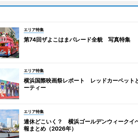
エリア特集
第74回ザよこはまパレード全貌 写真特集
エリア特集
横浜国際映画祭レポート レッドカーペット
ーティー
エリア特集
連休どこいく？ 横浜ゴールデンウィークイ
報まとめ（2026年）