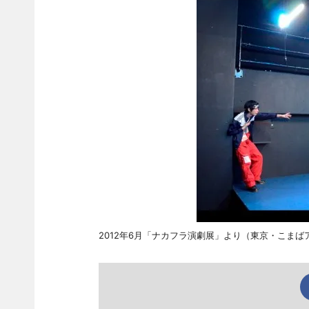
2012年6月「ナカフラ演劇展」より（東京・こまば