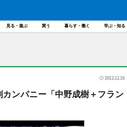
見る・遊ぶ
買う
暮らす・働く
学ぶ・知る
2012.12.16
劇カンパニー「中野成樹＋フラン