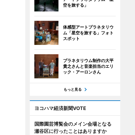
空を旅する」
体感型アートプラネタリウ
ム「星空を旅する」フォト
スポット
プラネタリウム制作の大平
貴之さんと音楽担当のエリ
ック・アーロンさん
もっと見る
ヨコハマ経済新聞VOTE
国際園芸博覧会のメイン会場となる
瀬谷区に行ったことはありますか