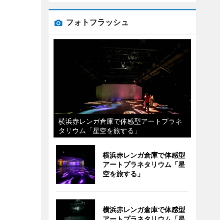
フォトフラッシュ
横浜赤レンガ倉庫で体感型アートプラネ
タリウム「星空を旅する」
横浜赤レンガ倉庫で体感型
アートプラネタリウム「星
空を旅する」
横浜赤レンガ倉庫で体感型
アートプラネタリウム「星