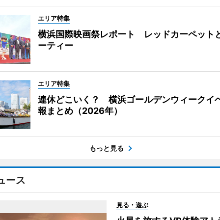
エリア特集
横浜国際映画祭レポート レッドカーペット
ーティー
エリア特集
連休どこいく？ 横浜ゴールデンウィークイ
報まとめ（2026年）
もっと見る
ュース
見る・遊ぶ