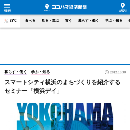
33°C
食べる
見る・遊ぶ
買う
暮らす・働く
学ぶ・知る
暮らす・働く
学ぶ・知る
2012.10.30
スマートシティ横浜のまちづくりを紹介する
セミナー「横浜デイ」