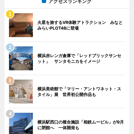
アクセスランキング
火星を旅するVR体験アトラクション みなと
みらいPLOT48に登場
横浜赤レンガ倉庫で「レッドブリックサンセ
ット」 サンタモニカをイメージ
横浜美術館で「マリー・アントワネット・ス
タイル」展 世界初公開作品も
横浜駅西口の複合施設「相鉄ムービル」が9月
に閉館へ 一体開発も