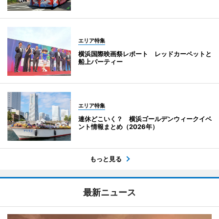
エリア特集
横浜国際映画祭レポート レッドカーペットと
船上パーティー
エリア特集
連休どこいく？ 横浜ゴールデンウィークイベ
ント情報まとめ（2026年）
もっと見る
最新ニュース