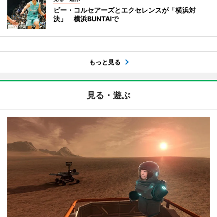
ビー・コルセアーズとエクセレンスが「横浜対
決」 横浜BUNTAIで
もっと見る
見る・遊ぶ