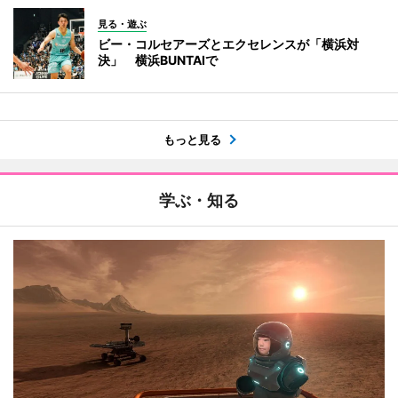
見る・遊ぶ
ビー・コルセアーズとエクセレンスが「横浜対
決」 横浜BUNTAIで
もっと見る
学ぶ・知る