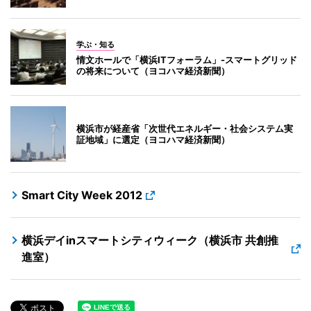
学ぶ・知る
情文ホールで「横浜ITフォーラム」-スマートグリッド
の将来について（ヨコハマ経済新聞）
横浜市が経産省「次世代エネルギー・社会システム実
証地域」に選定（ヨコハマ経済新聞）
Smart City Week 2012
横浜デイinスマートシティウィーク（横浜市 共創推
進室）