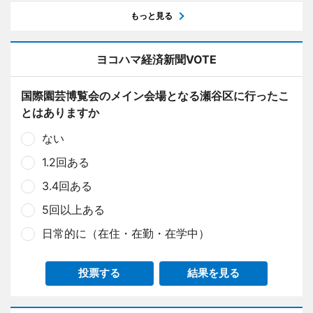
もっと見る
ヨコハマ経済新聞VOTE
国際園芸博覧会のメイン会場となる瀬谷区に行ったこ
とはありますか
ない
1.2回ある
3.4回ある
5回以上ある
日常的に（在住・在勤・在学中）
投票する
結果を見る