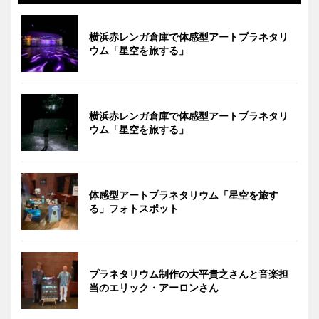
横浜赤レンガ倉庫で体感型アートプラネタリ
ウム「星空を旅する」
横浜赤レンガ倉庫で体感型アートプラネタリ
ウム「星空を旅する」
体感型アートプラネタリウム「星空を旅す
る」フォトスポット
プラネタリウム制作の大平貴之さんと音楽担
当のエリック・アーロンさん