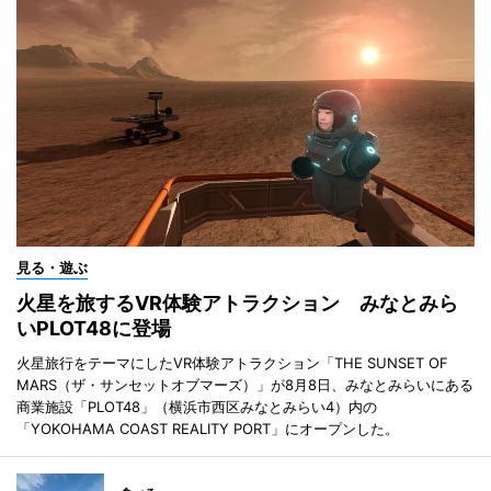
見る・遊ぶ
火星を旅するVR体験アトラクション みなとみら
いPLOT48に登場
火星旅行をテーマにしたVR体験アトラクション「THE SUNSET OF
MARS（ザ・サンセットオブマーズ）」が8月8日、みなとみらいにある
商業施設「PLOT48」（横浜市西区みなとみらい4）内の
「YOKOHAMA COAST REALITY PORT」にオープンした。