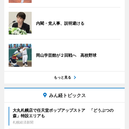
内閣・党人事、説明避ける
岡山学芸館が２回戦へ 高校野球
もっと見る
みん経トピックス
大丸札幌店で任天堂ポップアップストア 「どうぶつの
森」特設エリアも
札幌経済新聞