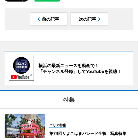
前の記事
次の記事
横浜の最新ニュースを動画で！
「チャンネル登録」してYouTubeを視聴！
特集
エリア特集
第74回ザよこはまパレード全貌 写真特集