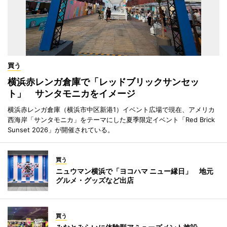
買う
横浜赤レンガ倉庫で「レッドブリックサンセッ
ト」 サンタモニカをイメージ
横浜赤レンガ倉庫（横浜市中区新港1）イベント広場で現在、アメリカ
西海岸「サンタモニカ」をテーマにした夏季限定イベント「Red Brick
Sunset 2026」が開催されている。
買う
ニュウマン横浜で「ヨコハマ ニュー縁日」 地元
グルメ・グッズなど出店
買う