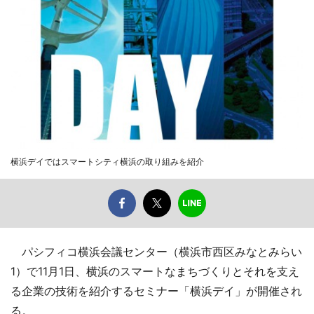
横浜デイではスマートシティ横浜の取り組みを紹介
パシフィコ横浜会議センター（横浜市西区みなとみらい
1）で11月1日、横浜のスマートなまちづくりとそれを支え
る企業の技術を紹介するセミナー「横浜デイ」が開催され
る。