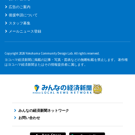
広告のご案内
後援申請について
スタッフ募集
メールニュース登録
Copyright 2026 Yokohama Community Design Lab. All rights reserved.
ヨコハマ経済新聞に掲載の記事・写真・図表などの無断転載を禁止します。 著作権
はヨコハマ経済新聞またはその情報提供者に属します。
みんなの経済新聞ネットワーク
お問い合わせ