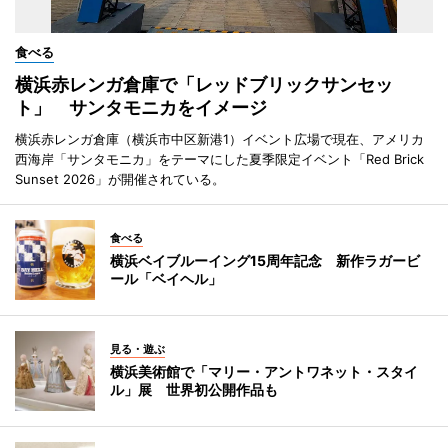
食べる
横浜赤レンガ倉庫で「レッドブリックサンセッ
ト」 サンタモニカをイメージ
横浜赤レンガ倉庫（横浜市中区新港1）イベント広場で現在、アメリカ
西海岸「サンタモニカ」をテーマにした夏季限定イベント「Red Brick
Sunset 2026」が開催されている。
食べる
横浜ベイブルーイング15周年記念 新作ラガービ
ール「ベイヘル」
見る・遊ぶ
横浜美術館で「マリー・アントワネット・スタイ
ル」展 世界初公開作品も