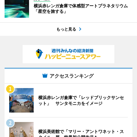
横浜赤レンガ倉庫で体感型アートプラネタリウム
「星空を旅する」
もっと見る
アクセスランキング
横浜赤レンガ倉庫で「レッドブリックサンセ
ット」 サンタモニカをイメージ
横浜美術館で「マリー・アントワネット・ス