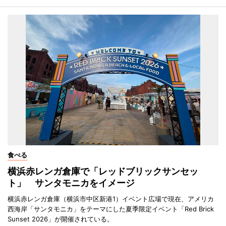
食べる
横浜赤レンガ倉庫で「レッドブリックサンセッ
ト」 サンタモニカをイメージ
横浜赤レンガ倉庫（横浜市中区新港1）イベント広場で現在、アメリカ
西海岸「サンタモニカ」をテーマにした夏季限定イベント「Red Brick
Sunset 2026」が開催されている。