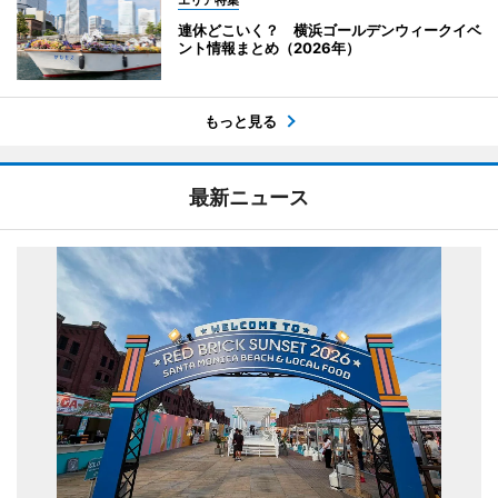
エリア特集
連休どこいく？ 横浜ゴールデンウィークイベ
ント情報まとめ（2026年）
もっと見る
最新ニュース