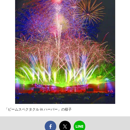
「ビームスペクタクル in ハーバー」の様子