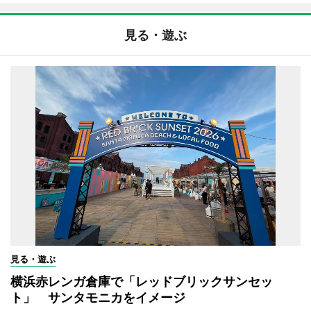
見る・遊ぶ
見る・遊ぶ
横浜赤レンガ倉庫で「レッドブリックサンセッ
ト」 サンタモニカをイメージ