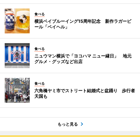
食べる
横浜ベイブルーイング15周年記念 新作ラガービ
ール「ベイヘル」
食べる
ニュウマン横浜で「ヨコハマ ニュー縁日」 地元
グルメ・グッズなど出店
食べる
六角橋ヤミ市でストリート結婚式と盆踊り 歩行者
天国も
もっと見る