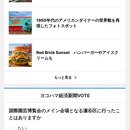
1950年代のアメリカンダイナーの世界観を再
現したフォトスポット
Red Brick Sunset ハンバーガーやアイスク
リームも
もっと見る
ヨコハマ経済新聞VOTE
国際園芸博覧会のメイン会場となる瀬谷区に行ったこ
とはありますか
ない