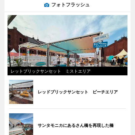
フォトフラッシュ
レットブリックサンセット ミストエリア
レッドブリックサンセット ビーチエリア
サンタモニカにあるさん橋を再現した橋