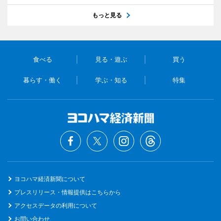
もっと見る
食べる
見る・遊ぶ
買う
暮らす・働く
学ぶ・知る
特集
ヨコハマ経済新聞について
プレスリリース・情報提供はこちらから
アクセスデータの利用について
お問い合わせ