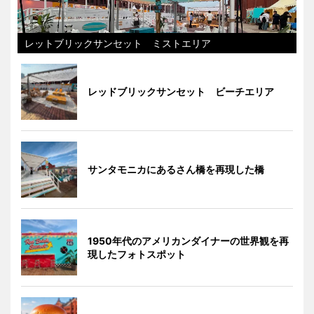
レットブリックサンセット ミストエリア
レッドブリックサンセット ビーチエリア
サンタモニカにあるさん橋を再現した橋
1950年代のアメリカンダイナーの世界観を再
現したフォトスポット