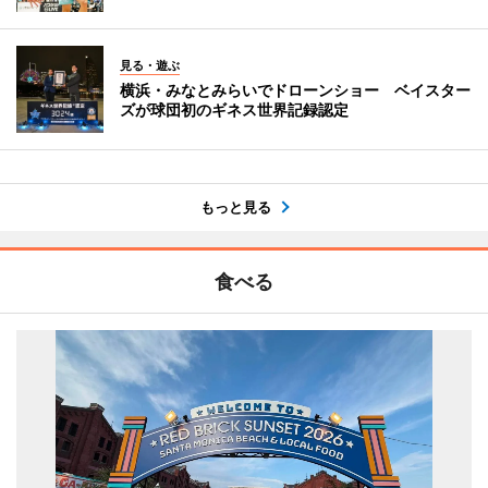
見る・遊ぶ
横浜・みなとみらいでドローンショー ベイスター
ズが球団初のギネス世界記録認定
もっと見る
食べる