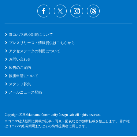
ヨコハマ経済新聞について
プレスリリース・情報提供はこちらから
アクセスデータの利用について
お問い合わせ
広告のご案内
後援申請について
スタッフ募集
メールニュース登録
Copyright 2026 Yokohama Community Design Lab. All rights reserved.
ヨコハマ経済新聞に掲載の記事・写真・図表などの無断転載を禁止します。 著作権
はヨコハマ経済新聞またはその情報提供者に属します。