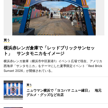
買う
横浜赤レンガ倉庫で「レッドブリックサンセッ
ト」 サンタモニカをイメージ
横浜赤レンガ倉庫（横浜市中区新港1）イベント広場で現在、アメリカ
西海岸「サンタモニカ」をテーマにした夏季限定イベント「Red Brick
Sunset 2026」が開催されている。
買う
ニュウマン横浜で「ヨコハマ ニュー縁日」 地元
グルメ・グッズなど出店