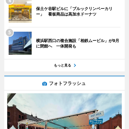
保土ケ谷駅ビルに「ブルックリンベーカリ
ー」 看板商品は高加水ドーナツ
横浜駅西口の複合施設「相鉄ムービル」が9月
に閉館へ 一体開発も
もっと見る
フォトフラッシュ