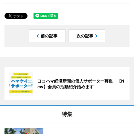
前の記事
次の記事
ヨコハマ経済新聞の個人サポーター募集 【N
ew】会員の活動紹介始めます
特集