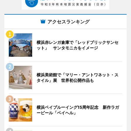
アクセスランキング
横浜赤レンガ倉庫で「レッドブリックサンセ
ット」 サンタモニカをイメージ
横浜美術館で「マリー・アントワネット・ス
タイル」展 世界初公開作品も
横浜ベイブルーイング15周年記念 新作ラガ
ービール「ベイヘル」