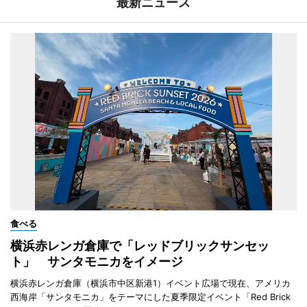
最新ニュース
食べる
横浜赤レンガ倉庫で「レッドブリックサンセッ
ト」 サンタモニカをイメージ
横浜赤レンガ倉庫（横浜市中区新港1）イベント広場で現在、アメリカ
西海岸「サンタモニカ」をテーマにした夏季限定イベント「Red Brick