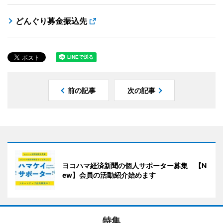
どんぐり募金振込先
前の記事
次の記事
ヨコハマ経済新聞の個人サポーター募集 【N
ew】会員の活動紹介始めます
特集