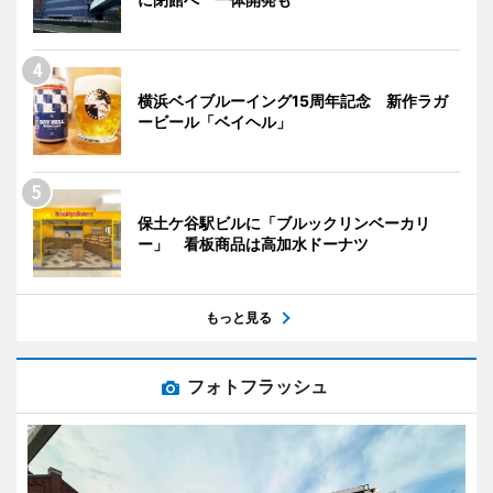
横浜ベイブルーイング15周年記念 新作ラガ
ービール「ベイヘル」
保土ケ谷駅ビルに「ブルックリンベーカリ
ー」 看板商品は高加水ドーナツ
もっと見る
フォトフラッシュ