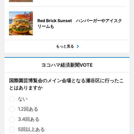
Red Brick Sunset ハンバーガーやアイスク
リームも
もっと見る
ヨコハマ経済新聞VOTE
国際園芸博覧会のメイン会場となる瀬谷区に行ったこ
とはありますか
ない
1.2回ある
3.4回ある
5回以上ある