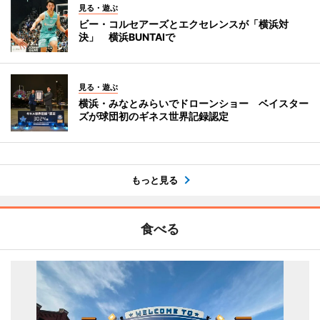
見る・遊ぶ
ビー・コルセアーズとエクセレンスが「横浜対
決」 横浜BUNTAIで
見る・遊ぶ
横浜・みなとみらいでドローンショー ベイスター
ズが球団初のギネス世界記録認定
もっと見る
食べる