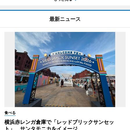
最新ニュース
食べる
横浜赤レンガ倉庫で「レッドブリックサンセッ
ト」 サンタモニカをイメージ