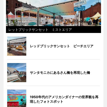
レットブリックサンセット ミストエリア
レッドブリックサンセット ビーチエリア
サンタモニカにあるさん橋を再現した橋
1950年代のアメリカンダイナーの世界観を再
現したフォトスポット