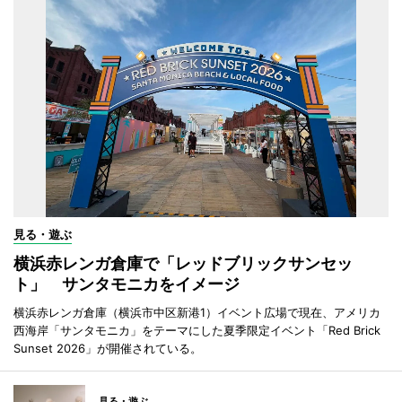
見る・遊ぶ
横浜赤レンガ倉庫で「レッドブリックサンセッ
ト」 サンタモニカをイメージ
横浜赤レンガ倉庫（横浜市中区新港1）イベント広場で現在、アメリカ
西海岸「サンタモニカ」をテーマにした夏季限定イベント「Red Brick
Sunset 2026」が開催されている。
見る・遊ぶ