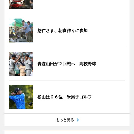
悠仁さま、朝食作りに参加
青森山田が２回戦へ 高校野球
松山は２６位 米男子ゴルフ
もっと見る