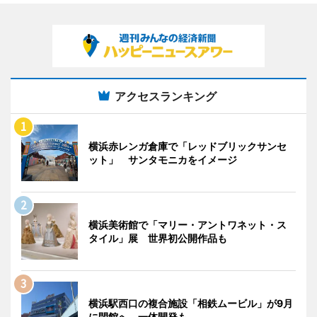
アクセスランキング
横浜赤レンガ倉庫で「レッドブリックサンセ
ット」 サンタモニカをイメージ
横浜美術館で「マリー・アントワネット・ス
タイル」展 世界初公開作品も
横浜駅西口の複合施設「相鉄ムービル」が9月
に閉館へ 一体開発も