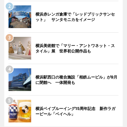
横浜赤レンガ倉庫で「レッドブリックサンセ
ット」 サンタモニカをイメージ
横浜美術館で「マリー・アントワネット・ス
タイル」展 世界初公開作品も
横浜駅西口の複合施設「相鉄ムービル」が9月
に閉館へ 一体開発も
横浜ベイブルーイング15周年記念 新作ラガ
ービール「ベイヘル」