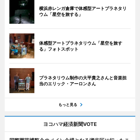
横浜赤レンガ倉庫で体感型アートプラネタリ
ウム「星空を旅する」
体感型アートプラネタリウム「星空を旅す
る」フォトスポット
プラネタリウム制作の大平貴之さんと音楽担
当のエリック・アーロンさん
もっと見る
ヨコハマ経済新聞VOTE