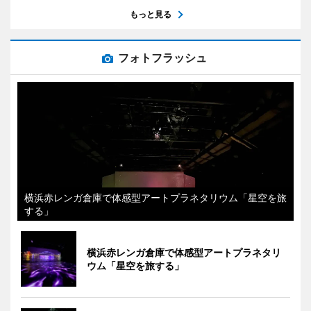
もっと見る
フォトフラッシュ
横浜赤レンガ倉庫で体感型アートプラネタリウム「星空を旅
する」
横浜赤レンガ倉庫で体感型アートプラネタリ
ウム「星空を旅する」