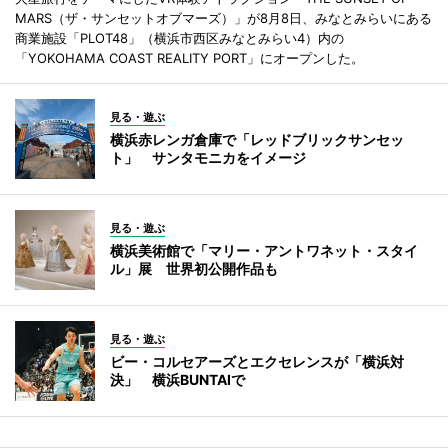
MARS（ザ・サンセットオブマーズ）」が8月8日、みなとみらいにある
商業施設「PLOT48」（横浜市西区みなとみらい4）内の
「YOKOHAMA COAST REALITY PORT」にオープンした。
見る・遊ぶ
横浜赤レンガ倉庫で「レッドブリックサンセッ
ト」 サンタモニカをイメージ
見る・遊ぶ
横浜美術館で「マリー・アントワネット・スタイ
ル」展 世界初公開作品も
見る・遊ぶ
ビー・コルセアーズとエクセレンスが「横浜対
決」 横浜BUNTAIで