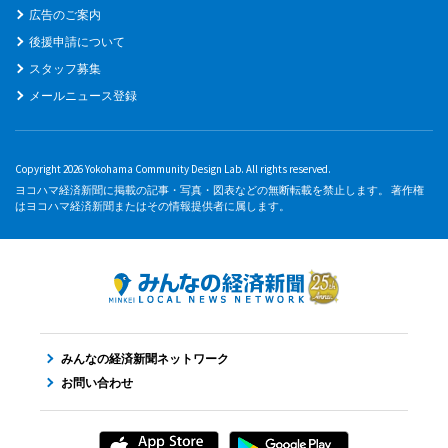
広告のご案内
後援申請について
スタッフ募集
メールニュース登録
Copyright 2026 Yokohama Community Design Lab. All rights reserved.
ヨコハマ経済新聞に掲載の記事・写真・図表などの無断転載を禁止します。 著作権
はヨコハマ経済新聞またはその情報提供者に属します。
みんなの経済新聞ネットワーク
お問い合わせ