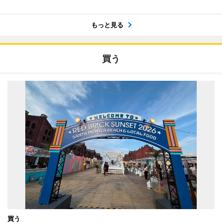
もっと見る
買う
買う