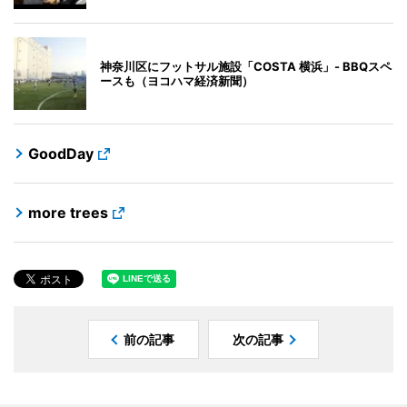
神奈川区にフットサル施設「COSTA 横浜」- BBQスペ
ースも（ヨコハマ経済新聞）
GoodDay
more trees
前の記事
次の記事