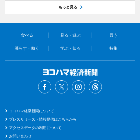
もっと見る
食べる
見る・遊ぶ
買う
暮らす・働く
学ぶ・知る
特集
ヨコハマ経済新聞について
プレスリリース・情報提供はこちらから
アクセスデータの利用について
お問い合わせ