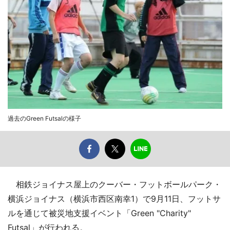
過去のGreen Futsalの様子
相鉄ジョイナス屋上のクーバー・フットボールパーク・
横浜ジョイナス（横浜市西区南幸1）で9月11日、フットサ
ルを通じて被災地支援イベント「Green "Charity"
Futsal」が行われる。