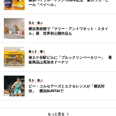
ール「ベイヘル」
見る・遊ぶ
横浜美術館で「マリー・アントワネット・スタイ
ル」展 世界初公開作品も
暮らす・働く
保土ケ谷駅ビルに「ブルックリンベーカリー」 看
板商品は高加水ドーナツ
見る・遊ぶ
ビー・コルセアーズとエクセレンスが「横浜対
決」 横浜BUNTAIで
もっと見る