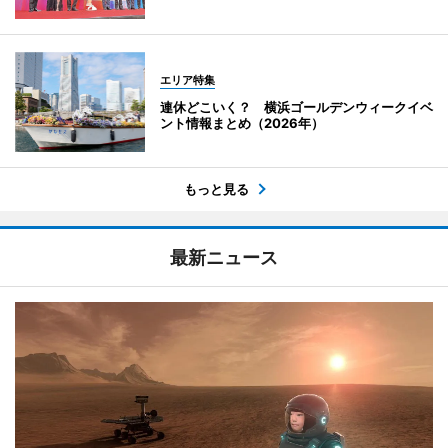
エリア特集
連休どこいく？ 横浜ゴールデンウィークイベ
ント情報まとめ（2026年）
もっと見る
最新ニュース