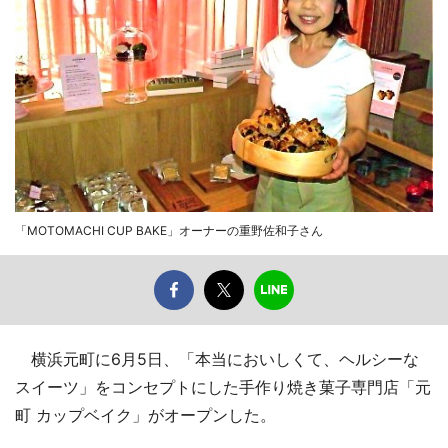
「MOTOMACHI CUP BAKE」オーナーの重野佐和子さん
横浜元町に6月5日、「本当においしくて、ヘルシーな
スイーツ」をコンセプトにした手作り焼き菓子専門店「元
町 カップベイク」がオープンした。