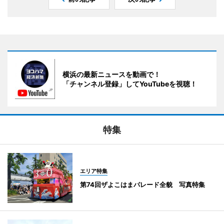
横浜の最新ニュースを動画で！
「チャンネル登録」してYouTubeを視聴！
特集
エリア特集
第74回ザよこはまパレード全貌 写真特集