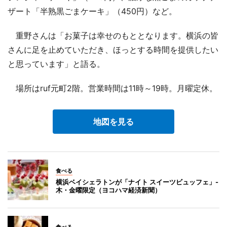
ザート「半熟黒ごまケーキ」（450円）など。
重野さんは「お菓子は幸せのもととなります。横浜の皆
さんに足を止めていただき、ほっとする時間を提供したい
と思っています」と語る。
場所はruf元町2階。営業時間は11時～19時。月曜定休。
地図を見る
食べる
横浜ベイシェラトンが「ナイト スイーツビュッフェ」-
木・金曜限定（ヨコハマ経済新聞）
食べる