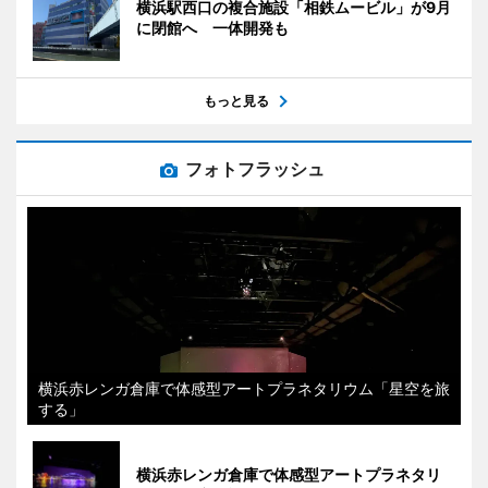
横浜駅西口の複合施設「相鉄ムービル」が9月
に閉館へ 一体開発も
もっと見る
フォトフラッシュ
横浜赤レンガ倉庫で体感型アートプラネタリウム「星空を旅
する」
横浜赤レンガ倉庫で体感型アートプラネタリ