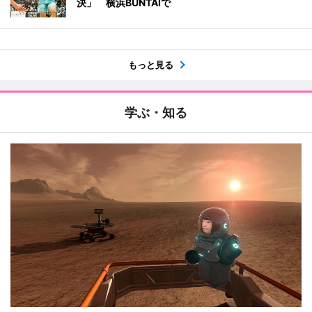
決」 横浜BUNTAIで
もっと見る
学ぶ・知る