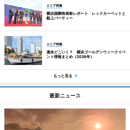
エリア特集
横浜国際映画祭レポート レッドカーペットと
船上パーティー
エリア特集
連休どこいく？ 横浜ゴールデンウィークイベ
ント情報まとめ（2026年）
もっと見る
最新ニュース