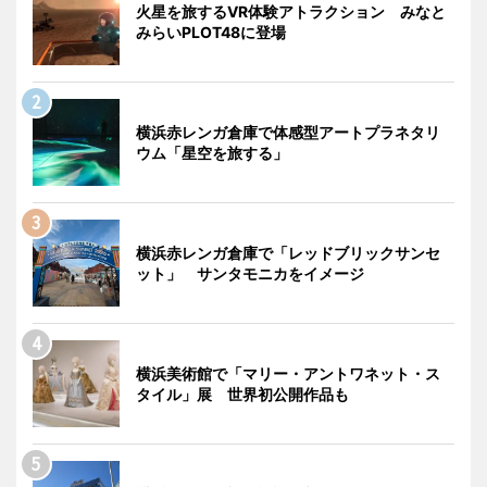
火星を旅するVR体験アトラクション みなと
みらいPLOT48に登場
横浜赤レンガ倉庫で体感型アートプラネタリ
ウム「星空を旅する」
横浜赤レンガ倉庫で「レッドブリックサンセ
ット」 サンタモニカをイメージ
横浜美術館で「マリー・アントワネット・ス
タイル」展 世界初公開作品も