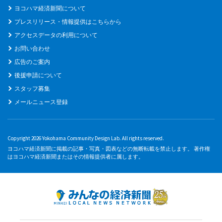
ヨコハマ経済新聞について
プレスリリース・情報提供はこちらから
アクセスデータの利用について
お問い合わせ
広告のご案内
後援申請について
スタッフ募集
メールニュース登録
Copyright 2026 Yokohama Community Design Lab. All rights reserved.
ヨコハマ経済新聞に掲載の記事・写真・図表などの無断転載を禁止します。 著作権
はヨコハマ経済新聞またはその情報提供者に属します。