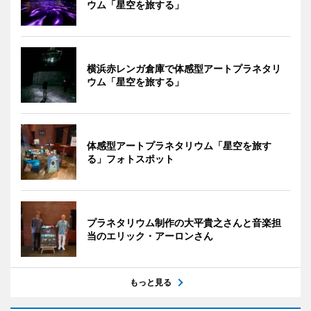
ウム「星空を旅する」
横浜赤レンガ倉庫で体感型アートプラネタリ
ウム「星空を旅する」
体感型アートプラネタリウム「星空を旅す
る」フォトスポット
プラネタリウム制作の大平貴之さんと音楽担
当のエリック・アーロンさん
もっと見る