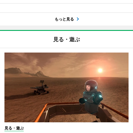
もっと見る
見る・遊ぶ
見る・遊ぶ