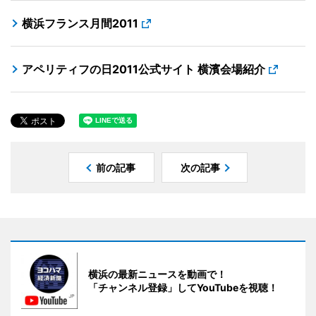
横浜フランス月間2011
アペリティフの日2011公式サイト 横濱会場紹介
前の記事
次の記事
横浜の最新ニュースを動画で！
「チャンネル登録」してYouTubeを視聴！