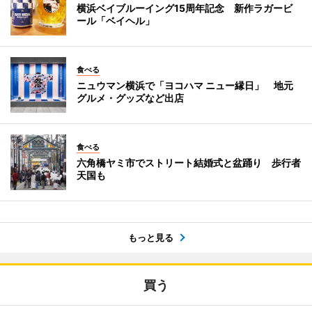
横浜ベイブルーイング15周年記念 新作ラガービ
ール「ベイヘル」
食べる
ニュウマン横浜で「ヨコハマ ニュー縁日」 地元
グルメ・グッズなど出店
食べる
六角橋ヤミ市でストリート結婚式と盆踊り 歩行者
天国も
もっと見る
買う