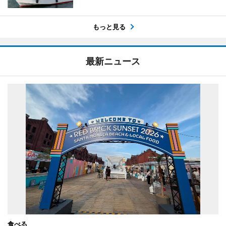
もっと見る
最新ニュース
食べる