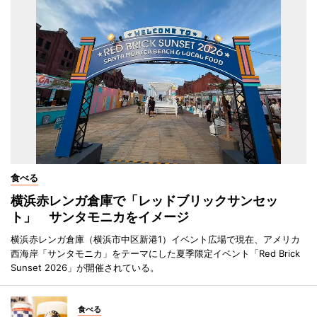
食べる
横浜赤レンガ倉庫で「レッドブリックサンセッ
ト」 サンタモニカをイメージ
横浜赤レンガ倉庫（横浜市中区新港1）イベント広場で現在、アメリカ
西海岸「サンタモニカ」をテーマにした夏季限定イベント「Red Brick
Sunset 2026」が開催されている。
食べる