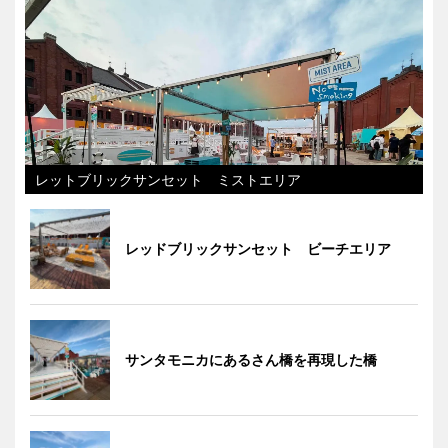
レットブリックサンセット ミストエリア
レッドブリックサンセット ビーチエリア
サンタモニカにあるさん橋を再現した橋