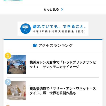
もっと見る
アクセスランキング
横浜赤レンガ倉庫で「レッドブリックサンセ
ット」 サンタモニカをイメージ
横浜美術館で「マリー・アントワネット・ス
タイル」展 世界初公開作品も