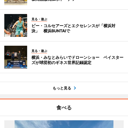
見る・遊ぶ
ビー・コルセアーズとエクセレンスが「横浜対
決」 横浜BUNTAIで
見る・遊ぶ
横浜・みなとみらいでドローンショー ベイスター
ズが球団初のギネス世界記録認定
もっと見る
食べる