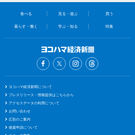
食べる
見る・遊ぶ
買う
暮らす・働く
学ぶ・知る
特集
ヨコハマ経済新聞について
プレスリリース・情報提供はこちらから
アクセスデータの利用について
お問い合わせ
広告のご案内
後援申請について