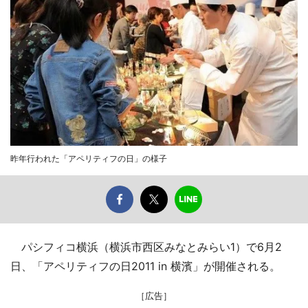
昨年行われた「アペリティフの日」の様子
パシフィコ横浜（横浜市西区みなとみらい1）で6月2
日、「アペリティフの日2011 in 横濱」が開催される。
［広告］