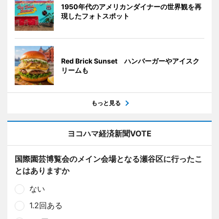
1950年代のアメリカンダイナーの世界観を再
現したフォトスポット
Red Brick Sunset ハンバーガーやアイスク
リームも
もっと見る
ヨコハマ経済新聞VOTE
国際園芸博覧会のメイン会場となる瀬谷区に行ったこ
とはありますか
ない
1.2回ある