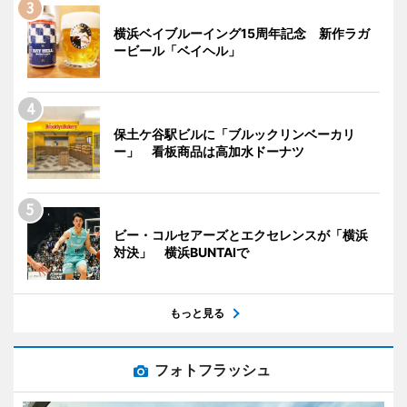
横浜ベイブルーイング15周年記念 新作ラガ
ービール「ベイヘル」
保土ケ谷駅ビルに「ブルックリンベーカリ
ー」 看板商品は高加水ドーナツ
ビー・コルセアーズとエクセレンスが「横浜
対決」 横浜BUNTAIで
もっと見る
フォトフラッシュ