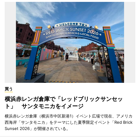
買う
横浜赤レンガ倉庫で「レッドブリックサンセッ
ト」 サンタモニカをイメージ
横浜赤レンガ倉庫（横浜市中区新港1）イベント広場で現在、アメリカ
西海岸「サンタモニカ」をテーマにした夏季限定イベント「Red Brick
Sunset 2026」が開催されている。