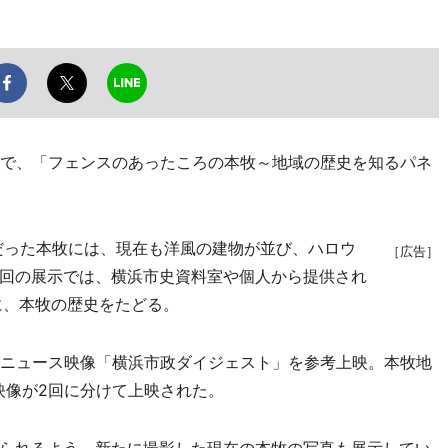
で、「フェンスのあったころの本牧～地域の歴史を知るパネ
だった本牧には、現在も洋風の建物が並び、ハロウ
［広告］
回の展示では、横浜市史資料室や個人から提供され
に、本牧の歴史をたどる。
のニュース映像「横浜市政ダイジェスト」を参考上映。本牧地
映像が2回に分けて上映された。