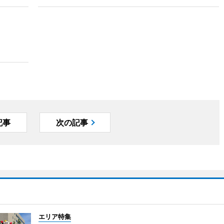
記事
次の記事
エリア特集