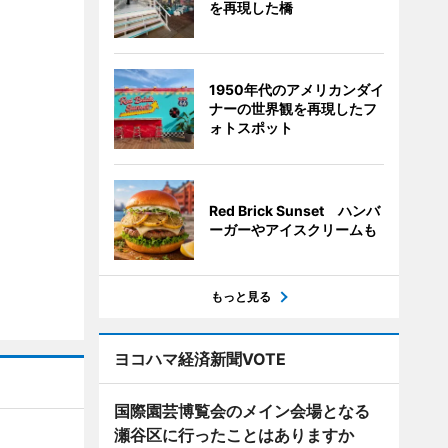
を再現した橋
1950年代のアメリカンダイ
ナーの世界観を再現したフ
ォトスポット
Red Brick Sunset ハンバ
ーガーやアイスクリームも
もっと見る
ヨコハマ経済新聞VOTE
国際園芸博覧会のメイン会場となる
瀬谷区に行ったことはありますか