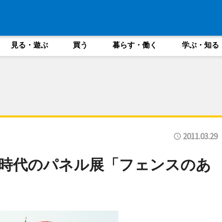
見る・遊ぶ
買う
暮らす・働く
学ぶ・知る
2011.03.29
時代のパネル展「フェンスのあ