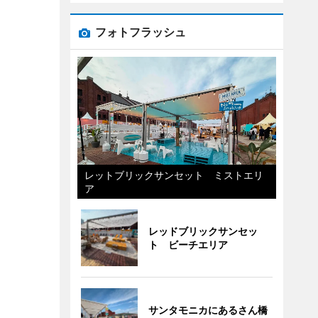
フォトフラッシュ
レットブリックサンセット ミストエリ
ア
レッドブリックサンセッ
ト ビーチエリア
サンタモニカにあるさん橋