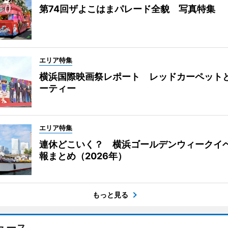
第74回ザよこはまパレード全貌 写真特集
エリア特集
横浜国際映画祭レポート レッドカーペット
ーティー
エリア特集
連休どこいく？ 横浜ゴールデンウィークイ
報まとめ（2026年）
もっと見る