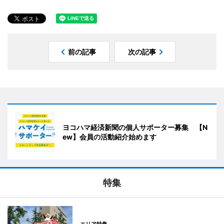
前の記事
次の記事
ヨコハマ経済新聞の個人サポーター募集 【N
ew】会員の活動紹介始めます
特集
エリア特集