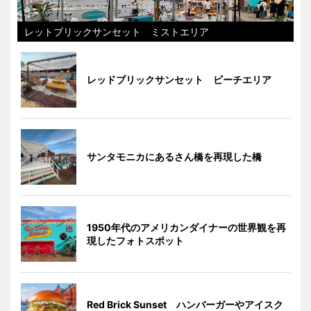
レットブリックサンセット ミストエリア
レッドブリックサンセット ビーチエリア
サンタモニカにあるさん橋を再現した橋
1950年代のアメリカンダイナーの世界観を再
現したフォトスポット
Red Brick Sunset ハンバーガーやアイスク