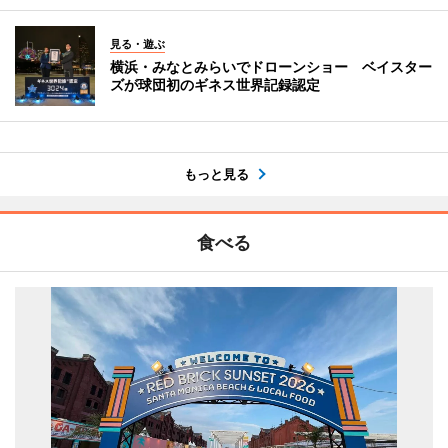
見る・遊ぶ
横浜・みなとみらいでドローンショー ベイスター
ズが球団初のギネス世界記録認定
もっと見る
食べる