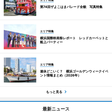
第74回ザよこはまパレード全貌 写真特集
エリア特集
横浜国際映画祭レポート レッドカーペットと
船上パーティー
エリア特集
連休どこいく？ 横浜ゴールデンウィークイベ
ント情報まとめ（2026年）
もっと見る
最新ニュース