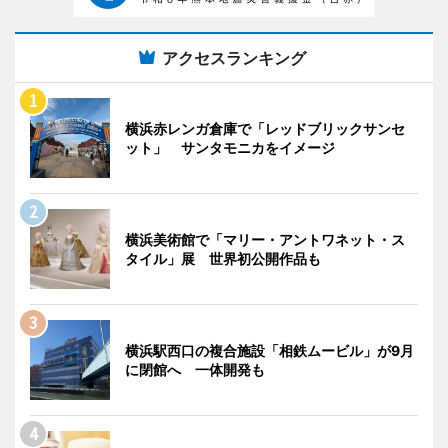
アクセスランキング
横浜赤レンガ倉庫で「レッドブリックサンセ
ット」 サンタモニカをイメージ
横浜美術館で「マリー・アントワネット・ス
タイル」展 世界初公開作品も
横浜駅西口の複合施設「相鉄ムービル」が9月
に閉館へ 一体開発も