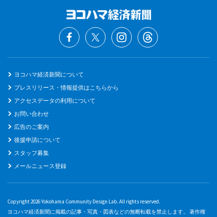
ヨコハマ経済新聞について
プレスリリース・情報提供はこちらから
アクセスデータの利用について
お問い合わせ
広告のご案内
後援申請について
スタッフ募集
メールニュース登録
Copyright 2026 Yokohama Community Design Lab. All rights reserved.
ヨコハマ経済新聞に掲載の記事・写真・図表などの無断転載を禁止します。 著作権