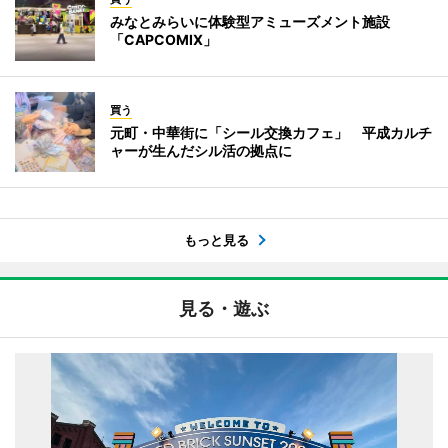
みなとみらいに体験型アミューズメント施設
「CAPCOMIX」
買う
元町・中華街に「シール交換カフェ」 平成カルチ
ャーが生んだシル活の拠点に
もっと見る
見る・遊ぶ