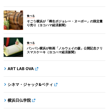
食べる
そごう横浜が「樽生ボジョレー・ヌーボー」の限定量
り売り（ヨコハマ経済新聞）
食べる
パンパシ横浜が映画「ノルウェイの森」公開記念クリ
スマスケーキ（ヨコハマ経済新聞）
ART LAB OVA
シネマ・ジャック&ベティ
横浜日仏学院