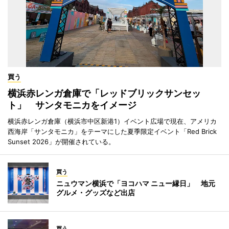
買う
横浜赤レンガ倉庫で「レッドブリックサンセッ
ト」 サンタモニカをイメージ
横浜赤レンガ倉庫（横浜市中区新港1）イベント広場で現在、アメリカ
西海岸「サンタモニカ」をテーマにした夏季限定イベント「Red Brick
Sunset 2026」が開催されている。
買う
ニュウマン横浜で「ヨコハマ ニュー縁日」 地元
グルメ・グッズなど出店
買う