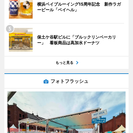
横浜ベイブルーイング15周年記念 新作ラガ
ービール「ベイヘル」
保土ケ谷駅ビルに「ブルックリンベーカリ
ー」 看板商品は高加水ドーナツ
もっと見る
フォトフラッシュ