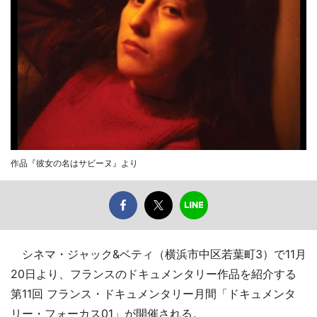
作品『彼女の名はサビーヌ』より
シネマ・ジャック&ベティ（横浜市中区若葉町3）で11月
20日より、フランスのドキュメンタリー作品を紹介する
第11回 フランス・ドキュメンタリー月間「ドキュメンタ
リー・フォーカス01」が開催される。