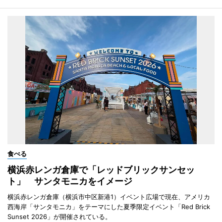
食べる
横浜赤レンガ倉庫で「レッドブリックサンセッ
ト」 サンタモニカをイメージ
横浜赤レンガ倉庫（横浜市中区新港1）イベント広場で現在、アメリカ
西海岸「サンタモニカ」をテーマにした夏季限定イベント「Red Brick
Sunset 2026」が開催されている。