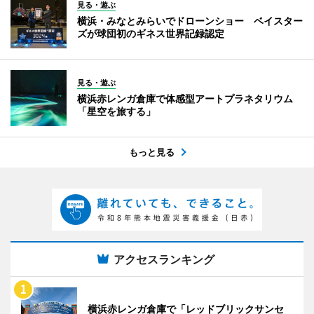
見る・遊ぶ
横浜・みなとみらいでドローンショー ベイスター
ズが球団初のギネス世界記録認定
見る・遊ぶ
横浜赤レンガ倉庫で体感型アートプラネタリウム
「星空を旅する」
もっと見る
アクセスランキング
横浜赤レンガ倉庫で「レッドブリックサンセ