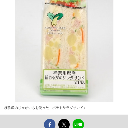
横浜産のじゃがいもを使った「ポテトサラダサンド」