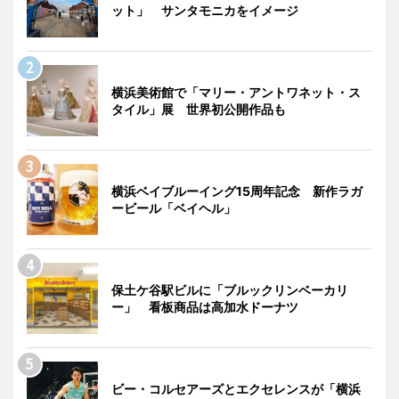
ット」 サンタモニカをイメージ
横浜美術館で「マリー・アントワネット・ス
タイル」展 世界初公開作品も
横浜ベイブルーイング15周年記念 新作ラガ
ービール「ベイヘル」
保土ケ谷駅ビルに「ブルックリンベーカリ
ー」 看板商品は高加水ドーナツ
ビー・コルセアーズとエクセレンスが「横浜