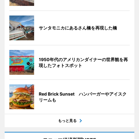
サンタモニカにあるさん橋を再現した橋
1950年代のアメリカンダイナーの世界観を再
現したフォトスポット
Red Brick Sunset ハンバーガーやアイスク
リームも
もっと見る