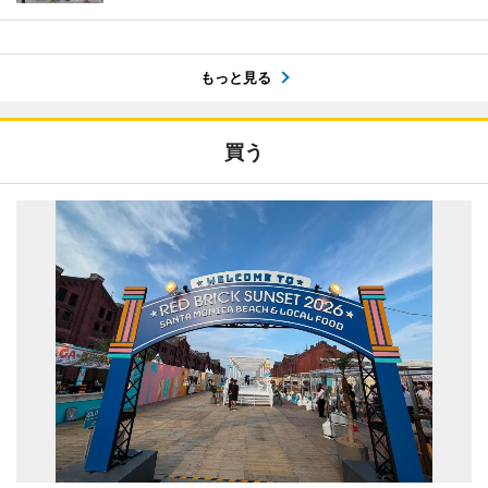
もっと見る
買う