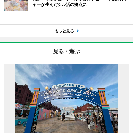
ャーが生んだシル活の拠点に
もっと見る
見る・遊ぶ