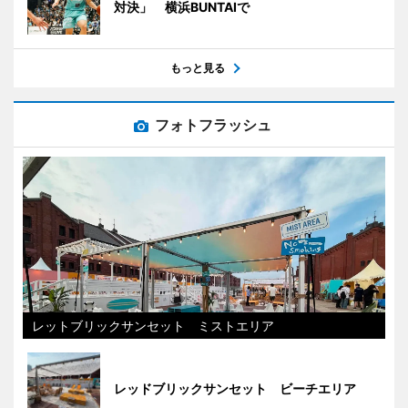
対決」 横浜BUNTAIで
もっと見る
フォトフラッシュ
レットブリックサンセット ミストエリア
レッドブリックサンセット ビーチエリア