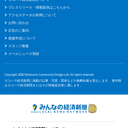
プレスリリース・情報提供はこちらから
アクセスデータの利用について
お問い合わせ
広告のご案内
後援申請について
スタッフ募集
メールニュース登録
Copyright 2026 Yokohama Community Design Lab. All rights reserved.
ヨコハマ経済新聞に掲載の記事・写真・図表などの無断転載を禁止します。 著作権
はヨコハマ経済新聞またはその情報提供者に属します。