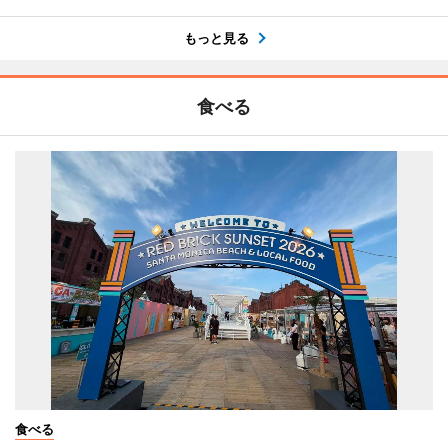
もっと見る
食べる
食べる