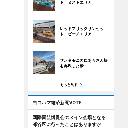
ト ミストエリア
レッドブリックサンセッ
ト ビーチエリア
サンタモニカにあるさん橋
を再現した橋
もっと見る
ヨコハマ経済新聞VOTE
国際園芸博覧会のメイン会場となる
瀬谷区に行ったことはありますか