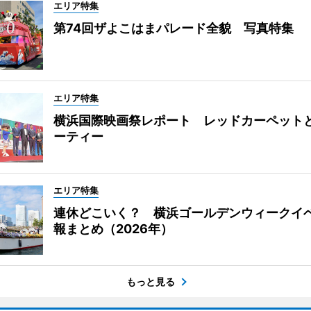
エリア特集
第74回ザよこはまパレード全貌 写真特集
エリア特集
横浜国際映画祭レポート レッドカーペット
ーティー
エリア特集
連休どこいく？ 横浜ゴールデンウィークイ
報まとめ（2026年）
もっと見る