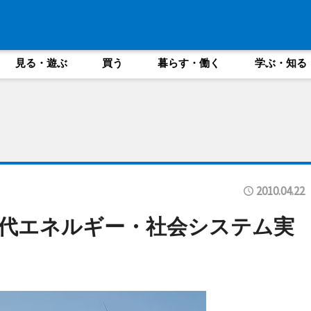
見る・遊ぶ
買う
暮らす・働く
学ぶ・知る
2010.04.22
代エネルギー・社会システム実