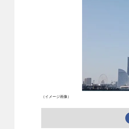
（イメージ画像）