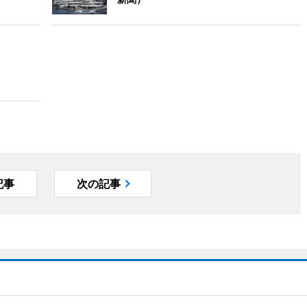
記事
次の記事