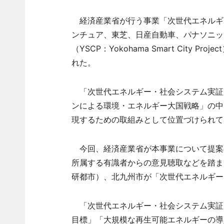
経済産業省が行う事業「次世代エネルギ
ンチュア、東芝、日産自動車、パナソニッ
（YSCP：Yokohama Smart City
れた。
「次世代エネルギー・社会システム実証
ンによる環境・エネルギー大国戦略」の中
現するための取組みとして位置づけられて
今回、経済産業省が本事業について提案
所属する有識者からの意見聴取などを踏ま
研都市）、北九州市が「次世代エネルギー
「次世代エネルギー・社会システム実証」
目標」「大規模な再生可能エネルギーの導