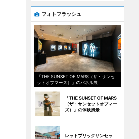
フォトフラッシュ
「THE SUNSET OF MARS（ザ・サンセ
ットオブマーズ）」のパネル展
「THE SUNSET OF MARS
（ザ・サンセットオブマー
ズ）」の体験風景
レットブリックサンセッ