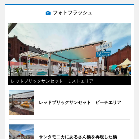
フォトフラッシュ
レットブリックサンセット ミストエリア
レッドブリックサンセット ビーチエリア
サンタモニカにあるさん橋を再現した橋