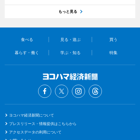
もっと見る
食べる
見る・遊ぶ
買う
暮らす・働く
学ぶ・知る
特集
ヨコハマ経済新聞について
プレスリリース・情報提供はこちらから
アクセスデータの利用について