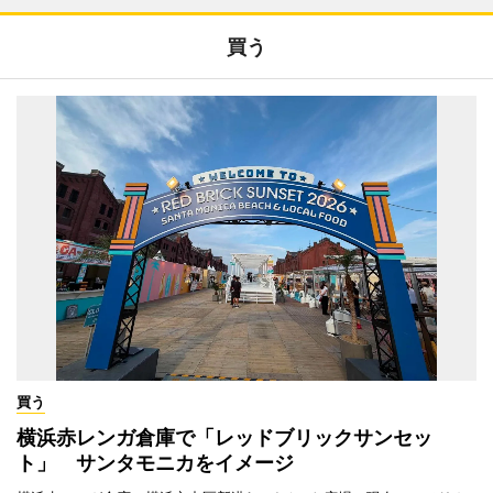
買う
買う
横浜赤レンガ倉庫で「レッドブリックサンセッ
ト」 サンタモニカをイメージ