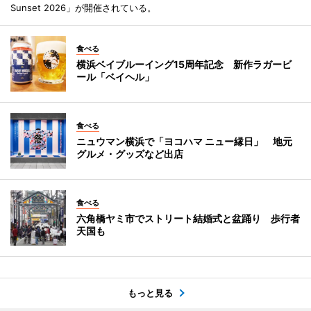
Sunset 2026」が開催されている。
食べる
横浜ベイブルーイング15周年記念 新作ラガービ
ール「ベイヘル」
食べる
ニュウマン横浜で「ヨコハマ ニュー縁日」 地元
グルメ・グッズなど出店
食べる
六角橋ヤミ市でストリート結婚式と盆踊り 歩行者
天国も
もっと見る