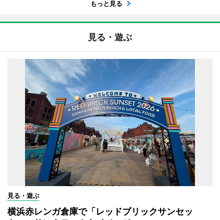
もっと見る
見る・遊ぶ
見る・遊ぶ
横浜赤レンガ倉庫で「レッドブリックサンセッ