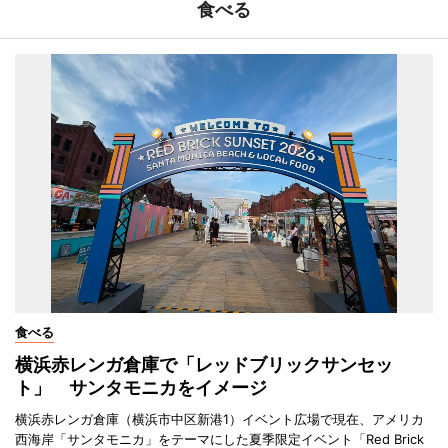
食べる
食べる
横浜赤レンガ倉庫で「レッドブリックサンセッ
ト」 サンタモニカをイメージ
横浜赤レンガ倉庫（横浜市中区新港1）イベント広場で現在、アメリカ
西海岸「サンタモニカ」をテーマにした夏季限定イベント「Red Brick