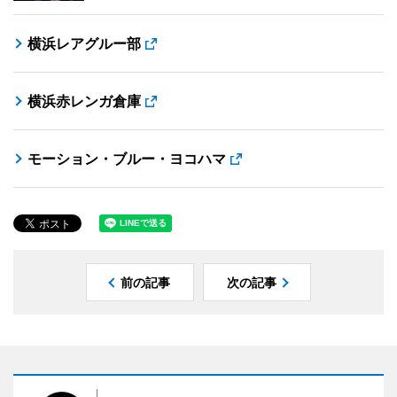
横浜レアグルー部
横浜赤レンガ倉庫
モーション・ブルー・ヨコハマ
前の記事
次の記事