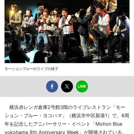
モーションブルーのライブの様子
横浜赤レンガ倉庫2号館3階のライブレストラン「モー
ション・ブルー・ヨコハマ」（横浜市中区新港1）で、8周
年を記念したアニバーサリー・イベント「Motion Blue
yokohama 8th Anniversary Week」が開催されている。