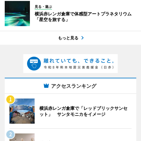
見る・遊ぶ
横浜赤レンガ倉庫で体感型アートプラネタリウム
「星空を旅する」
もっと見る
アクセスランキング
横浜赤レンガ倉庫で「レッドブリックサンセ
ット」 サンタモニカをイメージ