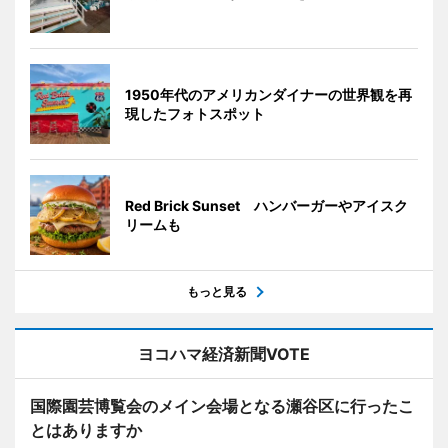
1950年代のアメリカンダイナーの世界観を再
現したフォトスポット
Red Brick Sunset ハンバーガーやアイスク
リームも
もっと見る
ヨコハマ経済新聞VOTE
国際園芸博覧会のメイン会場となる瀬谷区に行ったこ
とはありますか