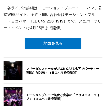
各ライブの詳細は「モーション・ブルー・ヨコハマ」公
式WEBサイト、予約・問い合わせはモーション・ブル
ー・ヨコハマ（TEL
045-226-1919
）まで。アニバーサリ
ー・イベントは4月25日まで開催。
地図を見る
フリーダムスクールがJACK CAFE地下でパーティー-
英国からDJ招く（ヨコハマ経済新聞）
モーションブルーで美食と音楽の「クリスマス・ライ
ブ」（ヨコハマ経済新聞）