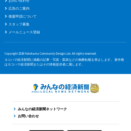
お問い合わせ
広告のご案内
後援申請について
スタッフ募集
メールニュース登録
Copyright 2026 Yokohama Community Design Lab. All rights reserved.
ヨコハマ経済新聞に掲載の記事・写真・図表などの無断転載を禁止します。 著作権
はヨコハマ経済新聞またはその情報提供者に属します。
みんなの経済新聞ネットワーク
お問い合わせ