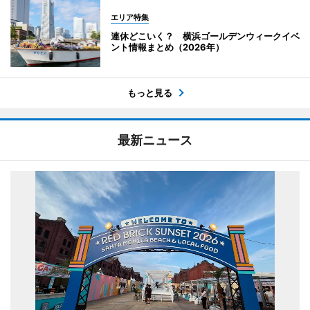
エリア特集
連休どこいく？ 横浜ゴールデンウィークイベ
ント情報まとめ（2026年）
もっと見る
最新ニュース