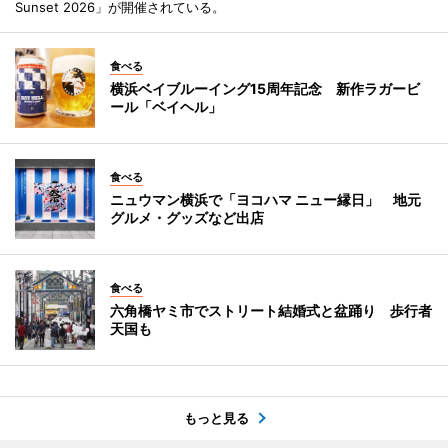
Sunset 2026」が開催されている。
食べる
横浜ベイブルーイング15周年記念 新作ラガービ
ール「ベイヘル」
食べる
ニュウマン横浜で「ヨコハマ ニュー縁日」 地元
グルメ・グッズなど出店
食べる
六角橋ヤミ市でストリート結婚式と盆踊り 歩行者
天国も
もっと見る