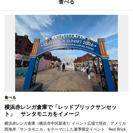
食べる
食べる
横浜赤レンガ倉庫で「レッドブリックサンセッ
ト」 サンタモニカをイメージ
横浜赤レンガ倉庫（横浜市中区新港1）イベント広場で現在、アメリカ
西海岸「サンタモニカ」をテーマにした夏季限定イベント「Red Brick