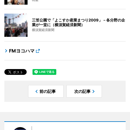
特集
三笠公園で「よこすか産業まつり2009」－各分野の企
業が一堂に（横須賀経済新聞）
横須賀経済新聞
FMヨコハマ
前の記事
次の記事