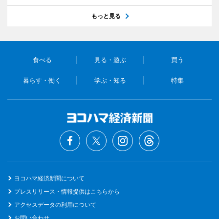
もっと見る
食べる
見る・遊ぶ
買う
暮らす・働く
学ぶ・知る
特集
ヨコハマ経済新聞について
プレスリリース・情報提供はこちらから
アクセスデータの利用について
お問い合わせ