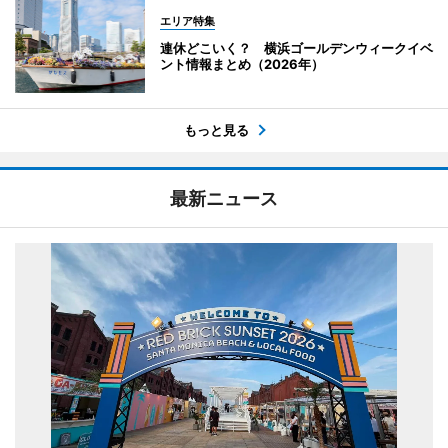
エリア特集
連休どこいく？ 横浜ゴールデンウィークイベ
ント情報まとめ（2026年）
もっと見る
最新ニュース