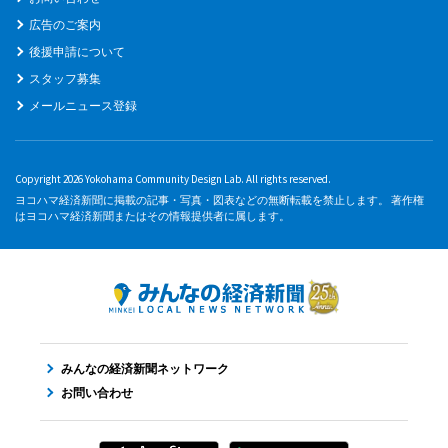
広告のご案内
後援申請について
スタッフ募集
メールニュース登録
Copyright 2026 Yokohama Community Design Lab. All rights reserved.
ヨコハマ経済新聞に掲載の記事・写真・図表などの無断転載を禁止します。 著作権
はヨコハマ経済新聞またはその情報提供者に属します。
みんなの経済新聞ネットワーク
お問い合わせ