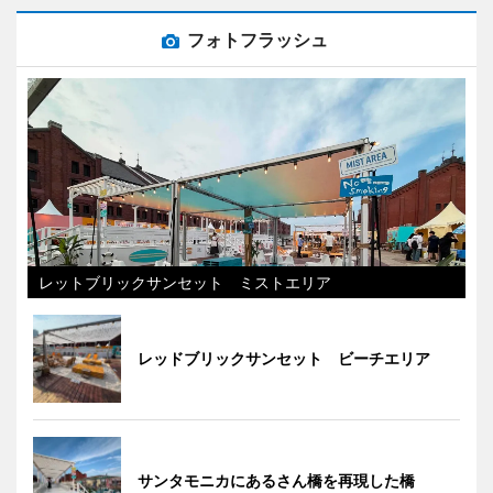
フォトフラッシュ
レットブリックサンセット ミストエリア
レッドブリックサンセット ビーチエリア
サンタモニカにあるさん橋を再現した橋