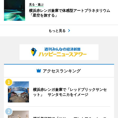
見る・遊ぶ
横浜赤レンガ倉庫で体感型アートプラネタリウム
「星空を旅する」
もっと見る
アクセスランキング
横浜赤レンガ倉庫で「レッドブリックサンセ
ット」 サンタモニカをイメージ