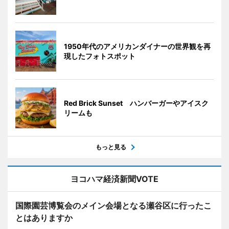
1950年代のアメリカンダイナーの世界観を再
現したフォトスポット
Red Brick Sunset ハンバーガーやアイスク
リームも
もっと見る
ヨコハマ経済新聞VOTE
国際園芸博覧会のメイン会場となる瀬谷区に行ったこ
とはありますか