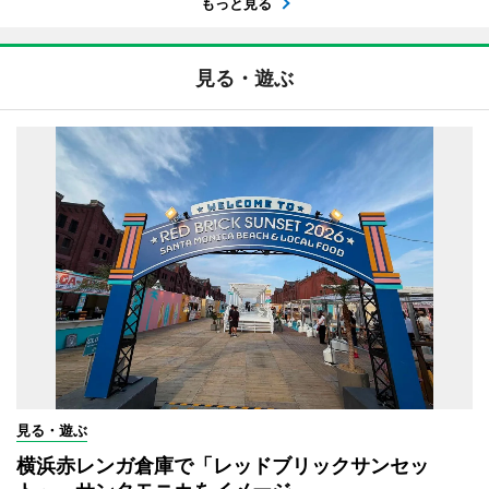
もっと見る
見る・遊ぶ
見る・遊ぶ
横浜赤レンガ倉庫で「レッドブリックサンセッ