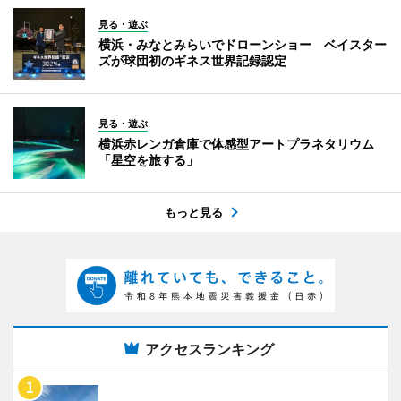
見る・遊ぶ
横浜・みなとみらいでドローンショー ベイスター
ズが球団初のギネス世界記録認定
見る・遊ぶ
横浜赤レンガ倉庫で体感型アートプラネタリウム
「星空を旅する」
もっと見る
アクセスランキング