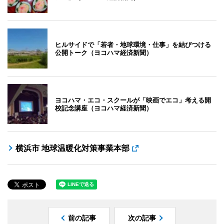
ヒルサイドで「若者・地球環境・仕事」を結びつける
公開トーク（ヨコハマ経済新聞）
ヨコハマ・エコ・スクールが「映画でエコ」考える開
校記念講座（ヨコハマ経済新聞）
横浜市 地球温暖化対策事業本部
前の記事
次の記事