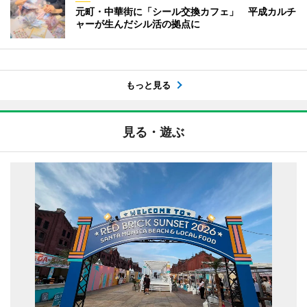
元町・中華街に「シール交換カフェ」 平成カルチ
ャーが生んだシル活の拠点に
もっと見る
見る・遊ぶ