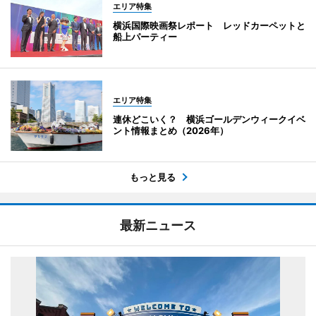
エリア特集
横浜国際映画祭レポート レッドカーペットと
船上パーティー
エリア特集
連休どこいく？ 横浜ゴールデンウィークイベ
ント情報まとめ（2026年）
もっと見る
最新ニュース