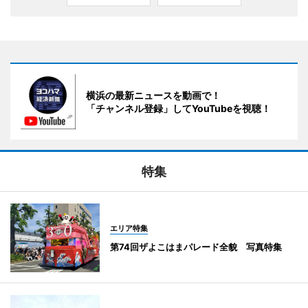
横浜の最新ニュースを動画で！
「チャンネル登録」してYouTubeを視聴！
特集
エリア特集
第74回ザよこはまパレード全貌 写真特集