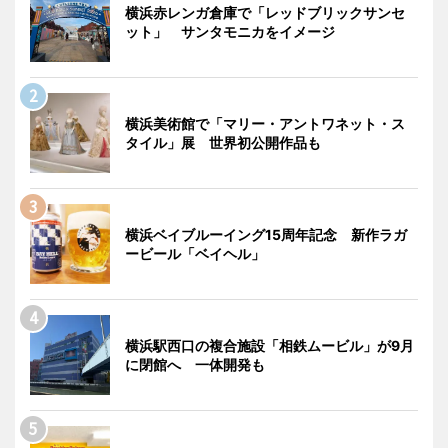
横浜赤レンガ倉庫で「レッドブリックサンセ
ット」 サンタモニカをイメージ
横浜美術館で「マリー・アントワネット・ス
タイル」展 世界初公開作品も
横浜ベイブルーイング15周年記念 新作ラガ
ービール「ベイヘル」
横浜駅西口の複合施設「相鉄ムービル」が9月
に閉館へ 一体開発も