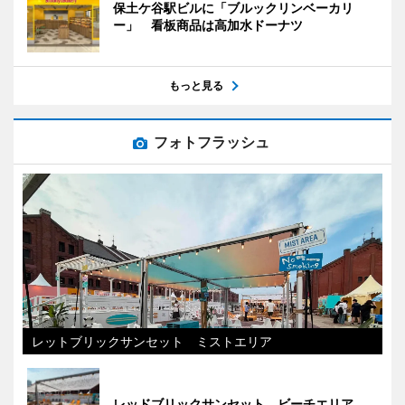
保土ケ谷駅ビルに「ブルックリンベーカリ
ー」 看板商品は高加水ドーナツ
もっと見る
フォトフラッシュ
レットブリックサンセット ミストエリア
レッドブリックサンセット ビーチエリア