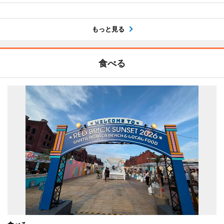
もっと見る
食べる