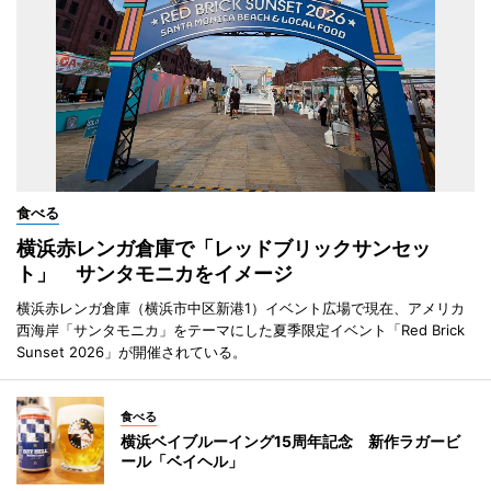
食べる
横浜赤レンガ倉庫で「レッドブリックサンセッ
ト」 サンタモニカをイメージ
横浜赤レンガ倉庫（横浜市中区新港1）イベント広場で現在、アメリカ
西海岸「サンタモニカ」をテーマにした夏季限定イベント「Red Brick
Sunset 2026」が開催されている。
食べる
横浜ベイブルーイング15周年記念 新作ラガービ
ール「ベイヘル」