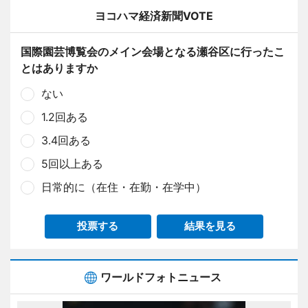
ヨコハマ経済新聞VOTE
国際園芸博覧会のメイン会場となる瀬谷区に行ったこ
とはありますか
ない
1.2回ある
3.4回ある
5回以上ある
日常的に（在住・在勤・在学中）
投票する
結果を見る
ワールドフォトニュース