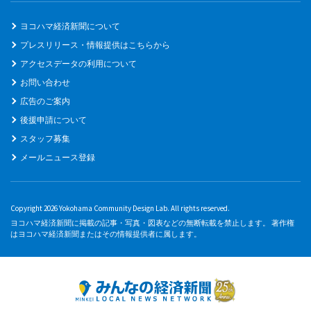
ヨコハマ経済新聞について
プレスリリース・情報提供はこちらから
アクセスデータの利用について
お問い合わせ
広告のご案内
後援申請について
スタッフ募集
メールニュース登録
Copyright 2026 Yokohama Community Design Lab. All rights reserved.
ヨコハマ経済新聞に掲載の記事・写真・図表などの無断転載を禁止します。 著作権
はヨコハマ経済新聞またはその情報提供者に属します。