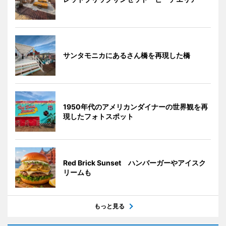
サンタモニカにあるさん橋を再現した橋
1950年代のアメリカンダイナーの世界観を再
現したフォトスポット
Red Brick Sunset ハンバーガーやアイスク
リームも
もっと見る