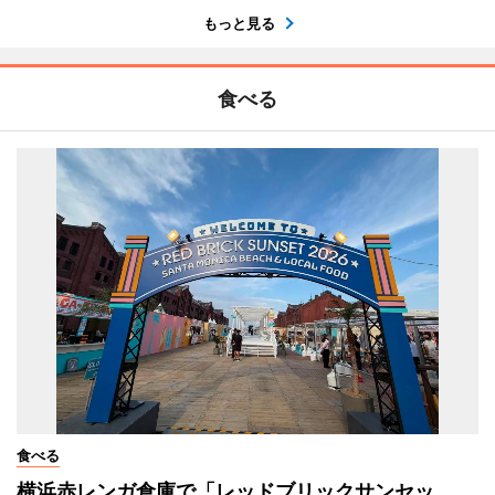
もっと見る
食べる
食べる
横浜赤レンガ倉庫で「レッドブリックサンセッ