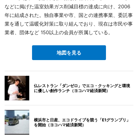
などに掲げた温室効果ガス削減目標の達成に向け、2006
年に結成された。独自事業や市、国との連携事業、委託事
業を通して温暖化対策に取り組んでおり、現在は市民や事
業者、団体など 150以上の会員が所属している。
地図を見る
仏レストラン「ダンゼロ」でエコ・クッキングと環境
に優しい創作ランチ（ヨコハマ経済新聞）
横浜市と日産、エコドライブを競う「E1グランプリ」
を開始（ヨコハマ経済新聞）