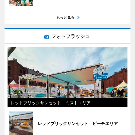
もっと見る
フォトフラッシュ
レットブリックサンセット ミストエリア
レッドブリックサンセット ビーチエリア