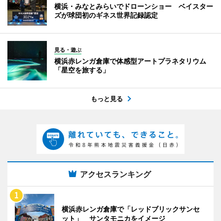
横浜・みなとみらいでドローンショー ベイスター
ズが球団初のギネス世界記録認定
見る・遊ぶ
横浜赤レンガ倉庫で体感型アートプラネタリウム
「星空を旅する」
もっと見る
アクセスランキング
横浜赤レンガ倉庫で「レッドブリックサンセ
ット」 サンタモニカをイメージ