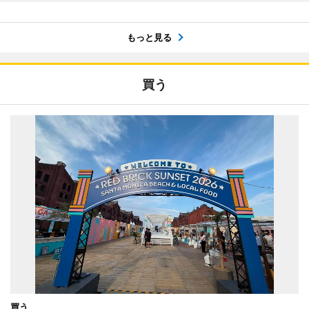
もっと見る
買う
買う