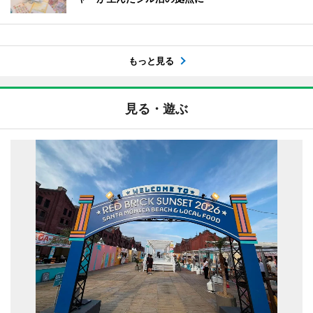
もっと見る
見る・遊ぶ