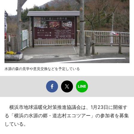
水源の森の見学や意見交換などを予定している
横浜市地球温暖化対策推進協議会は、1月23日に開催す
る「横浜の水源の郷・道志村エコツアー」の参加者を募集
している。