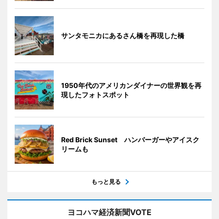
サンタモニカにあるさん橋を再現した橋
1950年代のアメリカンダイナーの世界観を再
現したフォトスポット
Red Brick Sunset ハンバーガーやアイスク
リームも
もっと見る
ヨコハマ経済新聞VOTE