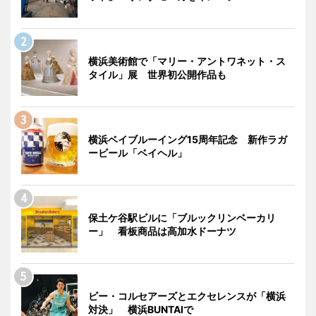
横浜美術館で「マリー・アントワネット・ス
タイル」展 世界初公開作品も
横浜ベイブルーイング15周年記念 新作ラガ
ービール「ベイヘル」
保土ケ谷駅ビルに「ブルックリンベーカリ
ー」 看板商品は高加水ドーナツ
ビー・コルセアーズとエクセレンスが「横浜
対決」 横浜BUNTAIで