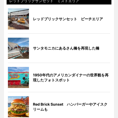
レットブリックサンセット ミストエリア
レッドブリックサンセット ビーチエリア
サンタモニカにあるさん橋を再現した橋
1950年代のアメリカンダイナーの世界観を再
現したフォトスポット
Red Brick Sunset ハンバーガーやアイスク
リームも