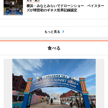
見る・遊ぶ
横浜・みなとみらいでドローンショー ベイスター
ズが球団初のギネス世界記録認定
もっと見る
食べる