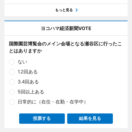
もっと見る
ヨコハマ経済新聞VOTE
国際園芸博覧会のメイン会場となる瀬谷区に行ったこ
とはありますか
ない
1.2回ある
3.4回ある
5回以上ある
日常的に（在住・在勤・在学中）
投票する
結果を見る