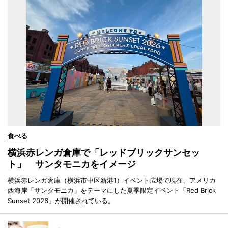
食べる
横浜赤レンガ倉庫で「レッドブリックサンセッ
ト」 サンタモニカをイメージ
横浜赤レンガ倉庫（横浜市中区新港1）イベント広場で現在、アメリカ
西海岸「サンタモニカ」をテーマにした夏季限定イベント「Red Brick
Sunset 2026」が開催されている。