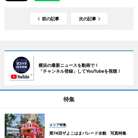
前の記事
次の記事
横浜の最新ニュースを動画で！
「チャンネル登録」してYouTubeを視聴！
特集
エリア特集
第74回ザよこはまパレード全貌 写真特集