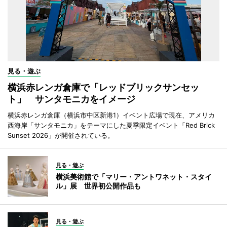
見る・遊ぶ
横浜赤レンガ倉庫で「レッドブリックサンセッ
ト」 サンタモニカをイメージ
横浜赤レンガ倉庫（横浜市中区新港1）イベント広場で現在、アメリカ
西海岸「サンタモニカ」をテーマにした夏季限定イベント「Red Brick
Sunset 2026」が開催されている。
見る・遊ぶ
横浜美術館で「マリー・アントワネット・スタイ
ル」展 世界初公開作品も
見る・遊ぶ