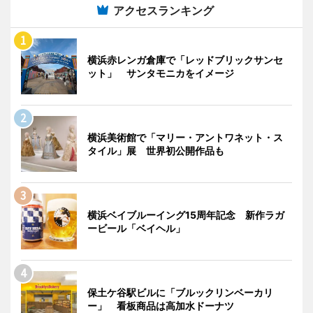
アクセスランキング
横浜赤レンガ倉庫で「レッドブリックサンセ
ット」 サンタモニカをイメージ
横浜美術館で「マリー・アントワネット・ス
タイル」展 世界初公開作品も
横浜ベイブルーイング15周年記念 新作ラガ
ービール「ベイヘル」
保土ケ谷駅ビルに「ブルックリンベーカリ
ー」 看板商品は高加水ドーナツ