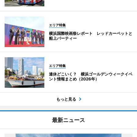
エリア特集
横浜国際映画祭レポート レッドカーペットと
船上パーティー
エリア特集
連休どこいく？ 横浜ゴールデンウィークイベ
ント情報まとめ（2026年）
もっと見る
最新ニュース