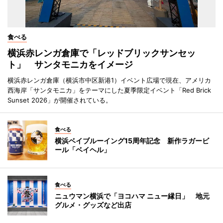
食べる
横浜赤レンガ倉庫で「レッドブリックサンセッ
ト」 サンタモニカをイメージ
横浜赤レンガ倉庫（横浜市中区新港1）イベント広場で現在、アメリカ
西海岸「サンタモニカ」をテーマにした夏季限定イベント「Red Brick
Sunset 2026」が開催されている。
食べる
横浜ベイブルーイング15周年記念 新作ラガービ
ール「ベイヘル」
食べる
ニュウマン横浜で「ヨコハマ ニュー縁日」 地元
グルメ・グッズなど出店