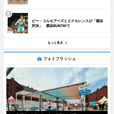
ビー・コルセアーズとエクセレンスが「横浜
対決」 横浜BUNTAIで
もっと見る
フォトフラッシュ