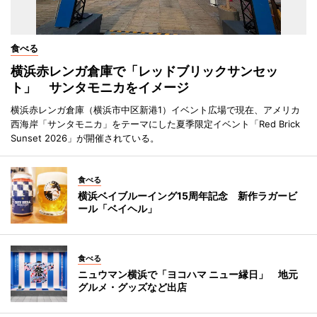
食べる
横浜赤レンガ倉庫で「レッドブリックサンセッ
ト」 サンタモニカをイメージ
横浜赤レンガ倉庫（横浜市中区新港1）イベント広場で現在、アメリカ
西海岸「サンタモニカ」をテーマにした夏季限定イベント「Red Brick
Sunset 2026」が開催されている。
食べる
横浜ベイブルーイング15周年記念 新作ラガービ
ール「ベイヘル」
食べる
ニュウマン横浜で「ヨコハマ ニュー縁日」 地元
グルメ・グッズなど出店