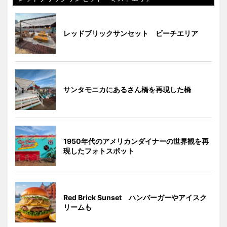
レッドブリックサンセット ビーチエリア
サンタモニカにあるさん橋を再現した橋
1950年代のアメリカンダイナーの世界観を再
現したフォトスポット
Red Brick Sunset ハンバーガーやアイスク
リームも