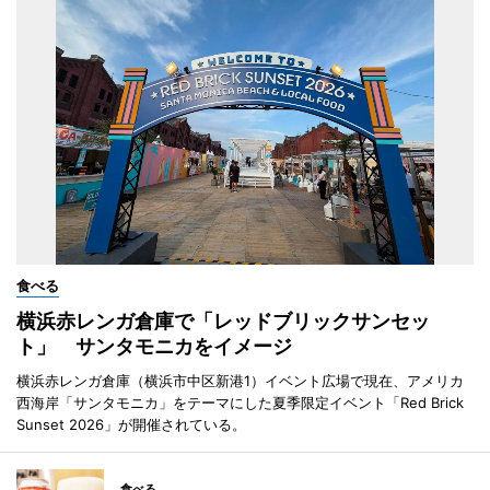
食べる
横浜赤レンガ倉庫で「レッドブリックサンセッ
ト」 サンタモニカをイメージ
横浜赤レンガ倉庫（横浜市中区新港1）イベント広場で現在、アメリカ
西海岸「サンタモニカ」をテーマにした夏季限定イベント「Red Brick
Sunset 2026」が開催されている。
食べる