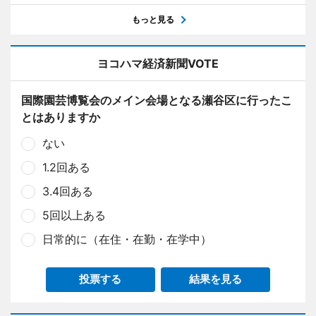
もっと見る
ヨコハマ経済新聞VOTE
国際園芸博覧会のメイン会場となる瀬谷区に行ったこ
とはありますか
ない
1.2回ある
3.4回ある
5回以上ある
日常的に（在住・在勤・在学中）
投票する
結果を見る