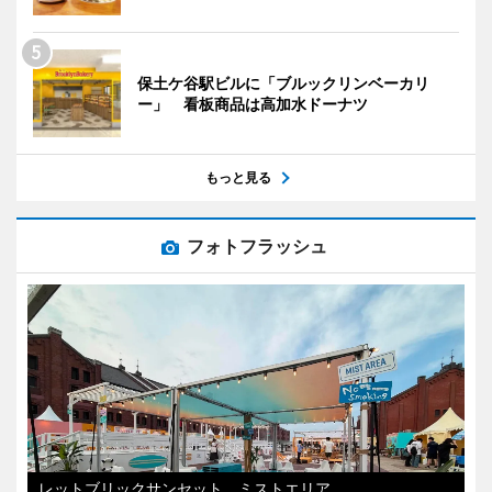
保土ケ谷駅ビルに「ブルックリンベーカリ
ー」 看板商品は高加水ドーナツ
もっと見る
フォトフラッシュ
レットブリックサンセット ミストエリア