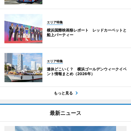
エリア特集
横浜国際映画祭レポート レッドカーペットと
船上パーティー
エリア特集
連休どこいく？ 横浜ゴールデンウィークイベ
ント情報まとめ（2026年）
もっと見る
最新ニュース