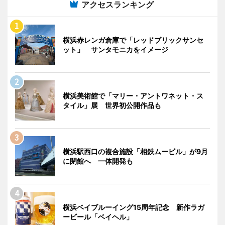
アクセスランキング
横浜赤レンガ倉庫で「レッドブリックサンセ
ット」 サンタモニカをイメージ
横浜美術館で「マリー・アントワネット・ス
タイル」展 世界初公開作品も
横浜駅西口の複合施設「相鉄ムービル」が9月
に閉館へ 一体開発も
横浜ベイブルーイング15周年記念 新作ラガ
ービール「ベイヘル」