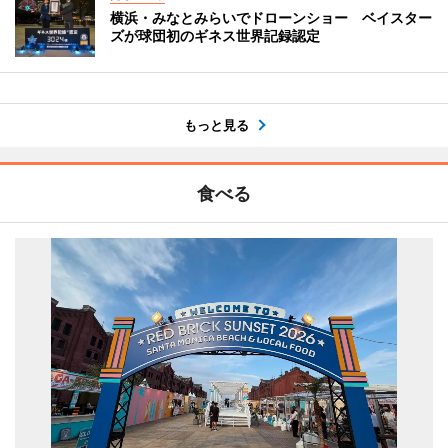
横浜・みなとみらいでドローンショー ベイスター
ズが球団初のギネス世界記録認定
もっと見る
食べる