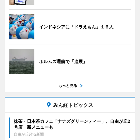
インドネシアに「ドラえもん」１６人
ホルムズ通航で「進展」
もっと見る
みん経トピックス
抹茶・日本茶カフェ「ナナズグリーンティー」、自由が丘2
号店 新メニューも
自由が丘経済新聞