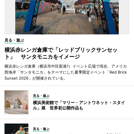
見る・遊ぶ
横浜赤レンガ倉庫で「レッドブリックサンセッ
ト」 サンタモニカをイメージ
横浜赤レンガ倉庫（横浜市中区新港1）イベント広場で現在、アメリカ
西海岸「サンタモニカ」をテーマにした夏季限定イベント「Red Brick
Sunset 2026」が開催されている。
見る・遊ぶ
横浜美術館で「マリー・アントワネット・スタイ
ル」展 世界初公開作品も
見る・遊ぶ