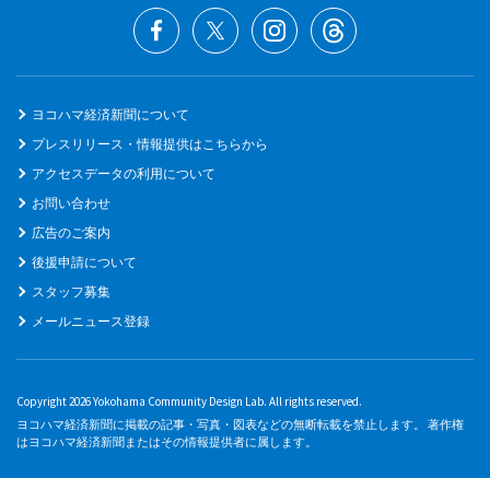
ヨコハマ経済新聞について
プレスリリース・情報提供はこちらから
アクセスデータの利用について
お問い合わせ
広告のご案内
後援申請について
スタッフ募集
メールニュース登録
Copyright 2026 Yokohama Community Design Lab. All rights reserved.
ヨコハマ経済新聞に掲載の記事・写真・図表などの無断転載を禁止します。 著作権
はヨコハマ経済新聞またはその情報提供者に属します。