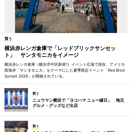
買う
横浜赤レンガ倉庫で「レッドブリックサンセッ
ト」 サンタモニカをイメージ
横浜赤レンガ倉庫（横浜市中区新港1）イベント広場で現在、アメリカ
西海岸「サンタモニカ」をテーマにした夏季限定イベント「Red Brick
Sunset 2026」が開催されている。
買う
ニュウマン横浜で「ヨコハマ ニュー縁日」 地元
グルメ・グッズなど出店
買う