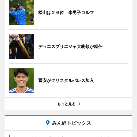
松山は２６位 米男子ゴルフ
デラエスプリエジャ大統領が就任
冨安がクリスタルパレス加入
もっと見る
みん経トピックス