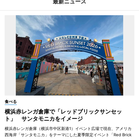
最新ニュース
食べる
横浜赤レンガ倉庫で「レッドブリックサンセッ
ト」 サンタモニカをイメージ
横浜赤レンガ倉庫（横浜市中区新港1）イベント広場で現在、アメリカ
西海岸「サンタモニカ」をテーマにした夏季限定イベント「Red Brick