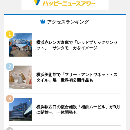
アクセスランキング
横浜赤レンガ倉庫で「レッドブリックサンセ
ット」 サンタモニカをイメージ
横浜美術館で「マリー・アントワネット・ス
タイル」展 世界初公開作品も
横浜駅西口の複合施設「相鉄ムービル」が9月
に閉館へ 一体開発も