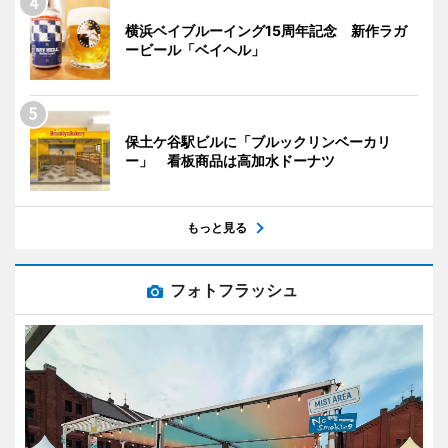
横浜ベイブルーイング15周年記念 新作ラガ
ービール「ベイヘル」
保土ケ谷駅ビルに「ブルックリンベーカリ
ー」 看板商品は高加水ドーナツ
もっと見る
フォトフラッシュ