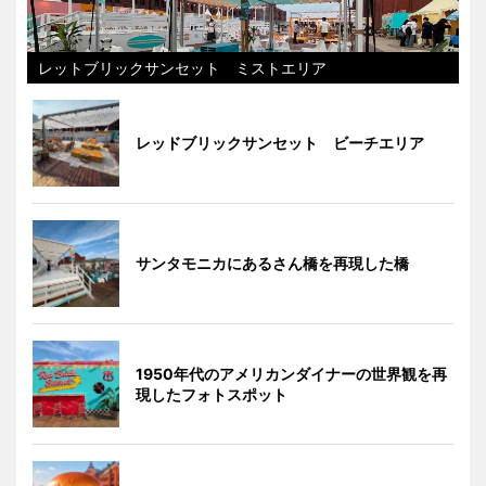
レットブリックサンセット ミストエリア
レッドブリックサンセット ビーチエリア
サンタモニカにあるさん橋を再現した橋
1950年代のアメリカンダイナーの世界観を再
現したフォトスポット