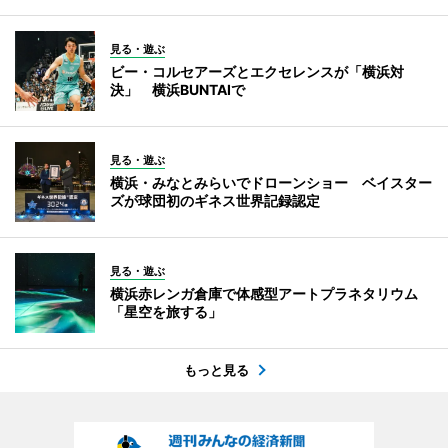
見る・遊ぶ
ビー・コルセアーズとエクセレンスが「横浜対
決」 横浜BUNTAIで
見る・遊ぶ
横浜・みなとみらいでドローンショー ベイスター
ズが球団初のギネス世界記録認定
見る・遊ぶ
横浜赤レンガ倉庫で体感型アートプラネタリウム
「星空を旅する」
もっと見る