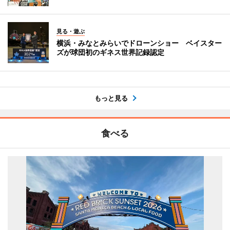
見る・遊ぶ
横浜・みなとみらいでドローンショー ベイスター
ズが球団初のギネス世界記録認定
もっと見る
食べる