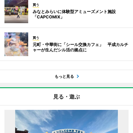
買う
みなとみらいに体験型アミューズメント施設
「CAPCOMIX」
買う
元町・中華街に「シール交換カフェ」 平成カルチ
ャーが生んだシル活の拠点に
もっと見る
見る・遊ぶ