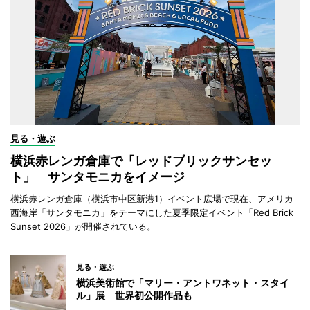
見る・遊ぶ
横浜赤レンガ倉庫で「レッドブリックサンセッ
ト」 サンタモニカをイメージ
横浜赤レンガ倉庫（横浜市中区新港1）イベント広場で現在、アメリカ
西海岸「サンタモニカ」をテーマにした夏季限定イベント「Red Brick
Sunset 2026」が開催されている。
見る・遊ぶ
横浜美術館で「マリー・アントワネット・スタイ
ル」展 世界初公開作品も