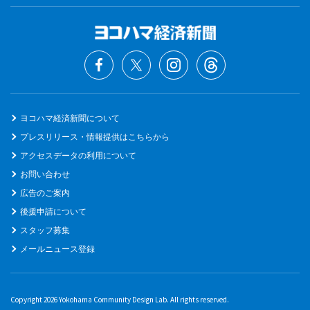
ヨコハマ経済新聞について
プレスリリース・情報提供はこちらから
アクセスデータの利用について
お問い合わせ
広告のご案内
後援申請について
スタッフ募集
メールニュース登録
Copyright 2026 Yokohama Community Design Lab. All rights reserved.