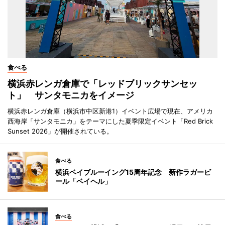
食べる
横浜赤レンガ倉庫で「レッドブリックサンセッ
ト」 サンタモニカをイメージ
横浜赤レンガ倉庫（横浜市中区新港1）イベント広場で現在、アメリカ
西海岸「サンタモニカ」をテーマにした夏季限定イベント「Red Brick
Sunset 2026」が開催されている。
食べる
横浜ベイブルーイング15周年記念 新作ラガービ
ール「ベイヘル」
食べる