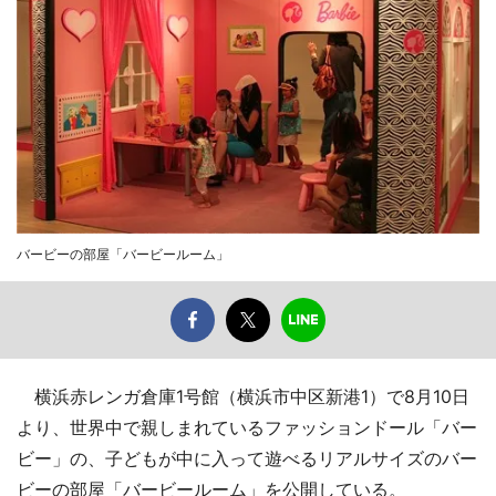
バービーの部屋「バービールーム」
横浜赤レンガ倉庫1号館（横浜市中区新港1）で8月10日
より、世界中で親しまれているファッションドール「バー
ビー」の、子どもが中に入って遊べるリアルサイズのバー
ビーの部屋「バービールーム」を公開している。