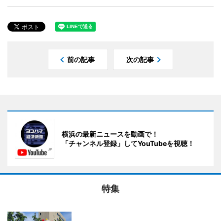
前の記事
次の記事
横浜の最新ニュースを動画で！
「チャンネル登録」してYouTubeを視聴！
特集