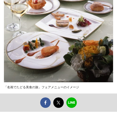
「名画でたどる美食の旅」フェアメニューのイメージ