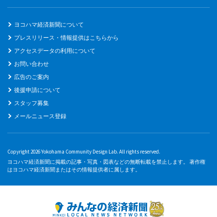
ヨコハマ経済新聞について
プレスリリース・情報提供はこちらから
アクセスデータの利用について
お問い合わせ
広告のご案内
後援申請について
スタッフ募集
メールニュース登録
Copyright 2026 Yokohama Community Design Lab. All rights reserved.
ヨコハマ経済新聞に掲載の記事・写真・図表などの無断転載を禁止します。 著作権
はヨコハマ経済新聞またはその情報提供者に属します。