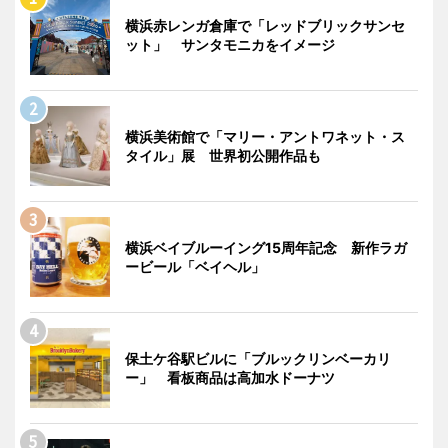
横浜赤レンガ倉庫で「レッドブリックサンセ
ット」 サンタモニカをイメージ
横浜美術館で「マリー・アントワネット・ス
タイル」展 世界初公開作品も
横浜ベイブルーイング15周年記念 新作ラガ
ービール「ベイヘル」
保土ケ谷駅ビルに「ブルックリンベーカリ
ー」 看板商品は高加水ドーナツ