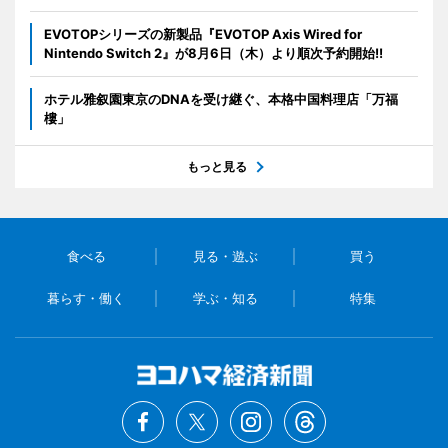
EVOTOPシリーズの新製品『EVOTOP Axis Wired for
Nintendo Switch 2』が8月6日（木）より順次予約開始!!
ホテル雅叙園東京のDNAを受け継ぐ、本格中国料理店「万福
樓」
もっと見る
食べる
見る・遊ぶ
買う
暮らす・働く
学ぶ・知る
特集