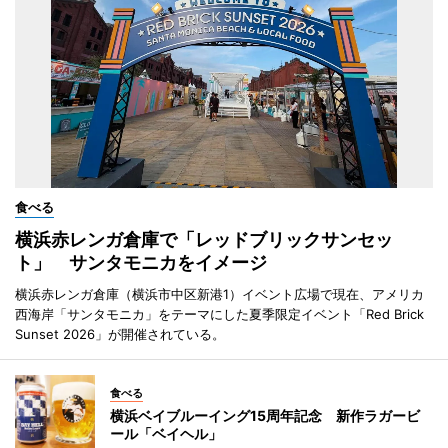
食べる
横浜赤レンガ倉庫で「レッドブリックサンセッ
ト」 サンタモニカをイメージ
横浜赤レンガ倉庫（横浜市中区新港1）イベント広場で現在、アメリカ
西海岸「サンタモニカ」をテーマにした夏季限定イベント「Red Brick
Sunset 2026」が開催されている。
食べる
横浜ベイブルーイング15周年記念 新作ラガービ
ール「ベイヘル」