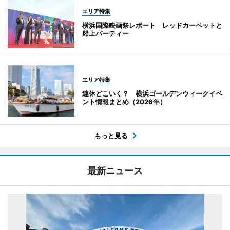
エリア特集
横浜国際映画祭レポート レッドカーペットと
船上パーティー
エリア特集
連休どこいく？ 横浜ゴールデンウィークイベ
ント情報まとめ（2026年）
もっと見る
最新ニュース