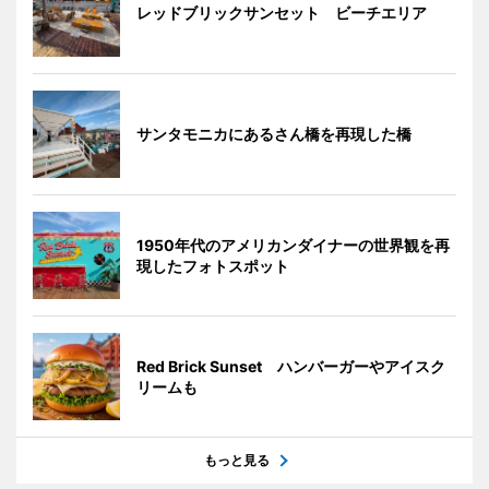
レッドブリックサンセット ビーチエリア
サンタモニカにあるさん橋を再現した橋
1950年代のアメリカンダイナーの世界観を再
現したフォトスポット
Red Brick Sunset ハンバーガーやアイスク
リームも
もっと見る