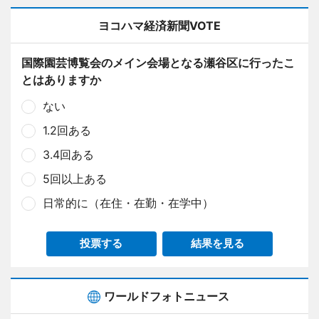
ヨコハマ経済新聞VOTE
国際園芸博覧会のメイン会場となる瀬谷区に行ったこ
とはありますか
ない
1.2回ある
3.4回ある
5回以上ある
日常的に（在住・在勤・在学中）
投票する
結果を見る
ワールドフォトニュース