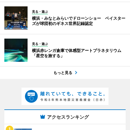
見る・遊ぶ
横浜・みなとみらいでドローンショー ベイスター
ズが球団初のギネス世界記録認定
見る・遊ぶ
横浜赤レンガ倉庫で体感型アートプラネタリウム
「星空を旅する」
もっと見る
アクセスランキング