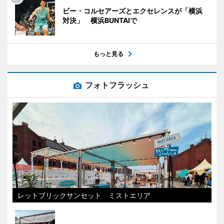
ビー・コルセアーズとエクセレンスが「横浜
対決」 横浜BUNTAIで
もっと見る
フォトフラッシュ
レットブリックサンセット ミストエリア