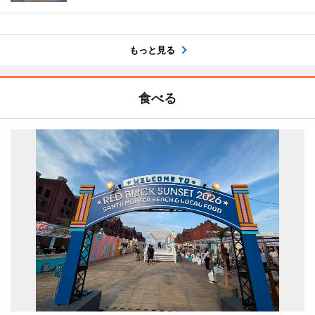
もっと見る
食べる