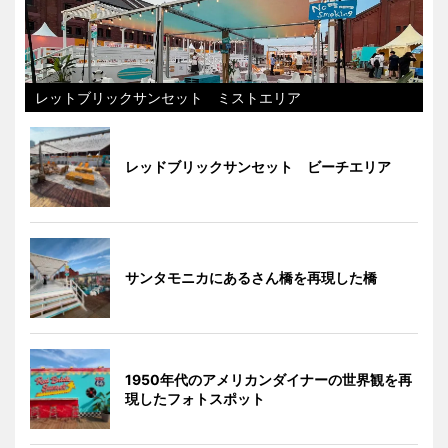
レットブリックサンセット ミストエリア
レッドブリックサンセット ビーチエリア
サンタモニカにあるさん橋を再現した橋
1950年代のアメリカンダイナーの世界観を再
現したフォトスポット