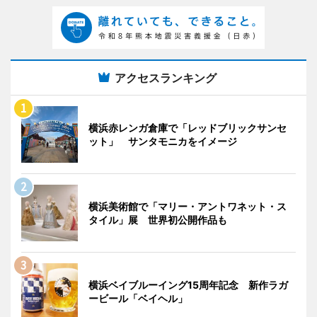
アクセスランキング
横浜赤レンガ倉庫で「レッドブリックサンセ
ット」 サンタモニカをイメージ
横浜美術館で「マリー・アントワネット・ス
タイル」展 世界初公開作品も
横浜ベイブルーイング15周年記念 新作ラガ
ービール「ベイヘル」