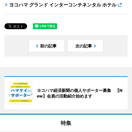
ヨコハマ グランド インターコンチネンタル ホテル
前の記事
次の記事
ヨコハマ経済新聞の個人サポーター募集 【N
ew】会員の活動紹介始めます
特集