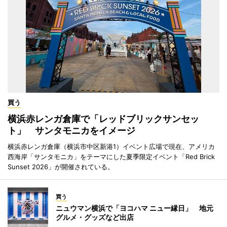
買う
横浜赤レンガ倉庫で「レッドブリックサンセッ
ト」 サンタモニカをイメージ
横浜赤レンガ倉庫（横浜市中区新港1）イベント広場で現在、アメリカ
西海岸「サンタモニカ」をテーマにした夏季限定イベント「Red Brick
Sunset 2026」が開催されている。
買う
ニュウマン横浜で「ヨコハマ ニュー縁日」 地元
グルメ・グッズなど出店