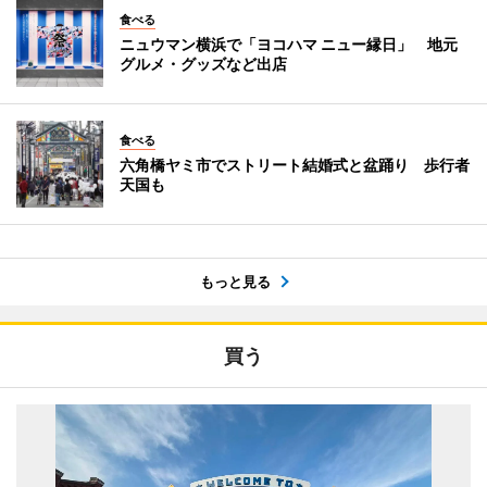
食べる
ニュウマン横浜で「ヨコハマ ニュー縁日」 地元
グルメ・グッズなど出店
食べる
六角橋ヤミ市でストリート結婚式と盆踊り 歩行者
天国も
もっと見る
買う