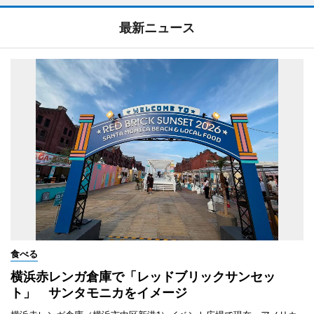
最新ニュース
食べる
横浜赤レンガ倉庫で「レッドブリックサンセッ
ト」 サンタモニカをイメージ