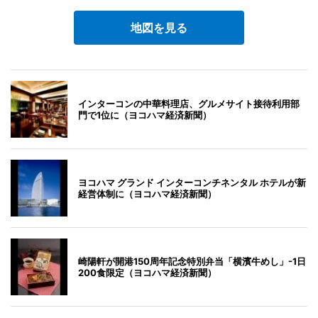
地図を見る
インターコンの中華料理店、グルメサイト接待利用部
門で1位に（ヨコハマ経済新聞）
ヨコハマ グランド インターコンチネンタル ホテルが新
経営体制に（ヨコハマ経済新聞）
崎陽軒が開港150周年記念特別弁当「横濱牛めし」-1日
200食限定（ヨコハマ経済新聞）