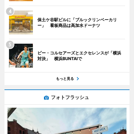
保土ケ谷駅ビルに「ブルックリンベーカリ
ー」 看板商品は高加水ドーナツ
ビー・コルセアーズとエクセレンスが「横浜
対決」 横浜BUNTAIで
もっと見る
フォトフラッシュ