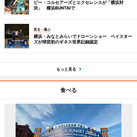
ビー・コルセアーズとエクセレンスが「横浜対
決」 横浜BUNTAIで
見る・遊ぶ
横浜・みなとみらいでドローンショー ベイスター
ズが球団初のギネス世界記録認定
もっと見る
食べる