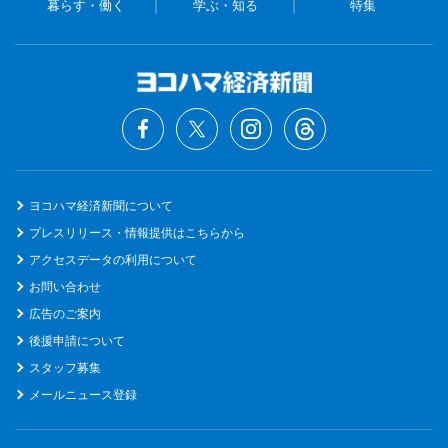
暮らす・働く
学ぶ・知る
特集
ヨコハマ経済新聞について
プレスリリース・情報提供はこちらから
アクセスデータの利用について
お問い合わせ
広告のご案内
後援申請について
スタッフ募集
メールニュース登録