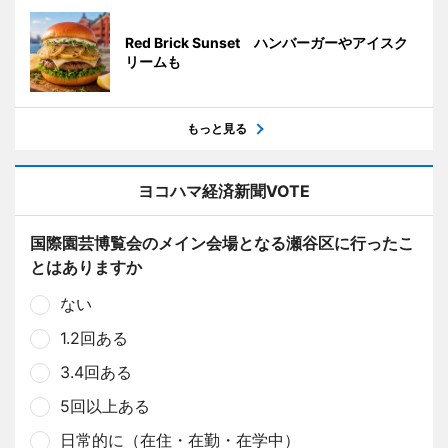
Red Brick Sunset ハンバーガーやアイスク
リームも
もっと見る
ヨコハマ経済新聞VOTE
国際園芸博覧会のメイン会場となる瀬谷区に行ったこ
とはありますか
ない
1.2回ある
3.4回ある
5回以上ある
日常的に（在住・在勤・在学中）