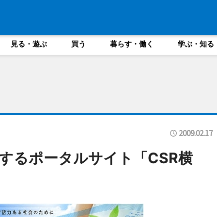
見る・遊ぶ
買う
暮らす・働く
学ぶ・知る
2009.02.17
するポータルサイト「CSR横