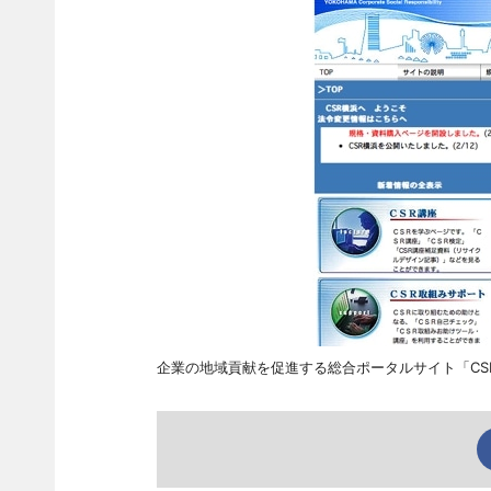
企業の地域貢献を促進する総合ポータルサイト「CS