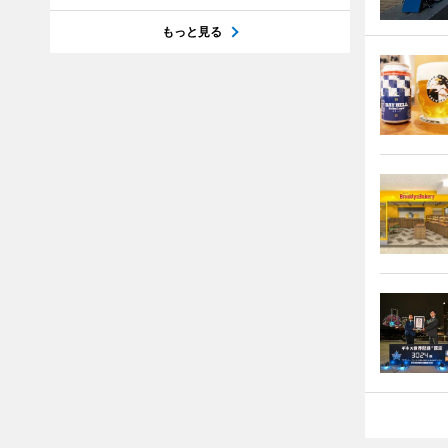
もっと見る