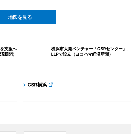
地図を見る
を支援へ
横浜市大発ベンチャー「CSRセンター」、
済新聞）
LLPで設立（ヨコハマ経済新聞）
CSR横浜