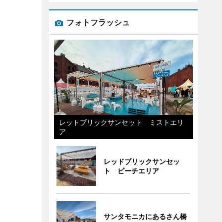
フォトフラッシュ
レットブリックサンセット ミストエリ
ア
レッドブリックサンセッ
ト ビーチエリア
サンタモニカにあるさん橋