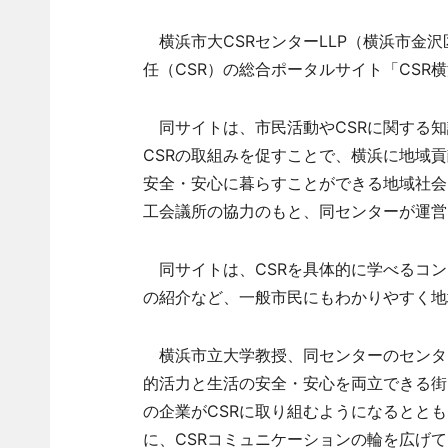
横浜市大CSRセンターLLP（横浜市金沢
任（CSR）の総合ポータルサイト「CSR
同サイトは、市民活動やCSRに関する知
CSRの取組みを促すことで、横浜に地域貢
安全・安心に暮らすことができる地域社会
工会議所の協力のもと、同センターが運営
同サイトは、CSRを具体的に学べるコン
の紹介など、一般市民にもわかりやすく地
横浜市立大学教授、同センターのセンター
的活力と生活の安全・安心を両立できる街
の企業がCSRに取り組むようになるとと
に、CSRコミュニケーションの輪を広げ