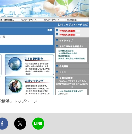
R横浜」トップページ