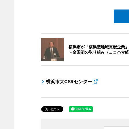
横浜市が「横浜型地域貢献企業」
－全国初の取り組み（ヨコハマ経
横浜市大CSRセンター