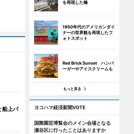
を再現した橋
1950年代のアメリカンダイ
ナーの世界観を再現したフ
ォトスポット
Red Brick Sunset ハンバ
ーガーやアイスクリームも
もっと見る
ヨコハマ経済新聞VOTE
と船上パ
国際園芸博覧会のメイン会場となる
瀬谷区に行ったことはありますか