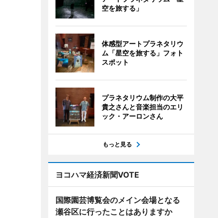
空を旅する」
体感型アートプラネタリウ
ム「星空を旅する」フォト
スポット
プラネタリウム制作の大平
貴之さんと音楽担当のエリ
ック・アーロンさん
もっと見る
ヨコハマ経済新聞VOTE
国際園芸博覧会のメイン会場となる
瀬谷区に行ったことはありますか