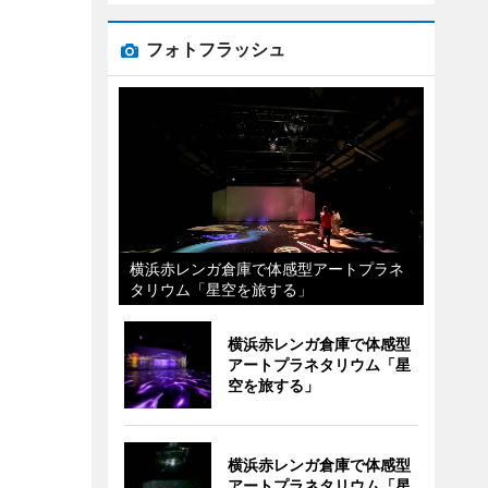
フォトフラッシュ
横浜赤レンガ倉庫で体感型アートプラネ
タリウム「星空を旅する」
横浜赤レンガ倉庫で体感型
アートプラネタリウム「星
空を旅する」
横浜赤レンガ倉庫で体感型
アートプラネタリウム「星