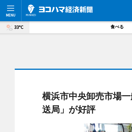
食べる
33°C
横浜市中央卸売市場一
送局」が好評