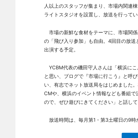
人以上のスタッフが集まり、市場内関連棟
ライトスタジオを設置し、放送を行ってい
市場の新鮮な食材をテーマに、市場関係
の「飛び入り参加」も自由。4回目の放送
出演する予定。
YCBM代表の磯田守人さんは「横浜にこ
と思い、ブログで『市場に行こう』と呼び
い、有志でネット放送局をはじめました。
CMや、横浜のイベント情報なども番組で
ので、ぜひ遊びにきてください」と話して
放送時間は、毎月第1・第3土曜日の9時か