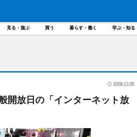
見る・遊ぶ
買う
暮らす・働く
学ぶ・知る
2008.12.05
般開放日の「インターネット放