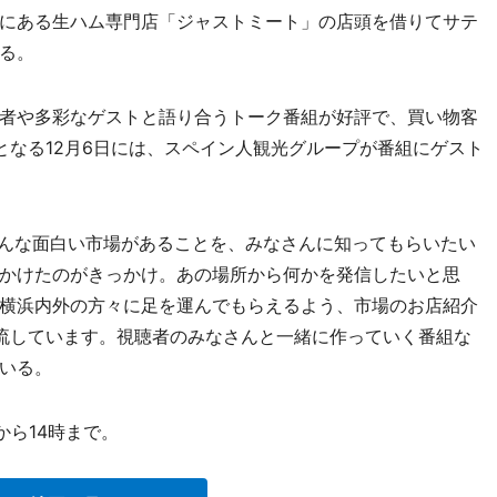
にある生ハム専門店「ジャストミート」の店頭を借りてサテ
る。
者や多彩なゲストと語り合うトーク番組が好評で、買い物客
となる12月6日には、スペイン人観光グループが番組にゲスト
んな面白い市場があることを、みなさんに知ってもらいたい
かけたのがきっかけ。あの場所から何かを発信したいと思
横浜内外の方々に足を運んでもらえるよう、市場のお店紹介
流しています。視聴者のみなさんと一緒に作っていく番組な
いる。
ら14時まで。