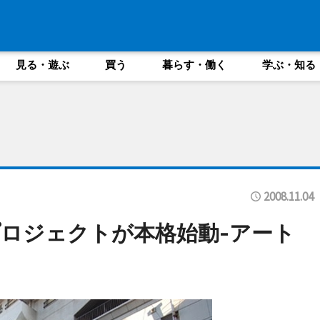
見る・遊ぶ
買う
暮らす・働く
学ぶ・知る
2008.11.04
ロジェクトが本格始動-アート