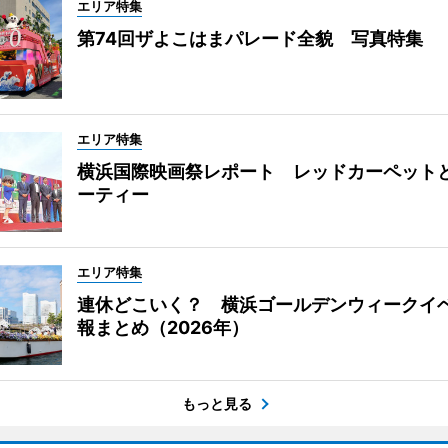
エリア特集
第74回ザよこはまパレード全貌 写真特集
エリア特集
横浜国際映画祭レポート レッドカーペット
ーティー
エリア特集
連休どこいく？ 横浜ゴールデンウィークイ
報まとめ（2026年）
もっと見る