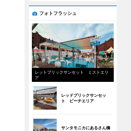
フォトフラッシュ
レットブリックサンセット ミストエリ
ア
レッドブリックサンセッ
ト ビーチエリア
サンタモニカにあるさん橋