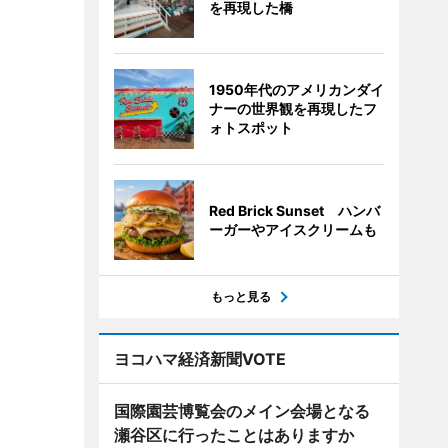
を再現した橋
1950年代のアメリカンダイ
ナーの世界観を再現したフ
ォトスポット
Red Brick Sunset ハンバ
ーガーやアイスクリームも
もっと見る
ヨコハマ経済新聞VOTE
国際園芸博覧会のメイン会場となる
瀬谷区に行ったことはありますか