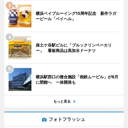
横浜ベイブルーイング15周年記念 新作ラガ
ービール「ベイヘル」
保土ケ谷駅ビルに「ブルックリンベーカリ
ー」 看板商品は高加水ドーナツ
横浜駅西口の複合施設「相鉄ムービル」が9月
に閉館へ 一体開発も
もっと見る
フォトフラッシュ