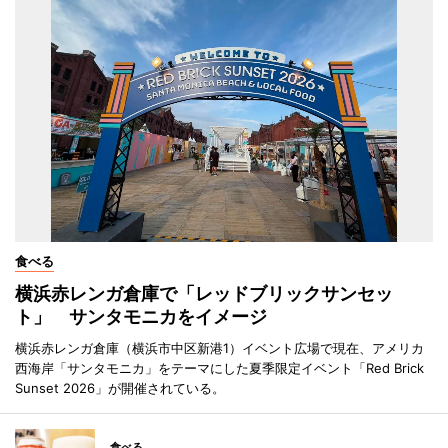
食べる
横浜赤レンガ倉庫で「レッドブリックサンセッ
ト」 サンタモニカをイメージ
横浜赤レンガ倉庫（横浜市中区新港1）イベント広場で現在、アメリカ
西海岸「サンタモニカ」をテーマにした夏季限定イベント「Red Brick
Sunset 2026」が開催されている。
食べる