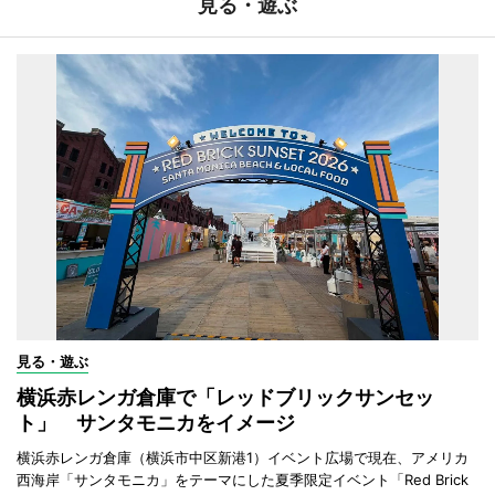
見る・遊ぶ
見る・遊ぶ
横浜赤レンガ倉庫で「レッドブリックサンセッ
ト」 サンタモニカをイメージ
横浜赤レンガ倉庫（横浜市中区新港1）イベント広場で現在、アメリカ
西海岸「サンタモニカ」をテーマにした夏季限定イベント「Red Brick