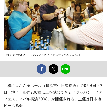
これまで行われた「ジャパン・ビアフェスティバル」の様子
横浜大さん橋ホール（横浜市中区海岸通）で9月6日・7
日、地ビール約200種以上を試飲できる「ジャパン・ビア
フェスティバル横浜2008」が開催される。主催は日本地
ビール協会。