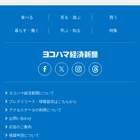
食べる
見る・遊ぶ
買う
暮らす・働く
学ぶ・知る
特集
ヨコハマ経済新聞について
プレスリリース・情報提供はこちらから
アクセスデータの利用について
お問い合わせ
広告のご案内
後援申請について