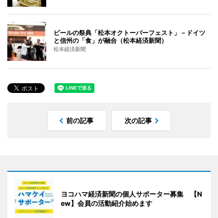
ビールの祭典「松本オクトーバーフェスト」－ドイツ
と信州の「食」が融合（松本経済新聞）
松本経済新聞
前の記事
次の記事
ヨコハマ経済新聞の個人サポーター募集 【N
ew】会員の活動紹介始めます