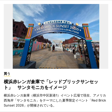
買う
横浜赤レンガ倉庫で「レッドブリックサンセッ
ト」 サンタモニカをイメージ
横浜赤レンガ倉庫（横浜市中区新港1）イベント広場で現在、アメリカ
西海岸「サンタモニカ」をテーマにした夏季限定イベント「Red Brick
Sunset 2026」が開催されている。