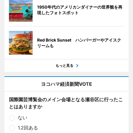
1950年代のアメリカンダイナーの世界観を再
現したフォトスポット
Red Brick Sunset ハンバーガーやアイスク
リームも
もっと見る
ヨコハマ経済新聞VOTE
国際園芸博覧会のメイン会場となる瀬谷区に行ったこ
とはありますか
ない
1.2回ある