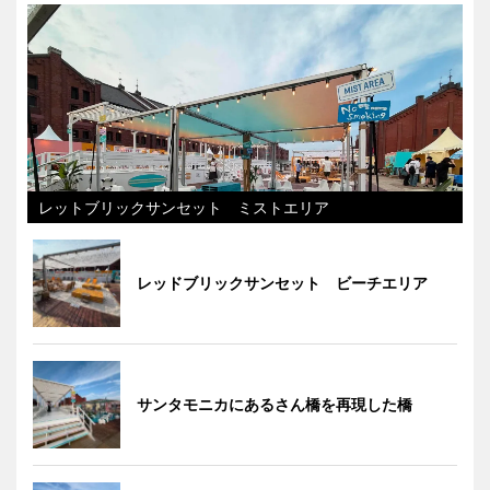
レットブリックサンセット ミストエリア
レッドブリックサンセット ビーチエリア
サンタモニカにあるさん橋を再現した橋