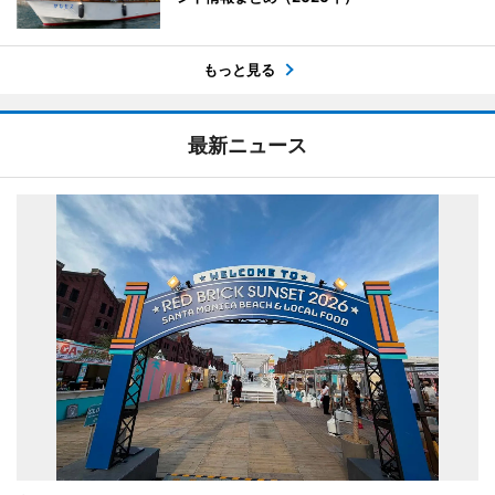
もっと見る
最新ニュース