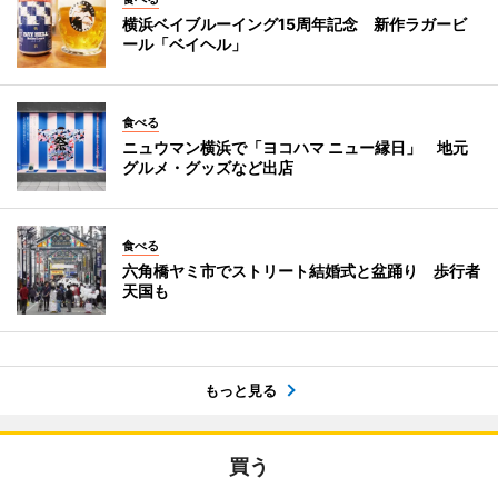
横浜ベイブルーイング15周年記念 新作ラガービ
ール「ベイヘル」
食べる
ニュウマン横浜で「ヨコハマ ニュー縁日」 地元
グルメ・グッズなど出店
食べる
六角橋ヤミ市でストリート結婚式と盆踊り 歩行者
天国も
もっと見る
買う