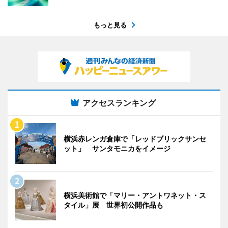
もっと見る
アクセスランキング
横浜赤レンガ倉庫で「レッドブリックサンセ
ット」 サンタモニカをイメージ
横浜美術館で「マリー・アントワネット・ス
タイル」展 世界初公開作品も