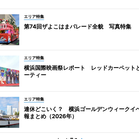
エリア特集
第74回ザよこはまパレード全貌 写真特集
エリア特集
横浜国際映画祭レポート レッドカーペット
ーティー
エリア特集
連休どこいく？ 横浜ゴールデンウィークイ
報まとめ（2026年）