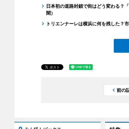
日本初の道路封鎖で街はどう変わる？「
聞）
トリエンナーレは横浜に何を残した？市
前の