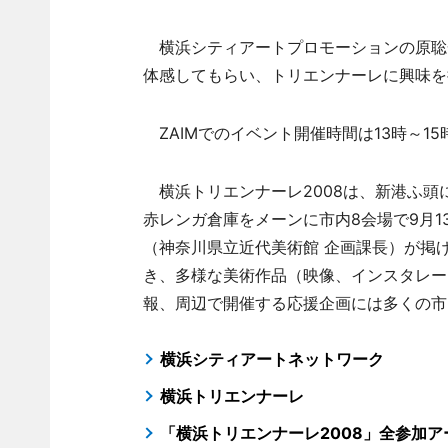
横浜シティアートプロモーションの原聡
体感してもらい、トリエンナーレに興味を
ZAIMでのイベント開催時間は13時～1
横浜トリエンナーレ2008は、新港ふ頭に設け
赤レンガ倉庫をメーンに市内8会場で9月1
（神奈川県立近代美術館 企画課長）が掲げる
き、多様な美術作品（映像、インスタレー
報、周辺で開催する応援企画には多くの市
横浜シティアートネットワーク
横浜トリエンナーレ
「横浜トリエンナーレ2008」全参加