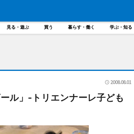
見る・遊ぶ
買う
暮らす・働く
学ぶ・知る
2008.08.01
ール」-トリエンナーレ子ども