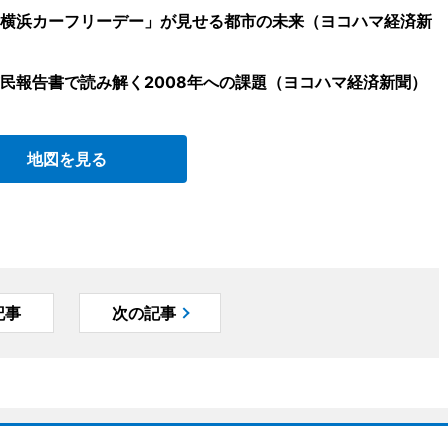
横浜カーフリーデー」が見せる都市の未来（ヨコハマ経済新
民報告書で読み解く2008年への課題（ヨコハマ経済新聞）
地図を見る
記事
次の記事