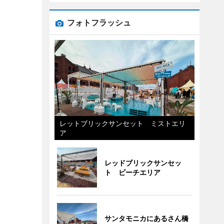
フォトフラッシュ
レットブリックサンセット ミストエリ
ア
レッドブリックサンセッ
ト ビーチエリア
サンタモニカにあるさん橋