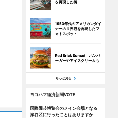
を再現した橋
1950年代のアメリカンダイ
ナーの世界観を再現したフ
ォトスポット
Red Brick Sunset ハンバ
ーガーやアイスクリームも
もっと見る
ヨコハマ経済新聞VOTE
国際園芸博覧会のメイン会場となる
瀬谷区に行ったことはありますか