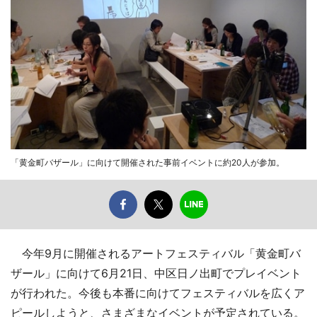
「黄金町バザール」に向けて開催された事前イベントに約20人が参加。
今年9月に開催されるアートフェスティバル「黄金町バ
ザール」に向けて6月21日、中区日ノ出町でプレイベント
が行われた。今後も本番に向けてフェスティバルを広くア
ピールしようと、さまざまなイベントが予定されている。