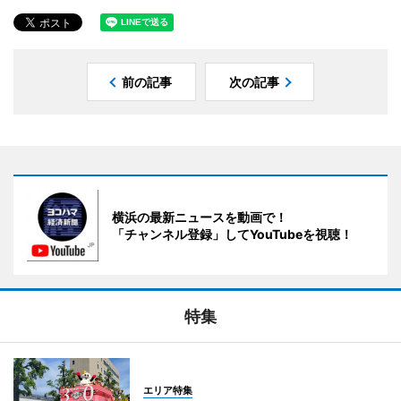
前の記事
次の記事
横浜の最新ニュースを動画で！
「チャンネル登録」してYouTubeを視聴！
特集
エリア特集