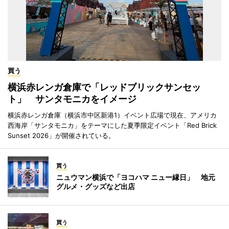
買う
横浜赤レンガ倉庫で「レッドブリックサンセッ
ト」 サンタモニカをイメージ
横浜赤レンガ倉庫（横浜市中区新港1）イベント広場で現在、アメリカ
西海岸「サンタモニカ」をテーマにした夏季限定イベント「Red Brick
Sunset 2026」が開催されている。
買う
ニュウマン横浜で「ヨコハマ ニュー縁日」 地元
グルメ・グッズなど出店
買う