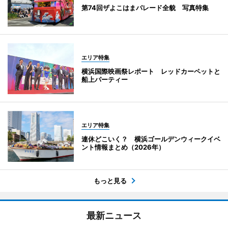
第74回ザよこはまパレード全貌 写真特集
エリア特集
横浜国際映画祭レポート レッドカーペットと
船上パーティー
エリア特集
連休どこいく？ 横浜ゴールデンウィークイベ
ント情報まとめ（2026年）
もっと見る
最新ニュース