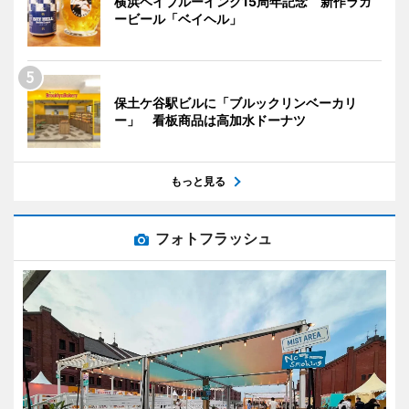
横浜ベイブルーイング15周年記念 新作ラガ
ービール「ベイヘル」
保土ケ谷駅ビルに「ブルックリンベーカリ
ー」 看板商品は高加水ドーナツ
もっと見る
フォトフラッシュ