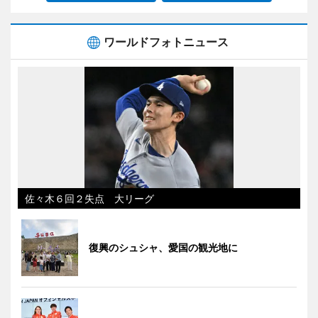
ワールドフォトニュース
佐々木６回２失点 大リーグ
復興のシュシャ、愛国の観光地に