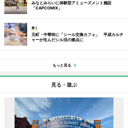
みなとみらいに体験型アミューズメント施設
「CAPCOMIX」
買う
元町・中華街に「シール交換カフェ」 平成カルチ
ャーが生んだシル活の拠点に
もっと見る
見る・遊ぶ