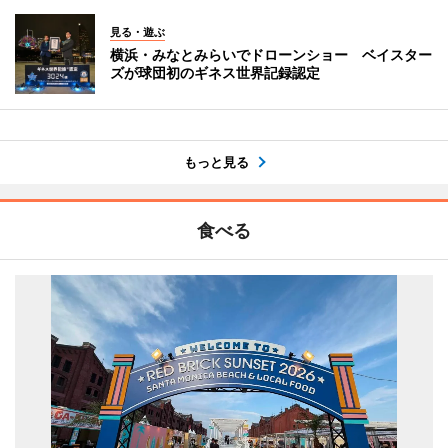
見る・遊ぶ
横浜・みなとみらいでドローンショー ベイスター
ズが球団初のギネス世界記録認定
もっと見る
食べる