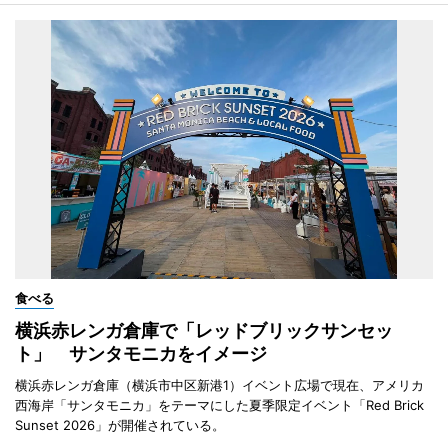
食べる
横浜赤レンガ倉庫で「レッドブリックサンセッ
ト」 サンタモニカをイメージ
横浜赤レンガ倉庫（横浜市中区新港1）イベント広場で現在、アメリカ
西海岸「サンタモニカ」をテーマにした夏季限定イベント「Red Brick
Sunset 2026」が開催されている。