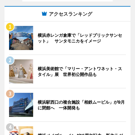
アクセスランキング
横浜赤レンガ倉庫で「レッドブリックサンセ
ット」 サンタモニカをイメージ
横浜美術館で「マリー・アントワネット・ス
タイル」展 世界初公開作品も
横浜駅西口の複合施設「相鉄ムービル」が9月
に閉館へ 一体開発も