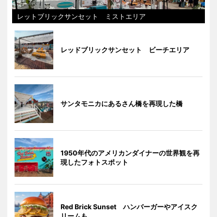
レットブリックサンセット ミストエリア
レッドブリックサンセット ビーチエリア
サンタモニカにあるさん橋を再現した橋
1950年代のアメリカンダイナーの世界観を再
現したフォトスポット
Red Brick Sunset ハンバーガーやアイスク
リームも