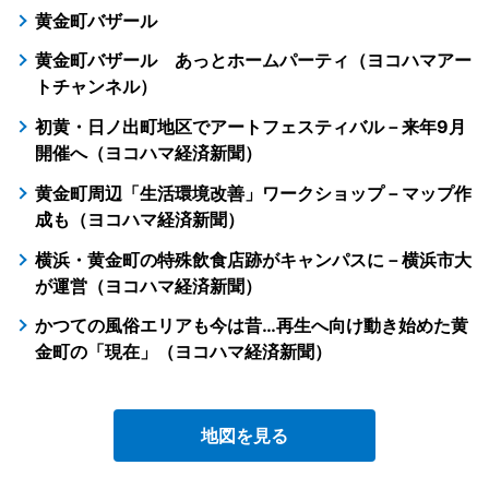
黄金町バザール
黄金町バザール あっとホームパーティ（ヨコハマアー
トチャンネル）
初黄・日ノ出町地区でアートフェスティバル－来年9月
開催へ（ヨコハマ経済新聞）
黄金町周辺「生活環境改善」ワークショップ－マップ作
成も（ヨコハマ経済新聞）
横浜・黄金町の特殊飲食店跡がキャンパスに－横浜市大
が運営（ヨコハマ経済新聞）
かつての風俗エリアも今は昔…再生へ向け動き始めた黄
金町の「現在」（ヨコハマ経済新聞）
地図を見る