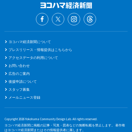
ヨコハマ経済新聞について
プレスリリース・情報提供はこちらから
アクセスデータの利用について
お問い合わせ
広告のご案内
後援申請について
スタッフ募集
メールニュース登録
Copyright 2026 Yokohama Community Design Lab. All rights reserved.
ヨコハマ経済新聞に掲載の記事・写真・図表などの無断転載を禁止します。 著作権
はヨコハマ経済新聞またはその情報提供者に属します。