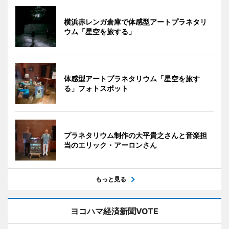
横浜赤レンガ倉庫で体感型アートプラネタリ
ウム「星空を旅する」
体感型アートプラネタリウム「星空を旅す
る」フォトスポット
プラネタリウム制作の大平貴之さんと音楽担
当のエリック・アーロンさん
もっと見る
ヨコハマ経済新聞VOTE