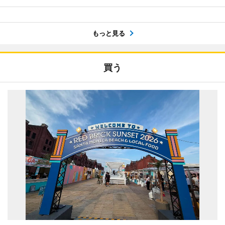
もっと見る
買う