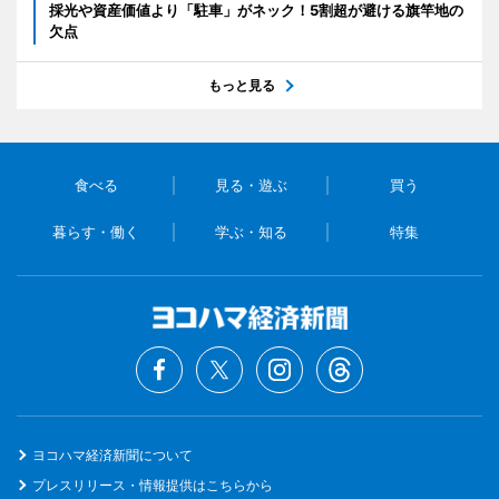
採光や資産価値より「駐車」がネック！5割超が避ける旗竿地の
欠点
もっと見る
食べる
見る・遊ぶ
買う
暮らす・働く
学ぶ・知る
特集
ヨコハマ経済新聞について
プレスリリース・情報提供はこちらから