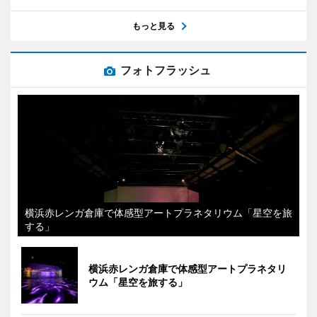
もっと見る
フォトフラッシュ
横浜赤レンガ倉庫で体感型アートプラネタリウム「星空を旅
する」
横浜赤レンガ倉庫で体感型アートプラネタリ
ウム「星空を旅する」