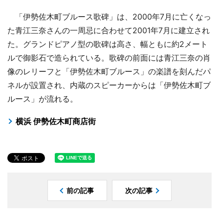
「伊勢佐木町ブルース歌碑」は、2000年7月に亡くなっ
た青江三奈さんの一周忌に合わせて2001年7月に建立され
た。グランドピアノ型の歌碑は高さ、幅ともに約2メート
ルで御影石で造られている。歌碑の前面には青江三奈の肖
像のレリーフと「伊勢佐木町ブルース」の楽譜を刻んだパ
ネルが設置され、内蔵のスピーカーからは「伊勢佐木町ブ
ルース」が流れる。
横浜 伊勢佐木町商店街
前の記事
次の記事