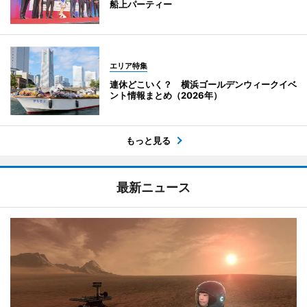
船上パーティー
エリア特集
連休どこいく？ 横浜ゴールデンウィークイベ
ント情報まとめ（2026年）
もっと見る
最新ニュース