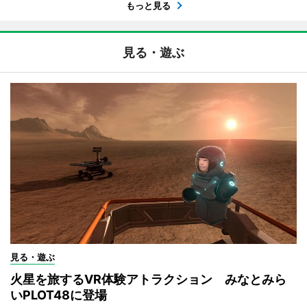
もっと見る
見る・遊ぶ
見る・遊ぶ
火星を旅するVR体験アトラクション みなとみら
いPLOT48に登場