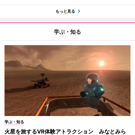
もっと見る
学ぶ・知る
学ぶ・知る
火星を旅するVR体験アトラクション みなとみら