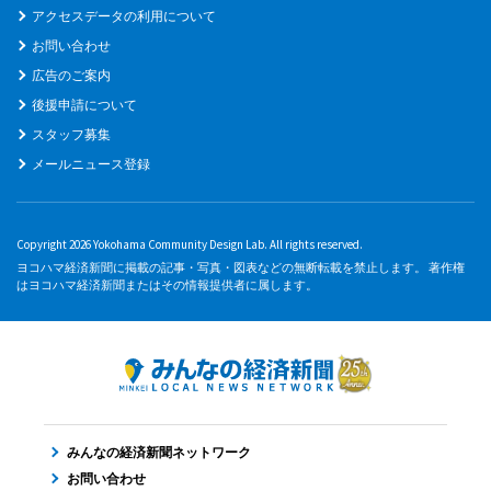
アクセスデータの利用について
お問い合わせ
広告のご案内
後援申請について
スタッフ募集
メールニュース登録
Copyright 2026 Yokohama Community Design Lab. All rights reserved.
ヨコハマ経済新聞に掲載の記事・写真・図表などの無断転載を禁止します。 著作権
はヨコハマ経済新聞またはその情報提供者に属します。
みんなの経済新聞ネットワーク
お問い合わせ