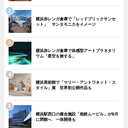
横浜赤レンガ倉庫で「レッドブリックサンセ
ット」 サンタモニカをイメージ
横浜赤レンガ倉庫で体感型アートプラネタリ
ウム「星空を旅する」
横浜美術館で「マリー・アントワネット・ス
タイル」展 世界初公開作品も
横浜駅西口の複合施設「相鉄ムービル」が9月
に閉館へ 一体開発も