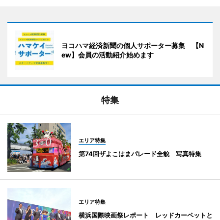
ヨコハマ経済新聞の個人サポーター募集 【N
ew】会員の活動紹介始めます
特集
エリア特集
第74回ザよこはまパレード全貌 写真特集
エリア特集
横浜国際映画祭レポート レッドカーペットと